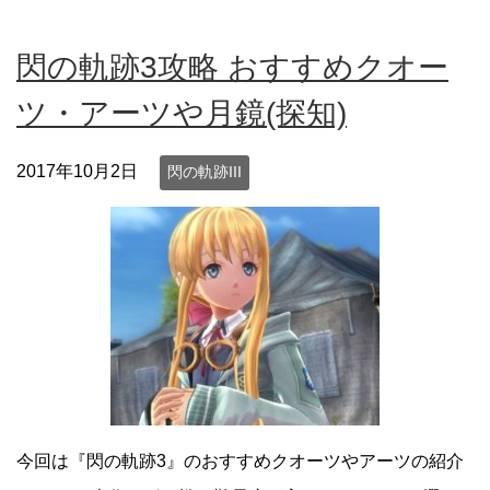
閃の軌跡3攻略 おすすめクオー
ツ・アーツや月鏡(探知)
2017年10月2日
閃の軌跡III
今回は『閃の軌跡3』のおすすめクオーツやアーツの紹介