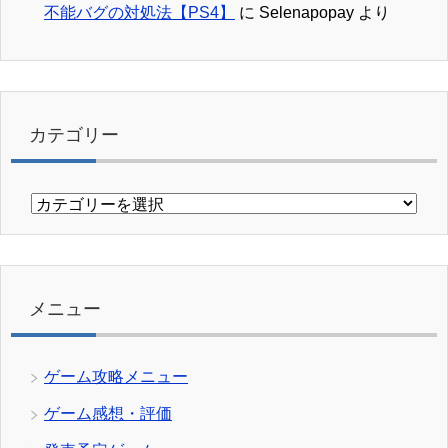
不能バグの対処法【PS4】
に
Selenapopay
より
カテゴリー
カ
テ
ゴ
リ
ー
メニュー
ゲーム攻略メニュー
ゲーム感想・評価