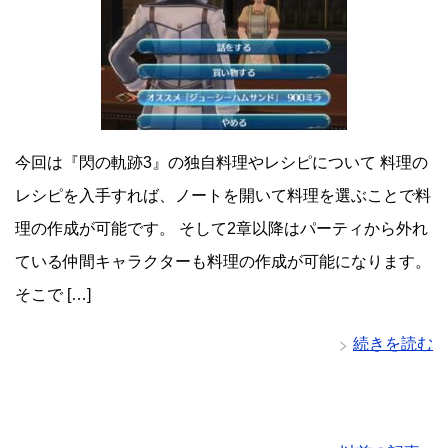
今回は『閃の軌跡3』の独自料理やレシピについて 料理の
レシピを入手すれば、ノートを開いて料理を選ぶことで料
理の作成が可能です。 そして2章以降はパーティから外れ
ている仲間キャラクターも料理の作成が可能になります。
そこで […]
続きを読む