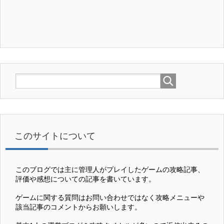
このサイトについて
このブログでは主に管理人がプレイしたゲームの攻略記事、
評価や感想についての記事を書いています。
ゲームに関する質問はお問い合わせではなく攻略メニューや
該当記事のコメントからお願いします。