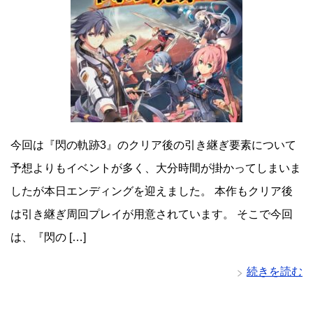
今回は『閃の軌跡3』のクリア後の引き継ぎ要素について
予想よりもイベントが多く、大分時間が掛かってしまいま
したが本日エンディングを迎えました。 本作もクリア後
は引き継ぎ周回プレイが用意されています。 そこで今回
は、『閃の […]
続きを読む