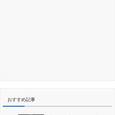
おすすめ記事