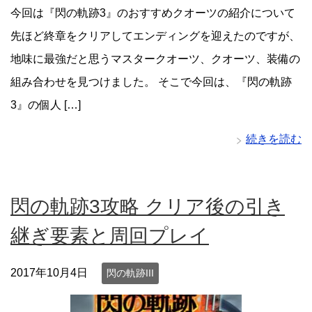
今回は『閃の軌跡3』のおすすめクオーツの紹介について
先ほど終章をクリアしてエンディングを迎えたのですが、
地味に最強だと思うマスタークオーツ、クオーツ、装備の
組み合わせを見つけました。 そこで今回は、『閃の軌跡
3』の個人 […]
続きを読む
閃の軌跡3攻略 クリア後の引き
継ぎ要素と周回プレイ
2017年10月4日
閃の軌跡III