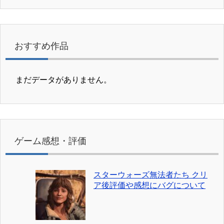
おすすめ作品
まだデータがありません。
ゲーム感想・評価
スターウォーズ無法者たち クリ
ア後評価や感想にバグについて