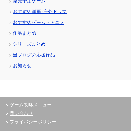
発売予定ゲーム
おすすめ洋画･海外ドラマ
おすすめゲーム・アニメ
作品まとめ
シリーズまとめ
当ブログの応援作品
お知らせ
ゲーム攻略メニュー
問い合わせ
プライバシーポリシー