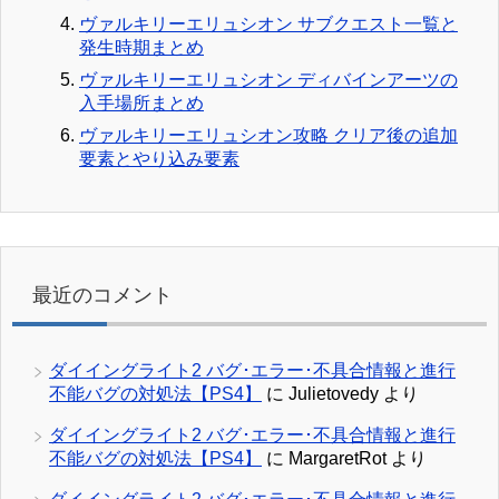
ヴァルキリーエリュシオン サブクエスト一覧と
発生時期まとめ
ヴァルキリーエリュシオン ディバインアーツの
入手場所まとめ
ヴァルキリーエリュシオン攻略 クリア後の追加
要素とやり込み要素
最近のコメント
ダイイングライト2 バグ･エラー･不具合情報と進行
不能バグの対処法【PS4】
に
Julietovedy
より
ダイイングライト2 バグ･エラー･不具合情報と進行
不能バグの対処法【PS4】
に
MargaretRot
より