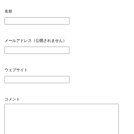
名前
メールアドレス（公開されません）
ウェブサイト
コメント