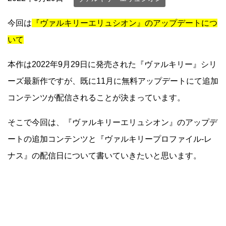
今回は
『ヴァルキリーエリュシオン』のアップデートにつ
いて
本作は2022年9月29日に発売された『ヴァルキリー』シリ
ーズ最新作ですが、既に11月に無料アップデートにて追加
コンテンツが配信されることが決まっています。
そこで今回は、『ヴァルキリーエリュシオン』のアップデ
ートの追加コンテンツと『ヴァルキリープロファイル-レ
ナス』の配信日について書いていきたいと思います。