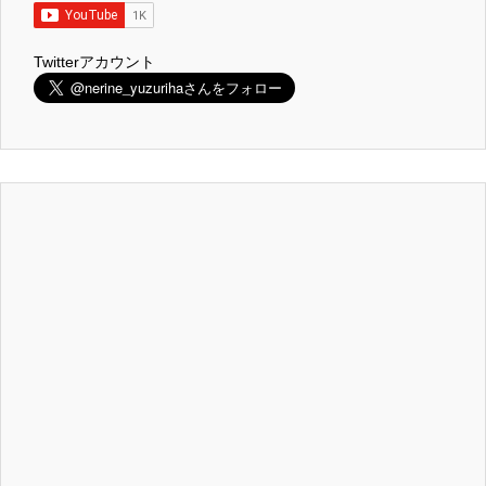
Twitterアカウント