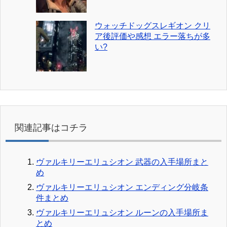
ウォッチドッグスレギオン クリ
ア後評価や感想 エラー落ちが多
い?
関連記事はコチラ
ヴァルキリーエリュシオン 武器の入手場所まと
め
ヴァルキリーエリュシオン エンディング分岐条
件まとめ
ヴァルキリーエリュシオン ルーンの入手場所ま
とめ