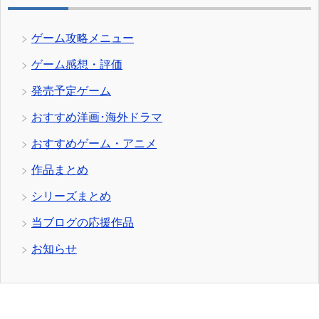
ゲーム攻略メニュー
ゲーム感想・評価
発売予定ゲーム
おすすめ洋画･海外ドラマ
おすすめゲーム・アニメ
作品まとめ
シリーズまとめ
当ブログの応援作品
お知らせ