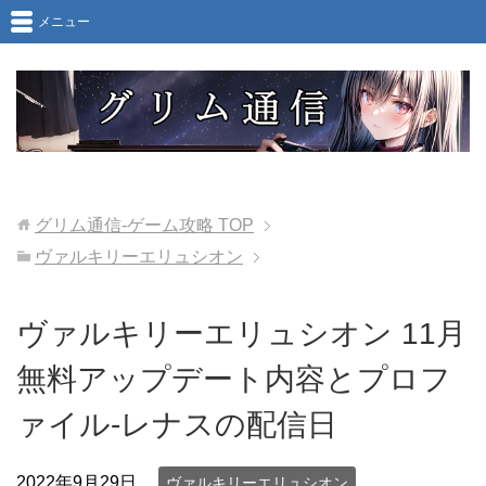
メニュー
グリム通信-ゲーム攻略
TOP
ヴァルキリーエリュシオン
ヴァルキリーエリュシオン 11月
無料アップデート内容とプロフ
ァイル-レナスの配信日
2022年9月29日
ヴァルキリーエリュシオン