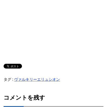
タグ :
ヴァルキリーエリュシオン
コメントを残す