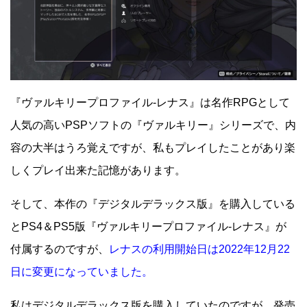
『ヴァルキリープロファイル-レナス』は名作RPGとして
人気の高いPSPソフトの『ヴァルキリー』シリーズで、内
容の大半はうろ覚えですが、私もプレイしたことがあり楽
しくプレイ出来た記憶があります。
そして、本作の『デジタルデラックス版』を購入している
とPS4＆PS5版『ヴァルキリープロファイル-レナス』が
付属するのですが、
レナスの利用開始日は2022年12月22
日に変更になっていました。
私はデジタルデラックス版を購入していたのですが、発売