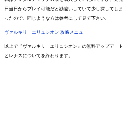
日当日からプレイ可能だと勘違いしていて少し探してしま
ったので、同じような方は参考にして見て下さい。
ヴァルキリーエリュシオン 攻略メニュー
以上で『ヴァルキリーエリュシオン』の無料アップデート
とレナスについてを終わります。