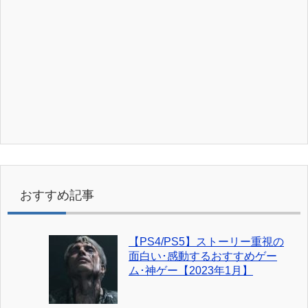
おすすめ記事
【PS4/PS5】ストーリー重視の
面白い･感動するおすすめゲー
ム･神ゲー【2023年1月】