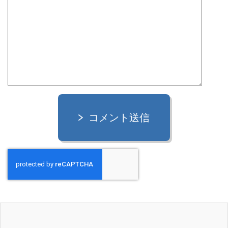
コメント送信