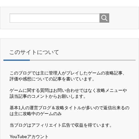
このサイトについて
このブログでは主に管理人がプレイしたゲームの攻略記事、
評価や感想についての記事を書いています。
ゲームに関する質問はお問い合わせではなく攻略メニューや
該当記事のコメントからお願いします。
基本1人の運営ブログ＆攻略タイトルが多いので返信出来るの
は主に攻略中のゲームのみ
当ブログはアフィリエイト広告で収益を得ています。
YouTubeアカウント