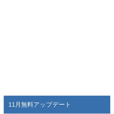
11月無料アップデート