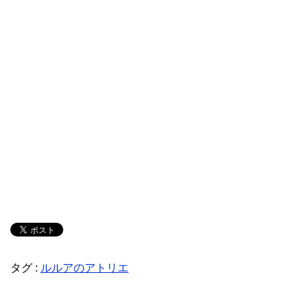
タグ :
ルルアのアトリエ