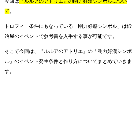
今回は
『ルルアのアトリエ』の剛力好漢シンボルについ
て
。
トロフィー条件にもなっている「剛力好感シンボル」は鍛
冶屋のイベントで参考書を入手する事が可能です。
そこで今回は、『ルルアのアトリエ』の「剛力好漢シンボ
ル」のイベント発生条件と作り方についてまとめていきま
す。