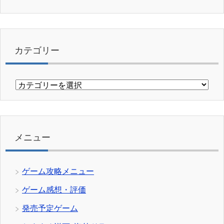
カテゴリー
カ
テ
ゴ
リ
ー
メニュー
ゲーム攻略メニュー
ゲーム感想・評価
発売予定ゲーム