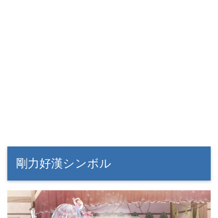
剛力好漢シンボル