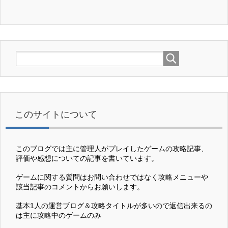
このサイトについて
このブログでは主に管理人がプレイしたゲームの攻略記事、
評価や感想についての記事を書いています。
ゲームに関する質問はお問い合わせではなく攻略メニューや
該当記事のコメントからお願いします。
基本1人の運営ブログ＆攻略タイトルが多いので返信出来るの
は主に攻略中のゲームのみ