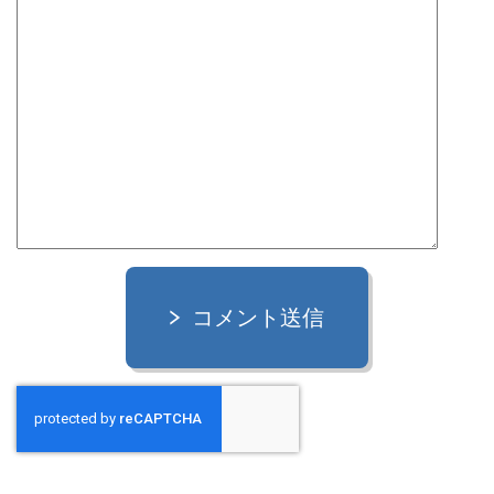
コメント送信