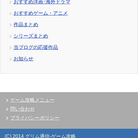
おすすめ洋画･海外ドラマ
おすすめゲーム・アニメ
作品まとめ
シリーズまとめ
当ブログの応援作品
お知らせ
ゲーム攻略メニュー
問い合わせ
プライバシーポリシー
(C) 2014 グリム通信-ゲーム攻略