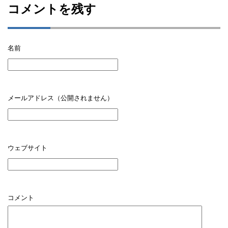
コメントを残す
名前
メールアドレス（公開されません）
ウェブサイト
コメント