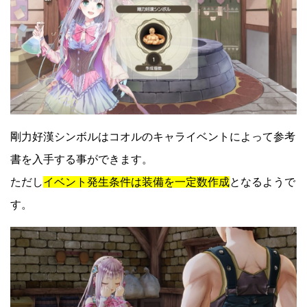
剛力好漢シンボルはコオルのキャライベントによって参考
書を入手する事ができます。
ただし
イベント発生条件は装備を一定数作成
となるようで
す。