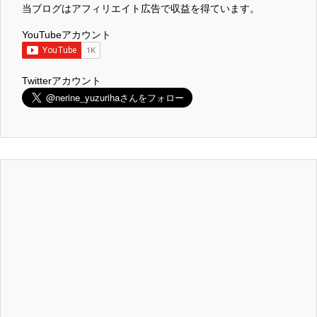
当ブログはアフィリエイト広告で収益を得ています。
YouTubeアカウント
Twitterアカウント