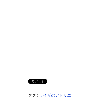
タグ :
ライザのアトリエ