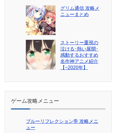
グリム通信 攻略メ
ニューまとめ
ストーリー重視の
泣ける･熱い展開･
感動するおすすめ
名作神アニメ紹介
【~2020年】
ゲーム攻略メニュー
ブルーリフレクション帝 攻略メニ
ュー