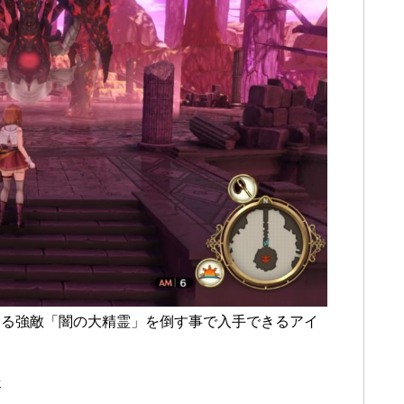
する強敵「闇の大精霊」を倒す事で入手できるアイ
法