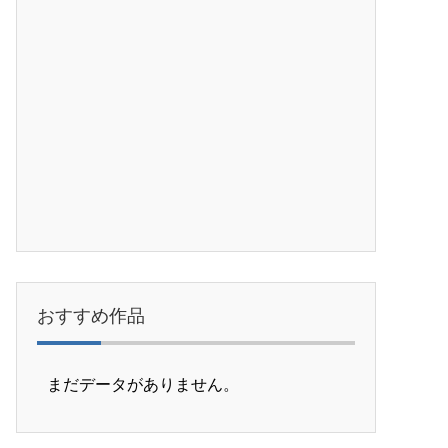
おすすめ作品
まだデータがありません。