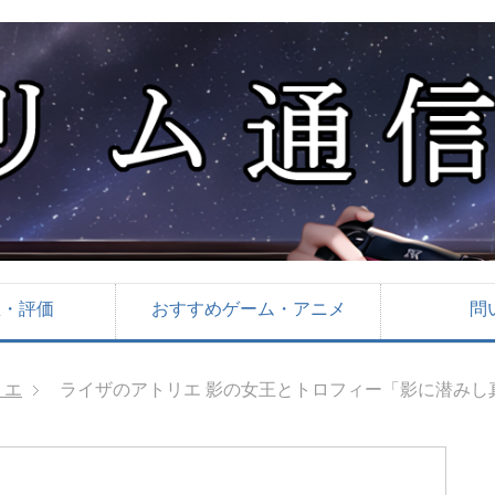
想・評価
おすすめゲーム・アニメ
問
リエ
ライザのアトリエ 影の女王とトロフィー「影に潜みし