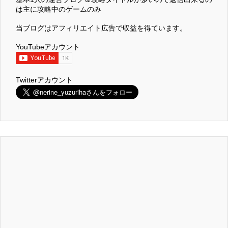
は主に攻略中のゲームのみ
当ブログはアフィリエイト広告で収益を得ています。
YouTubeアカウント
Twitterアカウント