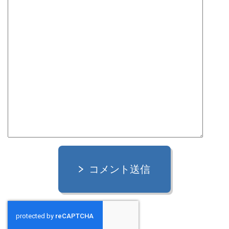
コメント送信