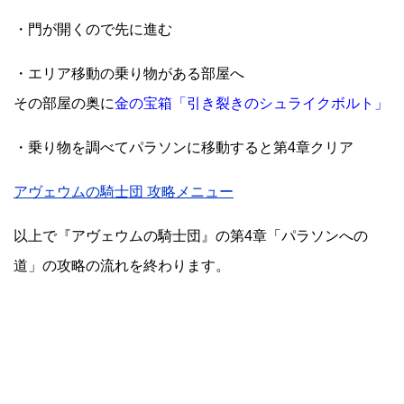
・門が開くので先に進む
・エリア移動の乗り物がある部屋へ
その部屋の奥に
金の宝箱「引き裂きのシュライクボルト」
・乗り物を調べてパラソンに移動すると第4章クリア
アヴェウムの騎士団 攻略メニュー
以上で『アヴェウムの騎士団』の第4章「パラソンへの
道」の攻略の流れを終わります。