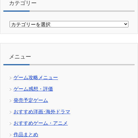
カテゴリー
カ
テ
ゴ
リ
ー
メニュー
ゲーム攻略メニュー
ゲーム感想・評価
発売予定ゲーム
おすすめ洋画･海外ドラマ
おすすめゲーム・アニメ
作品まとめ