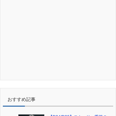
おすすめ記事