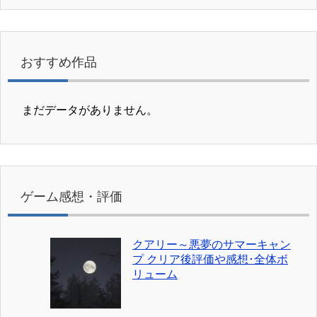
おすすめ作品
まだデータがありません。
ゲーム感想・評価
クアリー～悪夢のサマーキャン
プ クリア後評価や感想･全体ボ
リューム