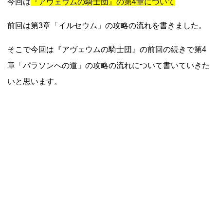
今回は
『アヴェウムの騎士団』の第4章について
前回は第3章「イルセウム」の攻略の流れを書きました。
そこで今回は『アヴェウムの騎士団』の前回の続きで第4
章「パラソンへの道」の攻略の流れについて書いていきた
いと思います。