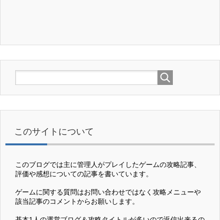
このサイトについて
このブログでは主に管理人がプレイしたゲームの攻略記事、
評価や感想についての記事を書いています。
ゲームに関する質問はお問い合わせではなく攻略メニューや
該当記事のコメントからお願いします。
基本1人の運営ブログ＆攻略タイトルが多いので返信出来るの