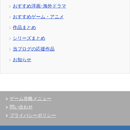
おすすめ洋画･海外ドラマ
おすすめゲーム・アニメ
作品まとめ
シリーズまとめ
当ブログの応援作品
お知らせ
ゲーム攻略メニュー
問い合わせ
プライバシーポリシー