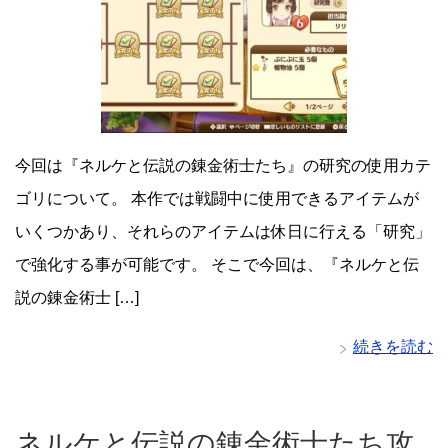
今回は『ネルケと伝説の錬金術士たち』の研究の使用カテ
ゴリについて。 本作では戦闘中に使用できるアイテムが
いくつかあり、それらのアイテムは休日に行える「研究」
で強化する事が可能です。 そこで今回は、『ネルケと伝
説の錬金術士 […]
続きを読む
ネルケと伝説の錬金術士たち攻