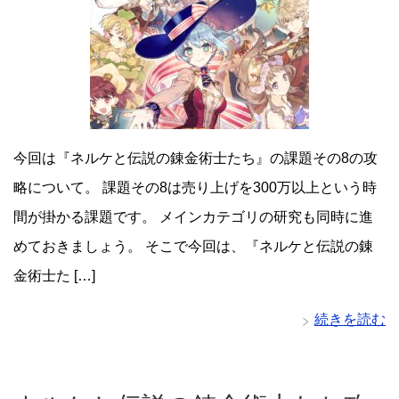
今回は『ネルケと伝説の錬金術士たち』の課題その8の攻
略について。 課題その8は売り上げを300万以上という時
間が掛かる課題です。 メインカテゴリの研究も同時に進
めておきましょう。 そこで今回は、『ネルケと伝説の錬
金術士た […]
続きを読む