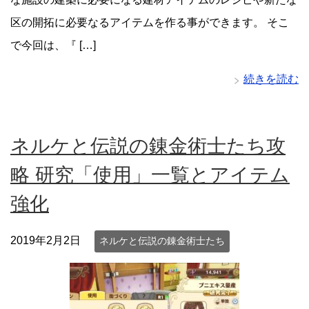
区の開拓に必要なるアイテムを作る事ができます。 そこ
で今回は、『 […]
続きを読む
ネルケと伝説の錬金術士たち攻
略 研究「使用」一覧とアイテム
強化
2019年2月2日
ネルケと伝説の錬金術士たち