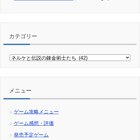
カテゴリー
カ
テ
ゴ
リ
ー
メニュー
ゲーム攻略メニュー
ゲーム感想・評価
発売予定ゲーム