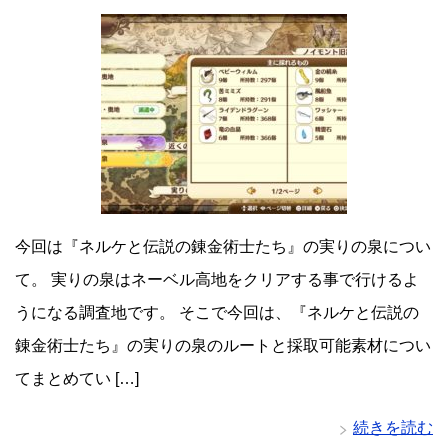
今回は『ネルケと伝説の錬金術士たち』の実りの泉につい
て。 実りの泉はネーベル高地をクリアする事で行けるよ
うになる調査地です。 そこで今回は、『ネルケと伝説の
錬金術士たち』の実りの泉のルートと採取可能素材につい
てまとめてい […]
続きを読む