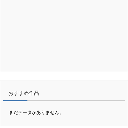
おすすめ作品
まだデータがありません。