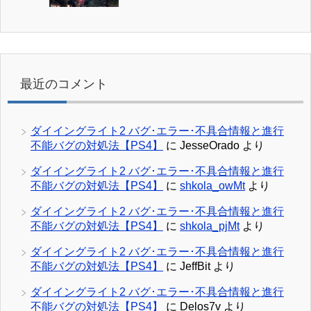
最近のコメント
ダイイングライト2 バグ･エラー･不具合情報と進行
不能バグの対処法【PS4】
に
JesseOrado
より
ダイイングライト2 バグ･エラー･不具合情報と進行
不能バグの対処法【PS4】
に
shkola_owMt
より
ダイイングライト2 バグ･エラー･不具合情報と進行
不能バグの対処法【PS4】
に
shkola_pjMt
より
ダイイングライト2 バグ･エラー･不具合情報と進行
不能バグの対処法【PS4】
に
JeffBit
より
ダイイングライト2 バグ･エラー･不具合情報と進行
不能バグの対処法【PS4】
に
Delos7v
より