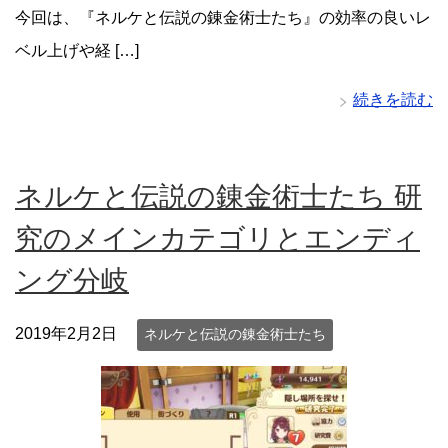
今回は、『ネルケと伝説の錬金術士たち』の効率の良いレ
ベル上げや経 […]
続きを読む
ネルケと伝説の錬金術士たち 研
究のメインカテゴリとエンディ
ング分岐
2019年2月2日
ネルケと伝説の錬金術士たち