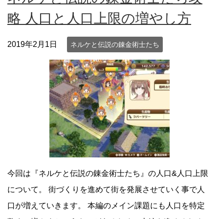
略 人口と人口上限の増やし方
2019年2月1日
ネルケと伝説の錬金術士たち
今回は『ネルケと伝説の錬金術士たち』の人口&人口上限
について。 街づくりを進めて街を発展させていく事で人
口が増えていきます。 本編のメイン課題にも人口を特定