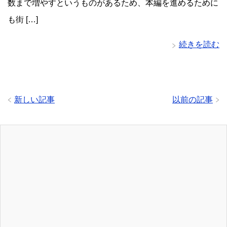
数まで増やすというものがあるため、本編を進めるために
も街 […]
続きを読む
新しい記事
以前の記事