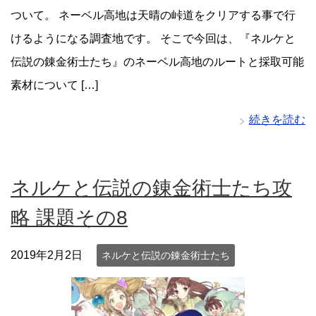
ついて。 ネーベル高地は天晴の峠道をクリアする事で行
けるようになる調査地です。 そこで今回は、『ネルケと
伝説の錬金術士たち』のネーベル高地のルートと採取可能
素材について […]
続きを読む
ネルケと伝説の錬金術士たち攻
略 課題その8
2019年2月2日
ネルケと伝説の錬金術士たち