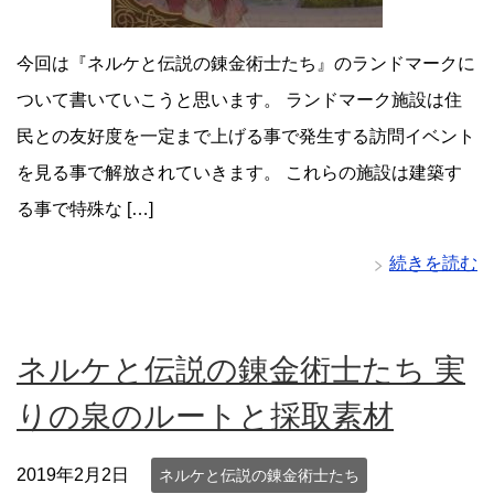
今回は『ネルケと伝説の錬金術士たち』のランドマークに
ついて書いていこうと思います。 ランドマーク施設は住
民との友好度を一定まで上げる事で発生する訪問イベント
を見る事で解放されていきます。 これらの施設は建築す
る事で特殊な […]
続きを読む
ネルケと伝説の錬金術士たち 実
りの泉のルートと採取素材
2019年2月2日
ネルケと伝説の錬金術士たち