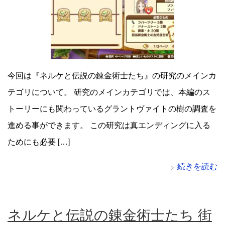
今回は『ネルケと伝説の錬金術士たち』の研究のメインカ
テゴリについて。 研究のメインカテゴリでは、本編のス
トーリーにも関わっているグラントヴァイトの樹の調査を
進める事ができます。 この研究は真エンディングに入る
ためにも必要 […]
続きを読む
ネルケと伝説の錬金術士たち 街