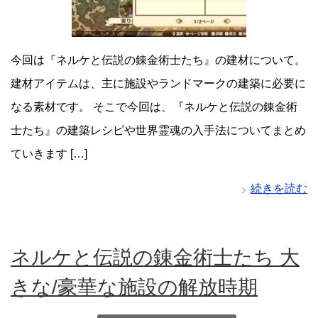
今回は『ネルケと伝説の錬金術士たち』の建材について。
建材アイテムは、主に施設やランドマークの建築に必要に
なる素材です。 そこで今回は、『ネルケと伝説の錬金術
士たち』の建築レシピや世界霊魂の入手法についてまとめ
ていきます […]
続きを読む
ネルケと伝説の錬金術士たち 大
きな/豪華な施設の解放時期