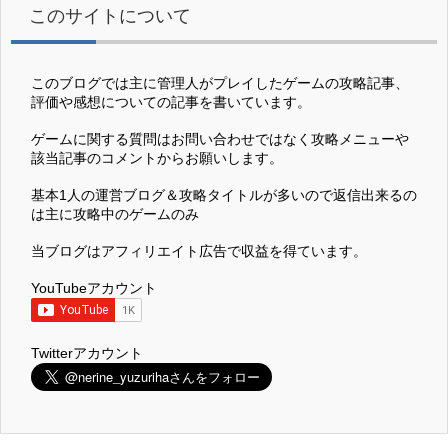
このサイトについて
このブログでは主に管理人がプレイしたゲームの攻略記事、
評価や感想についての記事を書いています。
ゲームに関する質問はお問い合わせではなく攻略メニューや
該当記事のコメントからお願いします。
基本1人の運営ブログ＆攻略タイトルが多いので返信出来るの
は主に攻略中のゲームのみ
当ブログはアフィリエイト広告で収益を得ています。
YouTubeアカウント
Twitterアカウント