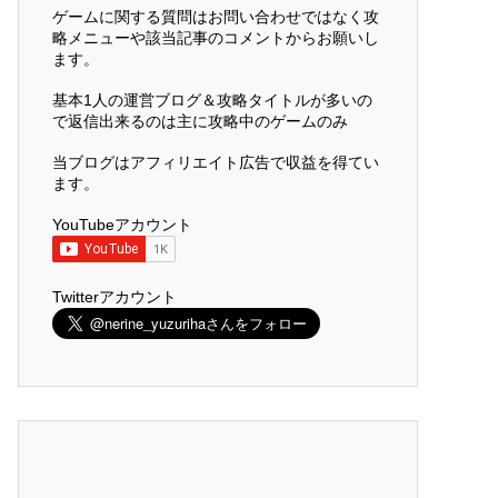
ゲームに関する質問はお問い合わせではなく攻
略メニューや該当記事のコメントからお願いし
ます。
基本1人の運営ブログ＆攻略タイトルが多いの
で返信出来るのは主に攻略中のゲームのみ
当ブログはアフィリエイト広告で収益を得てい
ます。
YouTubeアカウント
Twitterアカウント