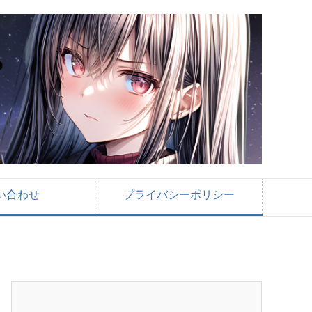
い合わせ
プライバシーポリシー