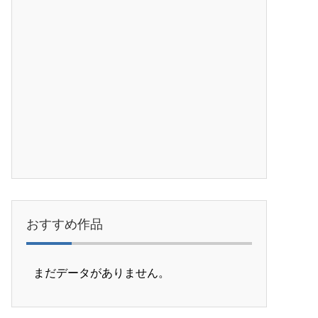
おすすめ作品
まだデータがありません。