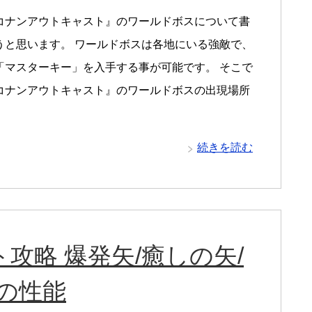
コナンアウトキャスト』のワールドボスについて書
うと思います。 ワールドボスは各地にいる強敵で、
「マスターキー」を入手する事が可能です。 そこで
コナンアウトキャスト』のワールドボスの出現場所
続きを読む
攻略 爆発矢/癒しの矢/
矢の性能