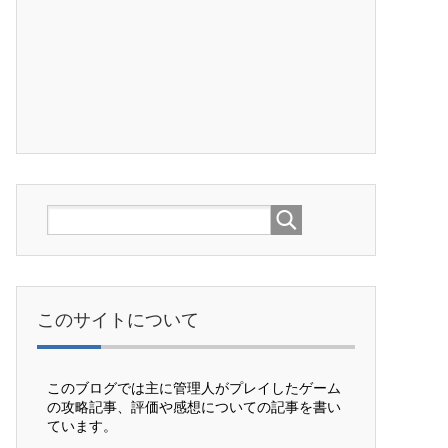
このサイトについて
このブログでは主に管理人がプレイしたゲーム
の攻略記事、評価や感想についての記事を書い
ています。