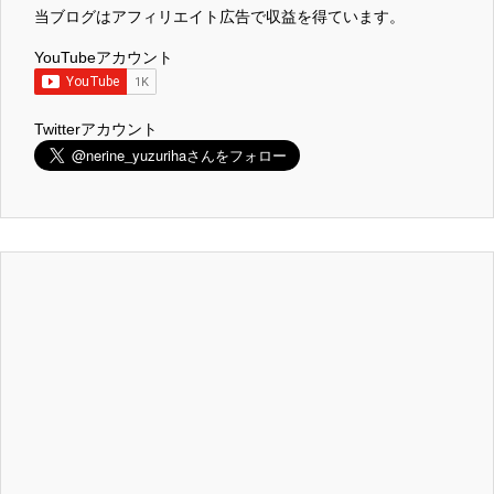
当ブログはアフィリエイト広告で収益を得ています。
YouTubeアカウント
Twitterアカウント