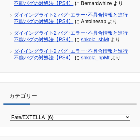
不能バグの対処法【PS4】
に
Bernardwhize
より
ダイイングライト2 バグ･エラー･不具合情報と進行
不能バグの対処法【PS4】
に
Antoinesap
より
ダイイングライト2 バグ･エラー･不具合情報と進行
不能バグの対処法【PS4】
に
shkola_shMt
より
ダイイングライト2 バグ･エラー･不具合情報と進行
不能バグの対処法【PS4】
に
shkola_npMt
より
カテゴリー
カ
テ
ゴ
リ