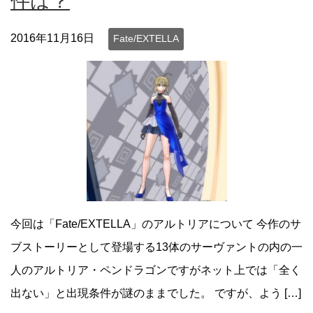
件は？
2016年11月16日
Fate/EXTELLA
今回は「Fate/EXTELLA」のアルトリアについて 今作のサ
ブストーリーとして登場する13体のサーヴァントの内の一
人のアルトリア・ペンドラゴンですがネット上では「全く
出ない」と出現条件が謎のままでした。 ですが、よう […]