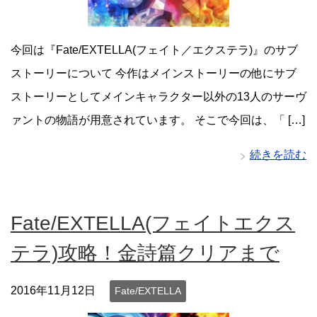
今回は『Fate/EXTELLA(フェイト／エクステラ)』のサブ
ストーリーについて 今作はメインストーリーの他にサブ
ストーリーとしてメインキャラクター以外の13人のサーヴ
ァントの物語が用意されています。 そこで今回は、「 […]
続きを読む
Fate/EXTELLA(フェイトエクス
テラ)攻略！金詩篇クリアまで
2016年11月12日
Fate/EXTELLA