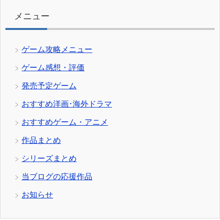
ー
メニュー
ゲーム攻略メニュー
ゲーム感想・評価
発売予定ゲーム
おすすめ洋画･海外ドラマ
おすすめゲーム・アニメ
作品まとめ
シリーズまとめ
当ブログの応援作品
お知らせ