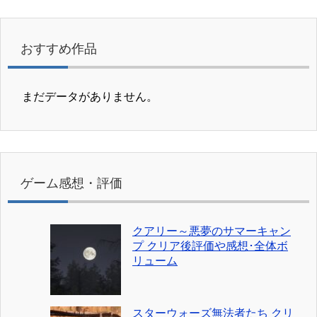
おすすめ作品
まだデータがありません。
ゲーム感想・評価
クアリー～悪夢のサマーキャン
プ クリア後評価や感想･全体ボ
リューム
スターウォーズ無法者たち クリ