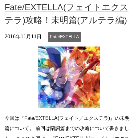
Fate/EXTELLA(フェイトエクス
テラ)攻略！未明篇(アルテラ編)
2016年11月11日
Fate/EXTELLA
今回は『Fate/EXTELLA(フェイト／エクステラ)』の未明
篇について。 前回は蘭詞篇までの攻略について書きまし