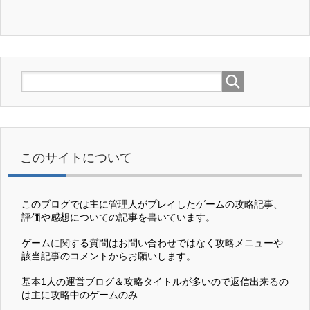
このサイトについて
このブログでは主に管理人がプレイしたゲームの攻略記事、
評価や感想についての記事を書いています。
ゲームに関する質問はお問い合わせではなく攻略メニューや
該当記事のコメントからお願いします。
基本1人の運営ブログ＆攻略タイトルが多いので返信出来るの
は主に攻略中のゲームのみ