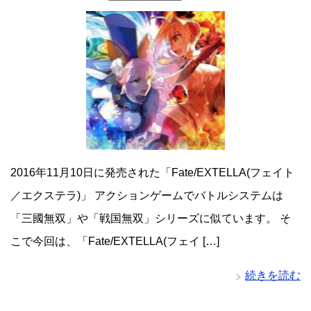
2016年11月10日に発売された「Fate/EXTELLA(フェイト
／エクステラ)」 アクションゲームでバトルシステムは
「三國無双」や「戦国無双」シリーズに似ています。 そ
こで今回は、「Fate/EXTELLA(フェイ […]
続きを読む