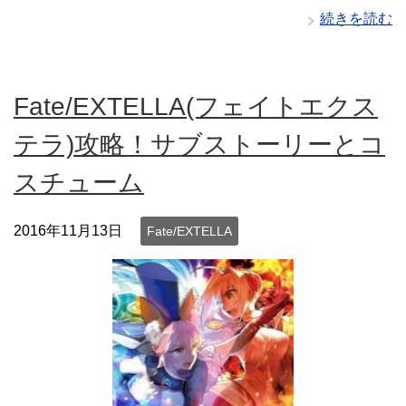
続きを読む
Fate/EXTELLA(フェイトエクス
テラ)攻略！サブストーリーとコ
スチューム
2016年11月13日
Fate/EXTELLA