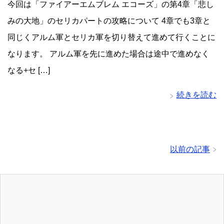
今回は「ファイアーエムブレム エコーズ」の第4章「悲し
みの大地」のセリカパートの攻略について 4章でも3章と
同じくアルム軍とセリカ軍を切り替えて進めて行くことに
なります。 アルム軍を先に進めた場合は途中で進めなく
なる+セ […]
続きを読む
以前の記事