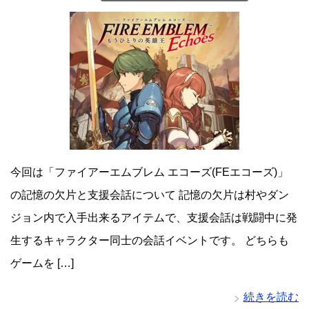
今回は「ファイアーエムブレム エコーズ(FEエコーズ)」
の記憶の欠片と支援会話について 記憶の欠片は村やダン
ジョン内で入手出来るアイテムで、支援会話は戦闘中に発
生するキャラクター同士の会話イベントです。 どちらも
ゲームを […]
続きを読む