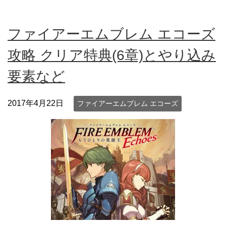
ファイアーエムブレム エコーズ
攻略 クリア特典(6章)とやり込み
要素など
2017年4月22日
ファイアーエムブレム エコーズ