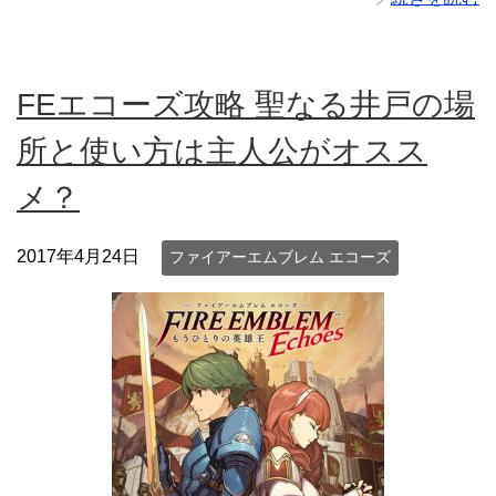
FEエコーズ攻略 聖なる井戸の場
所と使い方は主人公がオスス
メ？
2017年4月24日
ファイアーエムブレム エコーズ