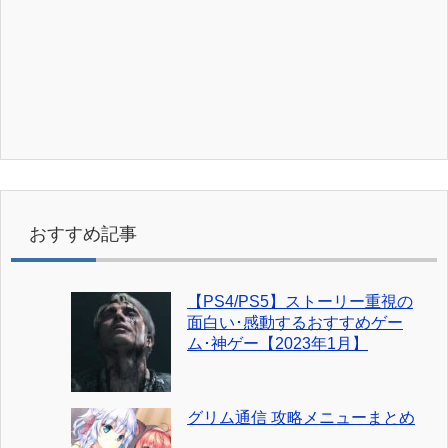
おすすめ記事
【PS4/PS5】ストーリー重視の
面白い･感動するおすすめゲー
ム･神ゲー【2023年1月】
グリム通信 攻略メニューまとめ