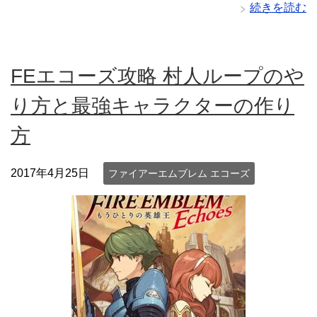
続きを読む
FEエコーズ攻略 村人ループのや
り方と最強キャラクターの作り
方
2017年4月25日
ファイアーエムブレム エコーズ