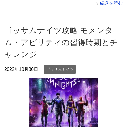
続きを読む
ゴッサムナイツ攻略 モメンタ
ム・アビリティの習得時期とチ
ャレンジ
2022年10月30日
ゴッサムナイツ