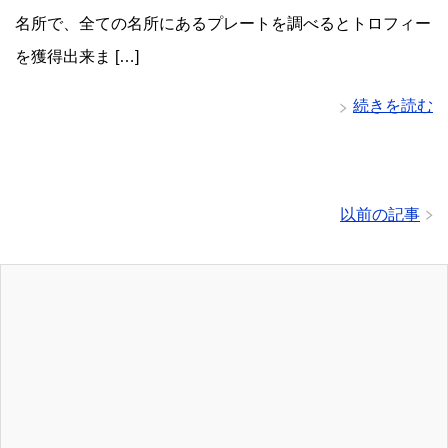
名所で、全ての名所にあるプレートを調べるとトロフィー
を獲得出来ま […]
続きを読む
以前の記事