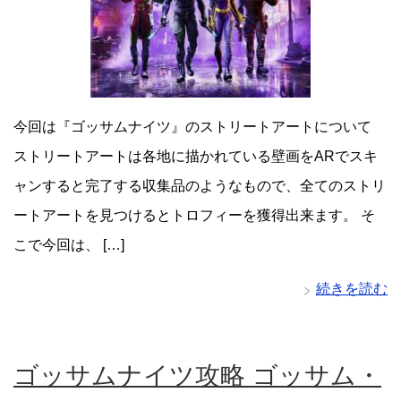
今回は『ゴッサムナイツ』のストリートアートについて
ストリートアートは各地に描かれている壁画をARでスキ
ャンすると完了する収集品のようなもので、全てのストリ
ートアートを見つけるとトロフィーを獲得出来ます。 そ
こで今回は、 […]
続きを読む
ゴッサムナイツ攻略 ゴッサム・