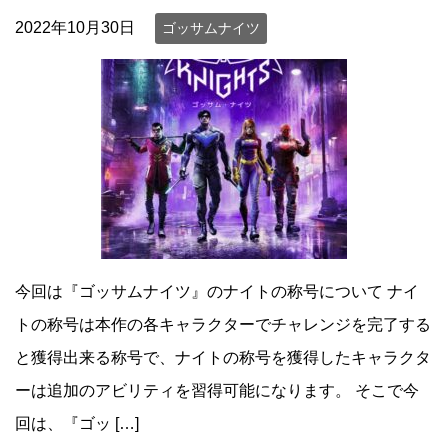
2022年10月30日
ゴッサムナイツ
今回は『ゴッサムナイツ』のナイトの称号について ナイ
トの称号は本作の各キャラクターでチャレンジを完了する
と獲得出来る称号で、ナイトの称号を獲得したキャラクタ
ーは追加のアビリティを習得可能になります。 そこで今
回は、『ゴッ […]