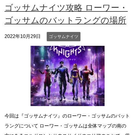
ゴッサムナイツ攻略 ローワー・
ゴッサムのバットラングの場所
2022年10月29日
ゴッサムナイツ
今回は『ゴッサムナイツ』のローワー・ゴッサムのバット
ラングについて ローワー・ゴッサムは全体マップの南の