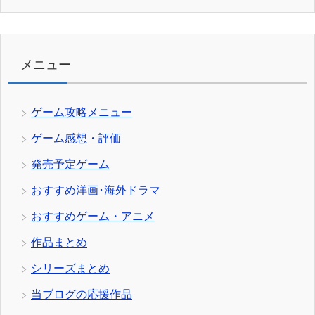
テ
ゴ
リ
ー
メニュー
ゲーム攻略メニュー
ゲーム感想・評価
発売予定ゲーム
おすすめ洋画･海外ドラマ
おすすめゲーム・アニメ
作品まとめ
シリーズまとめ
当ブログの応援作品