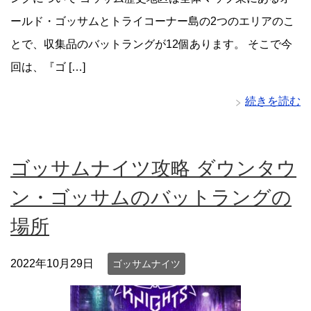
ールド・ゴッサムとトライコーナー島の2つのエリアのこ
とで、収集品のバットラングが12個あります。 そこで今
回は、『ゴ […]
続きを読む
ゴッサムナイツ攻略 ダウンタウ
ン・ゴッサムのバットラングの
場所
2022年10月29日
ゴッサムナイツ