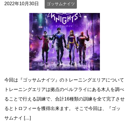
2022年10月30日
ゴッサムナイツ
今回は『ゴッサムナイツ』のトレーニングエリアについて
トレーニングエリアは拠点のベルフライにある木人を調べ
ることで行える訓練で、合計16種類の訓練を全て完了させ
るとトロフィーを獲得出来ます。 そこで今回は、『ゴッ
サムナイ […]