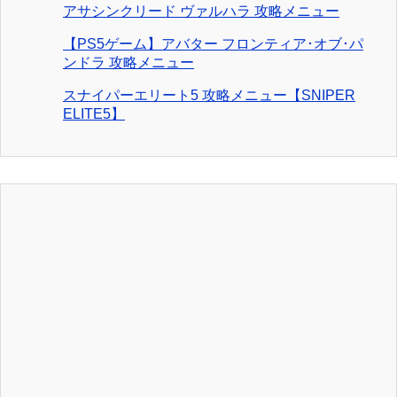
アサシンクリード ヴァルハラ 攻略メニュー
【PS5ゲーム】アバター フロンティア･オブ･パ
ンドラ 攻略メニュー
スナイパーエリート5 攻略メニュー【SNIPER
ELITE5】