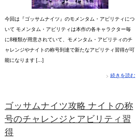
今回は『ゴッサムナイツ』のモメンタム・アビリティにつ
いて モメンタム・アビリティは本作の各キャラクター毎
に8種類が用意されていて、モメンタム・アビリティのチ
ャレンジやナイトの称号到達で新たなアビリティ習得が可
能になります […]
続きを読む
ゴッサムナイツ攻略 ナイトの称
号のチャレンジとアビリティ習
得