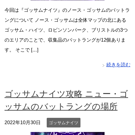
今回は『ゴッサムナイツ』のノース・ゴッサムのバットラ
ングについて ノース・ゴッサムは全体マップの北にある
ゴッサム・ハイツ、ロビンソンパーク、ブリストルの3つ
のエリアのことで、収集品のバットラングが12個ありま
す。 そこで […]
続きを読む
ゴッサムナイツ攻略 ニュー・ゴ
ッサムのバットラングの場所
2022年10月30日
ゴッサムナイツ