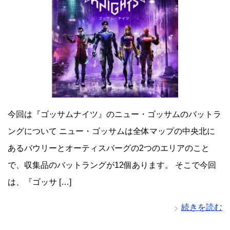
今回は『ゴッサムナイツ』のニュー・ゴッサムのバットラ
ングについて ニュー・ゴッサムは全体マップの中央北に
あるバウリーとオーティスバーグの2つのエリアのこと
で、収集品のバットラングが12個あります。 そこで今回
は、『ゴッサ […]
続きを読む