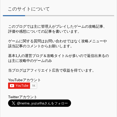
このサイトについて
このブログでは主に管理人がプレイしたゲームの攻略記事、
評価や感想についての記事を書いています。
ゲームに関する質問はお問い合わせではなく攻略メニューや
該当記事のコメントからお願いします。
基本1人の運営ブログ＆攻略タイトルが多いので返信出来るの
は主に攻略中のゲームのみ
当ブログはアフィリエイト広告で収益を得ています。
YouTubeアカウント
Twitterアカウント