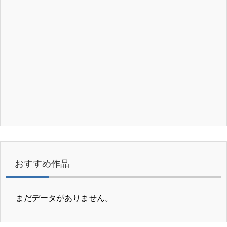
おすすめ作品
まだデータがありません。