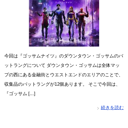
今回は『ゴッサムナイツ』のダウンタウン・ゴッサムのバ
ットラングについて ダウンタウン・ゴッサムは全体マッ
プの西にある金融街とウエストエンドのエリアのことで、
収集品のバットラングが12個あります。 そこで今回は、
『ゴッサム […]
続きを読む