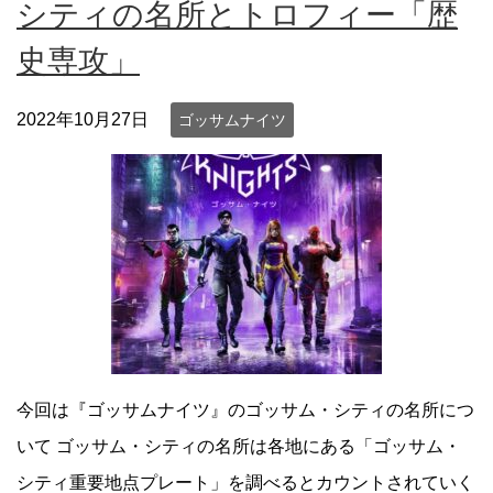
シティの名所とトロフィー「歴
史専攻」
2022年10月27日
ゴッサムナイツ
今回は『ゴッサムナイツ』のゴッサム・シティの名所につ
いて ゴッサム・シティの名所は各地にある「ゴッサム・
シティ重要地点プレート」を調べるとカウントされていく