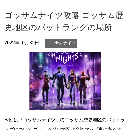
ゴッサムナイツ攻略 ゴッサム歴
史地区のバットラングの場所
2022年10月30日
ゴッサムナイツ
今回は『ゴッサムナイツ』のゴッサム歴史地区のバットラ
ングについて ゴッサム歴史地区は全体マップ東にあるオ