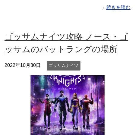
続きを読む
ゴッサムナイツ攻略 ノース・ゴ
ッサムのバットラングの場所
2022年10月30日
ゴッサムナイツ