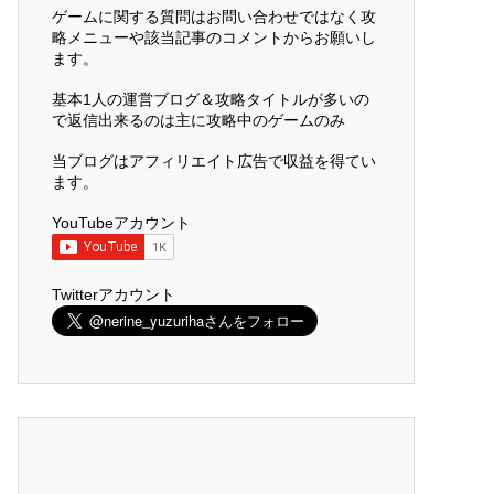
ゲームに関する質問はお問い合わせではなく攻
略メニューや該当記事のコメントからお願いし
ます。
基本1人の運営ブログ＆攻略タイトルが多いの
で返信出来るのは主に攻略中のゲームのみ
当ブログはアフィリエイト広告で収益を得てい
ます。
YouTubeアカウント
Twitterアカウント