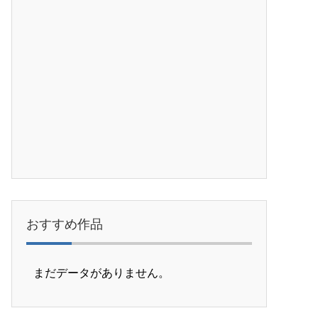
おすすめ作品
まだデータがありません。