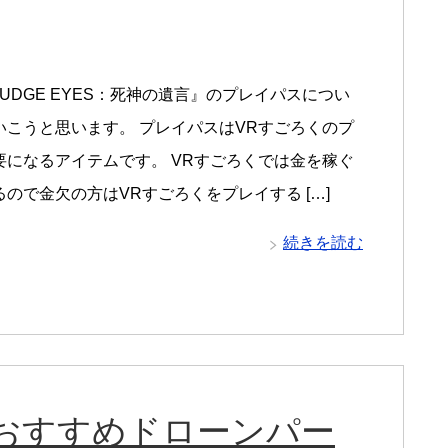
UDGE EYES：死神の遺言』のプレイパスについ
いこうと思います。 プレイパスはVRすごろくのプ
要になるアイテムです。 VRすごろくでは金を稼ぐ
ので金欠の方はVRすごろくをプレイする […]
続きを読む
おすすめドローンパー