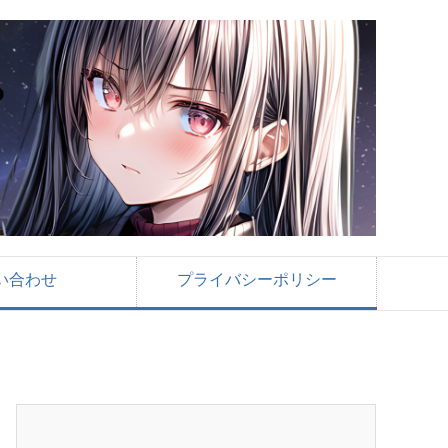
い合わせ
プライバシーポリシー