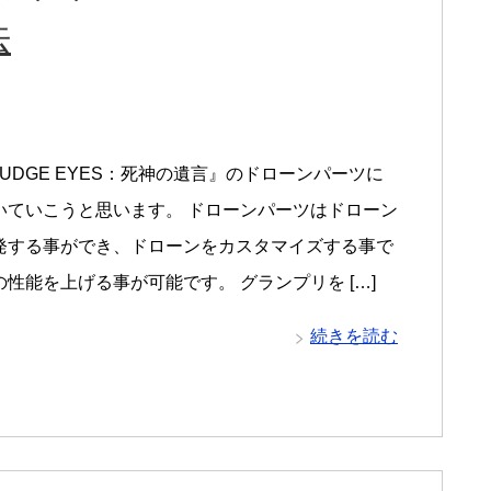
法
UDGE EYES：死神の遺言』のドローンパーツに
いていこうと思います。 ドローンパーツはドローン
発する事ができ、ドローンをカスタマイズする事で
性能を上げる事が可能です。 グランプリを […]
続きを読む