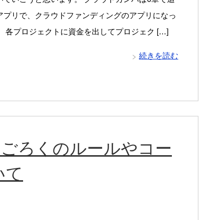
アプリで、クラウドファンディングのアプリになっ
 各プロジェクトに資金を出してプロジェク […]
続きを読む
すごろくのルールやコー
いて