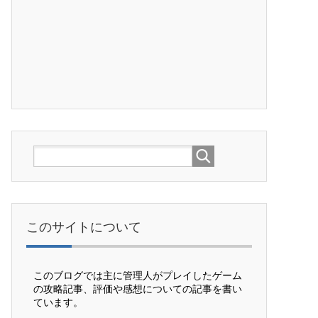
このサイトについて
このブログでは主に管理人がプレイしたゲーム
の攻略記事、評価や感想についての記事を書い
ています。