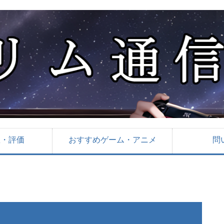
想・評価
おすすめゲーム・アニメ
問