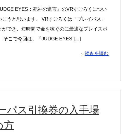
UDGE EYES：死神の遺言』のVRすごろくについ
いこうと思います。 VRすごろくは「プレイパス」
とができ、短時間で金を稼ぐのに最適なプレイスポ
 そこで今回は、『JUDGE EYES […]
続きを読む
ーパス引換券の入手場
め方