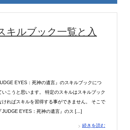
スキルブック一覧と入
UDGE EYES：死神の遺言』のスキルブックにつ
ていこうと思います。 特定のスキルはスキルブック
なければスキルを習得する事ができません。 そこで
JUDGE EYES：死神の遺言』のス […]
続きを読む