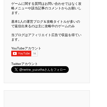
ゲームに関する質問はお問い合わせではなく攻
略メニューや該当記事のコメントからお願いし
ます。
基本1人の運営ブログ＆攻略タイトルが多いの
で返信出来るのは主に攻略中のゲームのみ
当ブログはアフィリエイト広告で収益を得てい
ます。
YouTubeアカウント
Twitterアカウント