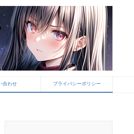
い合わせ
プライバシーポリシー