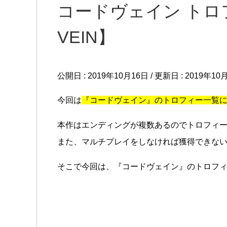
コードヴェイン トロ
VEIN】
公開日 :
2019年10月16日
/ 更新日 :
2019年10
今回は
『コードヴェイン』のトロフィー一覧
本作はエンディングが複数あるのでトロフィ
また、マルチプレイをしなければ獲得できな
そこで今回は、『コードヴェイン』のトロフ