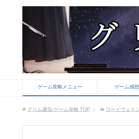
ゲーム攻略メニュー
ゲーム感
グリム通信-ゲーム攻略
TOP
コードヴェイ