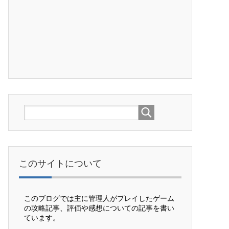
このサイトについて
このブログでは主に管理人がプレイしたゲーム
の攻略記事、評価や感想についての記事を書い
ています。