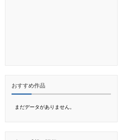
おすすめ作品
まだデータがありません。