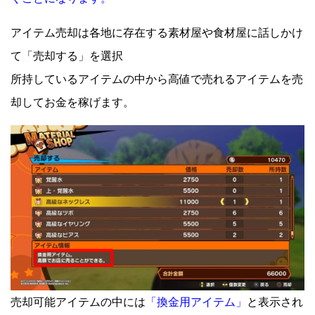
アイテム売却は各地に存在する素材屋や食材屋に話しかけ
て「売却する」を選択
所持しているアイテムの中から高値で売れるアイテムを売
却してお金を稼げます。
売却可能アイテムの中には
「換金用アイテム」
と表示され