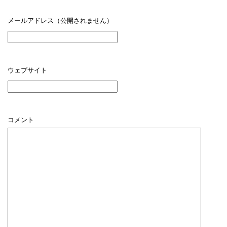
メールアドレス（公開されません）
ウェブサイト
コメント