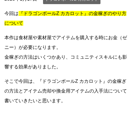
今回は
『ドラゴンボールZ カカロット』の金稼ぎのやり方
について
本作は食材屋や素材屋でアイテムを購入する時にお金（ゼ
ニー）が必要になります。
金稼ぎの方法はいくつかあり、コミュニティスキルにも影
響する効果がありました。
そこで今回は、『ドラゴンボールZ カカロット』の金稼ぎ
の方法とアイテム売却や換金用アイテムの入手法について
書いていきたいと思います。