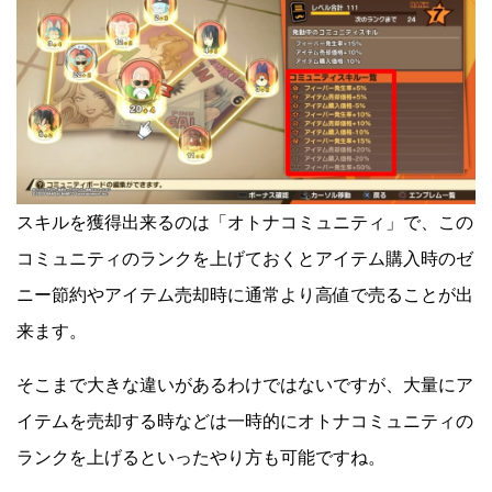
スキルを獲得出来るのは「オトナコミュニティ」で、この
コミュニティのランクを上げておくとアイテム購入時のゼ
ニー節約やアイテム売却時に通常より高値で売ることが出
来ます。
そこまで大きな違いがあるわけではないですが、大量にア
イテムを売却する時などは一時的にオトナコミュニティの
ランクを上げるといったやり方も可能ですね。