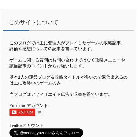
このサイトについて
このブログでは主に管理人がプレイしたゲームの攻略記事、
評価や感想についての記事を書いています。
ゲームに関する質問はお問い合わせではなく攻略メニューや
該当記事のコメントからお願いします。
基本1人の運営ブログ＆攻略タイトルが多いので返信出来るの
は主に攻略中のゲームのみ
当ブログはアフィリエイト広告で収益を得ています。
YouTubeアカウント
Twitterアカウント