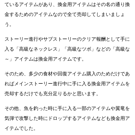
ているアイテムがあり、換金用アイテムはその名の通り換
金するためのアイテムなので全て売却してしまいましょ
う。
ストーリー進行やサブストーリーのクリア報酬として手に
入る「高級なネックレス」「高級なツボ」などの「高級な
～」アイテムは換金用アイテムです。
そのため、多少の食材や回復アイテム購入のためだけであ
ればメインストーリー進行中に手に入る換金用アイテムを
売却するだけでも充分足りるかと思います。
その他、魚を釣った時に手に入る一部のアイテムや翼竜を
気弾で攻撃した時にドロップするアイテムなども換金用ア
イテムでした。