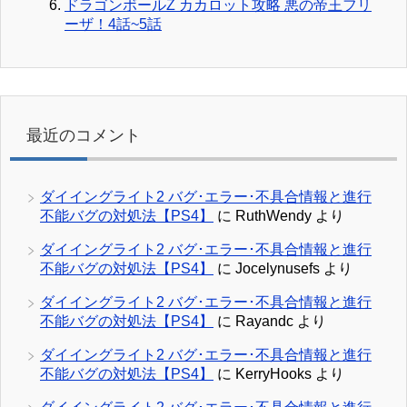
ドラゴンボールZ カカロット攻略 悪の帝王フリ
ーザ！4話~5話
最近のコメント
ダイイングライト2 バグ･エラー･不具合情報と進行
不能バグの対処法【PS4】
に
RuthWendy
より
ダイイングライト2 バグ･エラー･不具合情報と進行
不能バグの対処法【PS4】
に
Jocelynusefs
より
ダイイングライト2 バグ･エラー･不具合情報と進行
不能バグの対処法【PS4】
に
Rayandc
より
ダイイングライト2 バグ･エラー･不具合情報と進行
不能バグの対処法【PS4】
に
KerryHooks
より