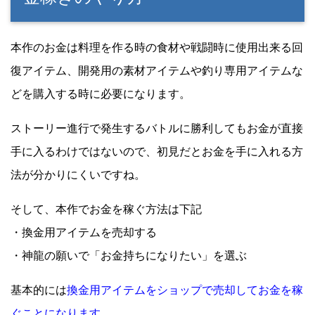
本作のお金は料理を作る時の食材や戦闘時に使用出来る回
復アイテム、開発用の素材アイテムや釣り専用アイテムな
どを購入する時に必要になります。
ストーリー進行で発生するバトルに勝利してもお金が直接
手に入るわけではないので、初見だとお金を手に入れる方
法が分かりにくいですね。
そして、本作でお金を稼ぐ方法は下記
・換金用アイテムを売却する
・神龍の願いで「お金持ちになりたい」を選ぶ
基本的には
換金用アイテムをショップで売却してお金を稼
ぐことになります。