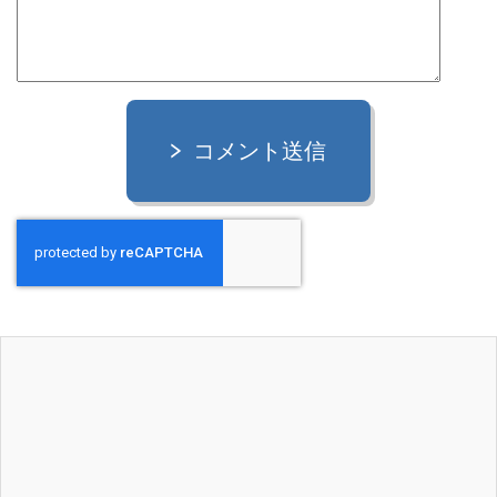
コメント送信