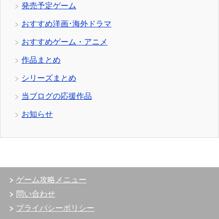
発売予定ゲーム
おすすめ洋画･海外ドラマ
おすすめゲーム・アニメ
作品まとめ
シリーズまとめ
当ブログの応援作品
お知らせ
ゲーム攻略メニュー
問い合わせ
プライバシーポリシー