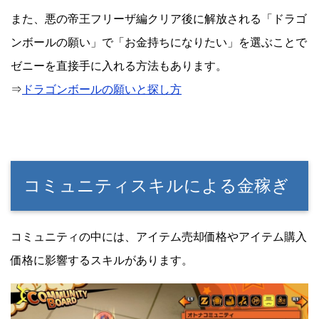
また、悪の帝王フリーザ編クリア後に解放される「ドラゴ
ンボールの願い」で「お金持ちになりたい」を選ぶことで
ゼニーを直接手に入れる方法もあります。
⇒
ドラゴンボールの願いと探し方
コミュニティスキルによる金稼ぎ
コミュニティの中には、アイテム売却価格やアイテム購入
価格に影響するスキルがあります。