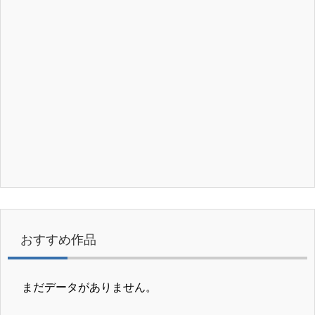
おすすめ作品
まだデータがありません。