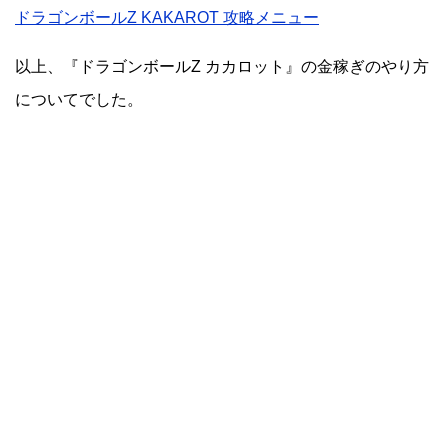
ドラゴンボールZ KAKAROT 攻略メニュー
以上、『ドラゴンボールZ カカロット』の金稼ぎのやり方
についてでした。