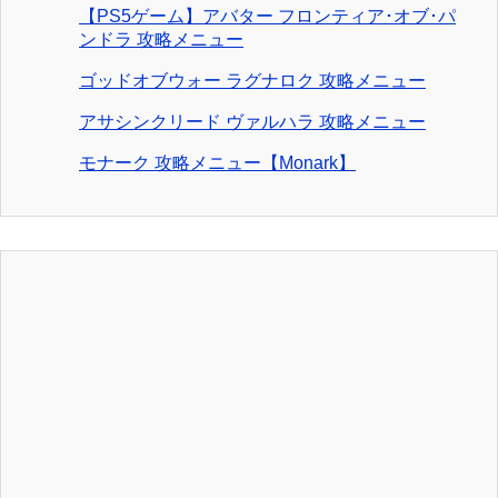
【PS5ゲーム】アバター フロンティア･オブ･パ
ンドラ 攻略メニュー
ゴッドオブウォー ラグナロク 攻略メニュー
アサシンクリード ヴァルハラ 攻略メニュー
モナーク 攻略メニュー【Monark】