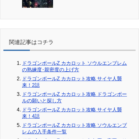
関連記事はコチラ
ドラゴンボールZ カカロット ソウルエンブレム
の熟練度･親密度の上げ方
ドラゴンボールZ カカロット攻略 サイヤ人襲
来！2話
ドラゴンボールZ カカロット攻略 ドラゴンボー
ルの願いと探し方
ドラゴンボールZ カカロット攻略 サイヤ人襲
来！4話
ドラゴンボールZ カカロット攻略 ソウルエンブ
レムの入手条件一覧