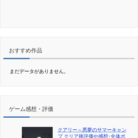
おすすめ作品
まだデータがありません。
ゲーム感想・評価
クアリー～悪夢のサマーキャン
プ クリア後評価や感想･全体ボ