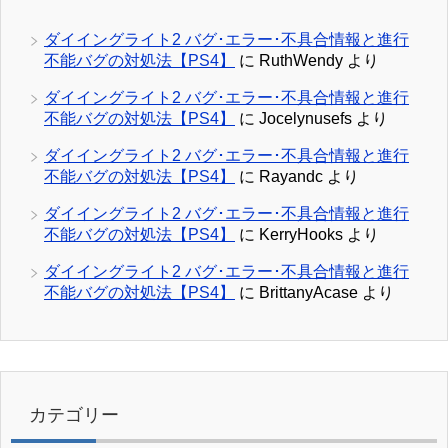
ダイイングライト2 バグ･エラー･不具合情報と進行
不能バグの対処法【PS4】
に
RuthWendy
より
ダイイングライト2 バグ･エラー･不具合情報と進行
不能バグの対処法【PS4】
に
Jocelynusefs
より
ダイイングライト2 バグ･エラー･不具合情報と進行
不能バグの対処法【PS4】
に
Rayandc
より
ダイイングライト2 バグ･エラー･不具合情報と進行
不能バグの対処法【PS4】
に
KerryHooks
より
ダイイングライト2 バグ･エラー･不具合情報と進行
不能バグの対処法【PS4】
に
BrittanyAcase
より
カテゴリー