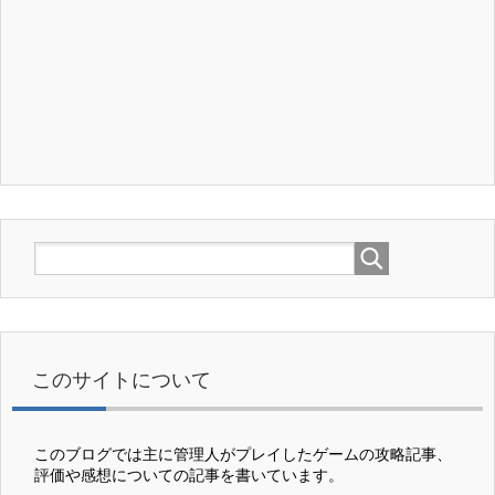
このサイトについて
このブログでは主に管理人がプレイしたゲームの攻略記事、
評価や感想についての記事を書いています。