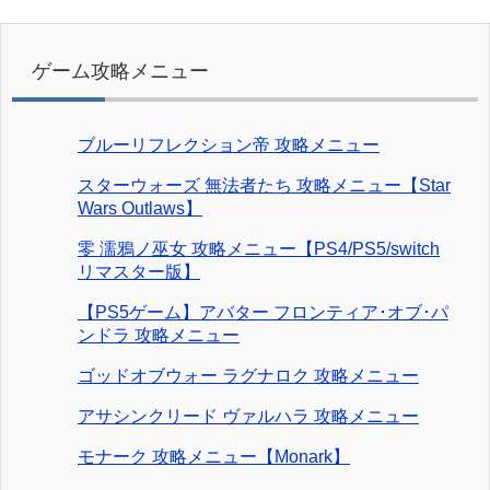
ゲーム攻略メニュー
ブルーリフレクション帝 攻略メニュー
スターウォーズ 無法者たち 攻略メニュー【Star
Wars Outlaws】
零 濡鴉ノ巫女 攻略メニュー【PS4/PS5/switch
リマスター版】
【PS5ゲーム】アバター フロンティア･オブ･パ
ンドラ 攻略メニュー
ゴッドオブウォー ラグナロク 攻略メニュー
アサシンクリード ヴァルハラ 攻略メニュー
モナーク 攻略メニュー【Monark】