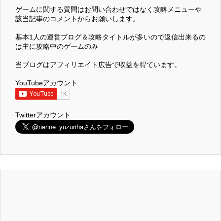
ゲームに関する質問はお問い合わせではなく攻略メニューや
該当記事のコメントからお願いします。
基本1人の運営ブログ＆攻略タイトルが多いので返信出来るの
は主に攻略中のゲームのみ
当ブログはアフィリエイト広告で収益を得ています。
YouTubeアカウント
Twitterアカウント