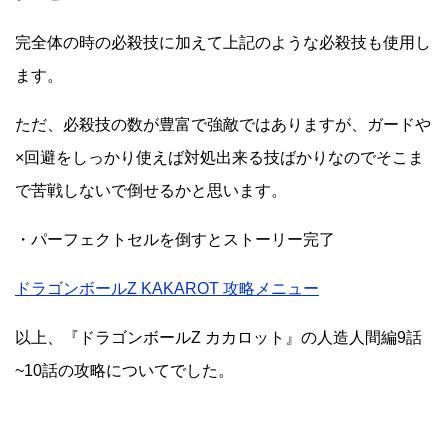
完全体の時の必殺技に加えて上記のような必殺技も使用し
ます。
ただ、必殺技の数が豊富で強敵ではありますが、ガードや
×回避をしっかり使えば対処出来る技ばかりなのでそこま
で苦戦しないで倒せるかと思います。
・パーフェクトセルを倒すとストーリー完了
ドラゴンボールZ KAKAROT 攻略メニュー
以上、『ドラゴンボールZ カカロット』の人造人間編9話
~10話の攻略についてでした。