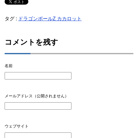
タグ :
ドラゴンボールZ カカロット
コメントを残す
名前
メールアドレス（公開されません）
ウェブサイト