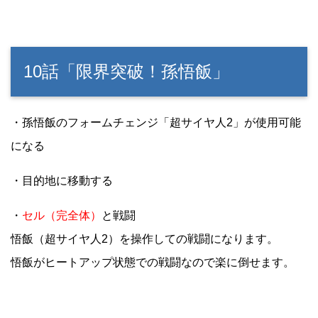
10話「限界突破！孫悟飯」
・孫悟飯のフォームチェンジ「超サイヤ人2」が使用可能
になる
・目的地に移動する
・
セル（完全体）
と戦闘
悟飯（超サイヤ人2）を操作しての戦闘になります。
悟飯がヒートアップ状態での戦闘なので楽に倒せます。