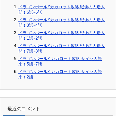
ドラゴンボールZカカロット攻略 戦慄の人造人
間！5話~6話
ドラゴンボールZカカロット攻略 戦慄の人造人
間！3話~4話
ドラゴンボールZカカロット攻略 戦慄の人造人
間！1話~2話
ドラゴンボールZカカロット攻略 戦慄の人造人
間！7話~8話
ドラゴンボールZ カカロット攻略 サイヤ人襲
来！5話~7話
ドラゴンボールZ カカロット攻略 サイヤ人襲
来！2話
最近のコメント