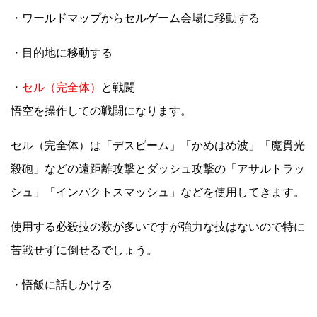
・ワールドマップからセルゲーム会場に移動する
・目的地に移動する
・
セル（完全体）
と戦闘
悟空を操作しての戦闘になります。
セル（完全体）は「デスビーム」「かめはめ波」「魔貫光
殺砲」などの遠距離攻撃とダッシュ攻撃の「アサルトラッ
シュ」「インパクトスマッシュ」などを使用してきます。
使用する必殺技の数が多いですが強力な技はないので特に
苦戦せずに倒せるでしょう。
・悟飯に話しかける