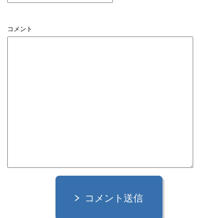
コメント
コメント送信