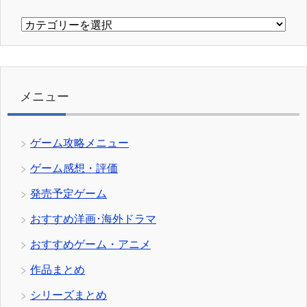
カ
テ
ゴ
リ
ー
メニュー
ゲーム攻略メニュー
ゲーム感想・評価
発売予定ゲーム
おすすめ洋画･海外ドラマ
おすすめゲーム・アニメ
作品まとめ
シリーズまとめ