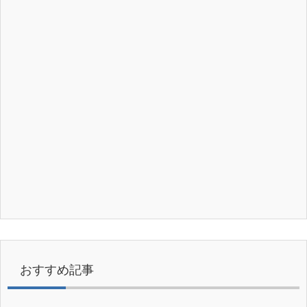
おすすめ記事