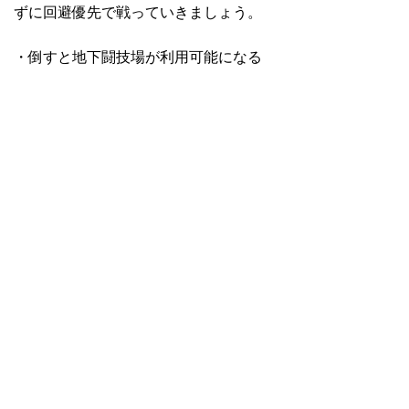
ずに回避優先で戦っていきましょう。
・倒すと地下闘技場が利用可能になる