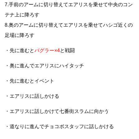
7.手前のアームに切り替えてエアリスを乗せて中央のコン
テナ上に降ろす
8.奥のアームに切り替えてエアリスを乗せてハシゴ近くの
足場に降ろす
・先に進むと
バグラー×4
と戦闘
・奥に進んでエアリスにハイタッチ
・先に進むとイベント
・エアリスに話しかける
・エアリスに話しかけて七番街スラムに向かう
・道なりに進んでチョコボスタッフに話しかける