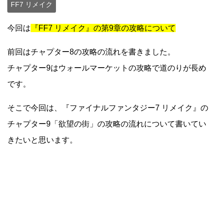
FF7 リメイク
今回は
『FF7 リメイク』の第9章の攻略について
前回はチャプター8の攻略の流れを書きました。
チャプター9はウォールマーケットの攻略で道のりが長め
です。
そこで今回は、『ファイナルファンタジー7 リメイク』の
チャプター9「欲望の街」の攻略の流れについて書いてい
きたいと思います。