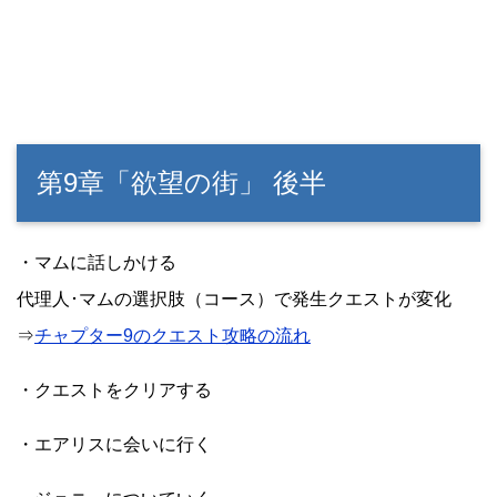
第9章「欲望の街」 後半
・マムに話しかける
代理人･マムの選択肢（コース）で発生クエストが変化
⇒
チャプター9のクエスト攻略の流れ
・クエストをクリアする
・エアリスに会いに行く