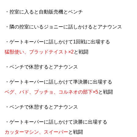
・控室に入ると自動販売機とベンチ
・隣の控室にいるジョニーに話しかけるとアナウンス
・ゲートキーパーに話しかけて1回戦に出場する
猛獣使い、ブラッドテイスト×2
と戦闘
・ベンチで休憩するとアナウンス
・ゲートキーパーに話しかけて準決勝に出場する
ベグ、バド、ブッチョ、コルネオの部下×5
と戦闘
・ベンチで休憩するとアナウンス
・ゲートキーパーに話しかけて決勝に出場する
カッターマシン、スイーパー
と戦闘