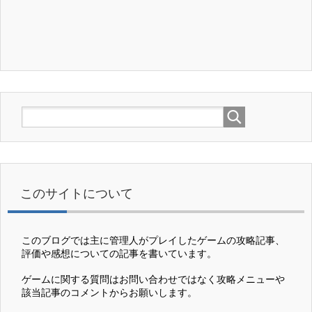
このサイトについて
このブログでは主に管理人がプレイしたゲームの攻略記事、
評価や感想についての記事を書いています。
ゲームに関する質問はお問い合わせではなく攻略メニューや
該当記事のコメントからお願いします。