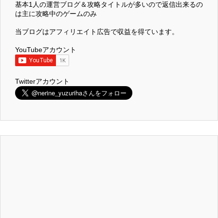
基本1人の運営ブログ＆攻略タイトルが多いので返信出来るの
は主に攻略中のゲームのみ
当ブログはアフィリエイト広告で収益を得ています。
YouTubeアカウント
Twitterアカウント