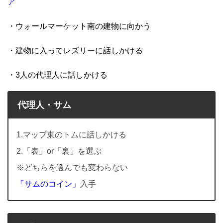
ア
・ウォールマーケット南の建物に向かう
・建物に入ってレズリーに話しかける
・3人の代理人に話しかける
代理人・サム
1.マップ東のトムに話しかける
2.「表」or「裏」を選ぶ
※どちらを選んでも変わらない
「サムのコイン」
入手