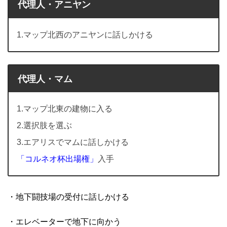
代理人・アニヤン
1.マップ北西のアニヤンに話しかける
代理人・マム
1.マップ北東の建物に入る
2.選択肢を選ぶ
3.エアリスでマムに話しかける
「コルネオ杯出場権」
入手
・地下闘技場の受付に話しかける
・エレベーターで地下に向かう