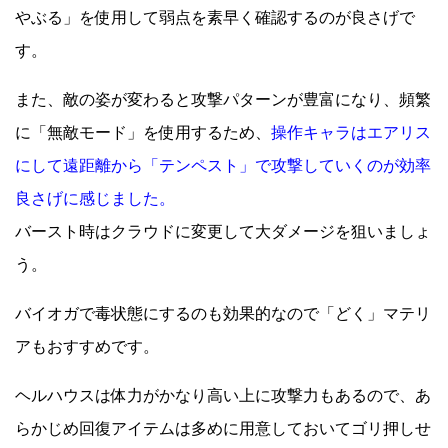
やぶる」を使用して弱点を素早く確認するのが良さげで
す。
また、敵の姿が変わると攻撃パターンが豊富になり、頻繁
に「無敵モード」を使用するため、
操作キャラはエアリス
にして遠距離から「テンペスト」で攻撃していくのが効率
良さげに感じました。
バースト時はクラウドに変更して大ダメージを狙いましょ
う。
バイオガで毒状態にするのも効果的なので「どく」マテリ
アもおすすめです。
ヘルハウスは体力がかなり高い上に攻撃力もあるので、あ
らかじめ回復アイテムは多めに用意しておいてゴリ押しせ