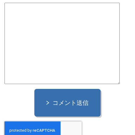
コメント送信