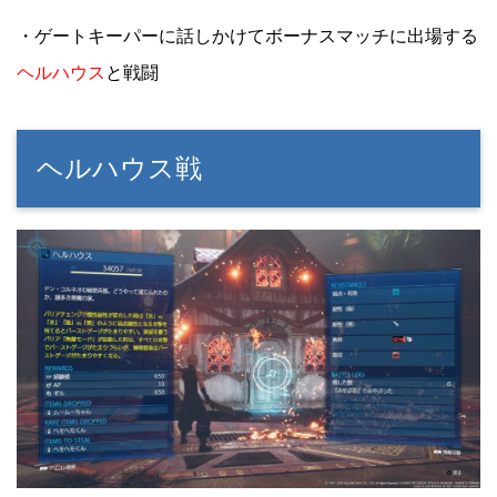
・ゲートキーパーに話しかけてボーナスマッチに出場する
ヘルハウス
と戦闘
ヘルハウス戦