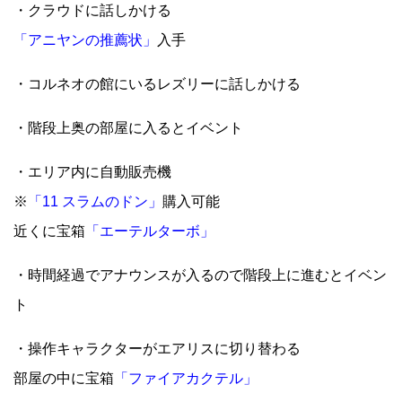
・クラウドに話しかける
「アニヤンの推薦状」
入手
・コルネオの館にいるレズリーに話しかける
・階段上奥の部屋に入るとイベント
・エリア内に自動販売機
※
「11 スラムのドン」
購入可能
近くに宝箱
「エーテルターボ」
・時間経過でアナウンスが入るので階段上に進むとイベン
ト
・操作キャラクターがエアリスに切り替わる
部屋の中に宝箱
「ファイアカクテル」