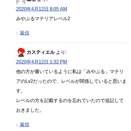
2020年4月12日 8:05 AM
みやぶるマテリアレベル2
返信
カスティエル
より:
2020年4月12日 1:32 PM
他の方が書いているように私は「みやぶる」マテリ
アのLv2だったので、レベルが関係していると思いま
す。
レベルの方を記載するのを忘れていたので追記して
おきました。
返信