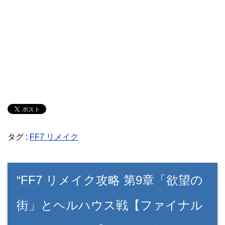
タグ :
FF7 リメイク
“FF7 リメイク攻略 第9章「欲望の
街」とヘルハウス戦【ファイナル