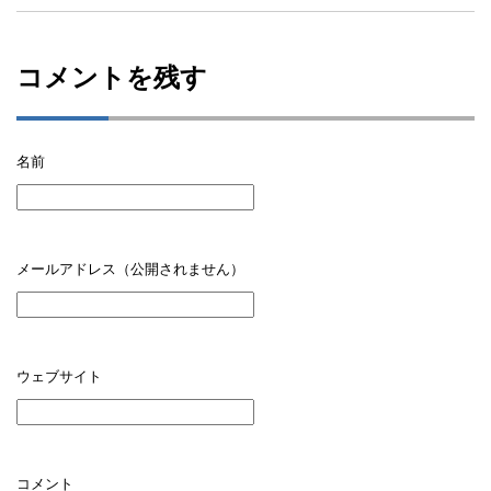
コメントを残す
名前
メールアドレス（公開されません）
ウェブサイト
コメント