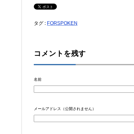
タグ :
FORSPOKEN
コメントを残す
名前
メールアドレス（公開されません）