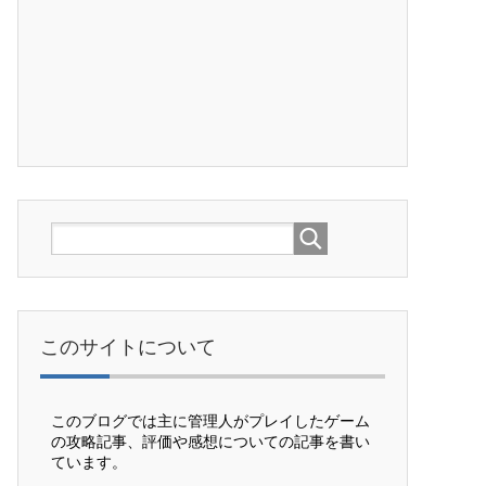
このサイトについて
このブログでは主に管理人がプレイしたゲーム
の攻略記事、評価や感想についての記事を書い
ています。