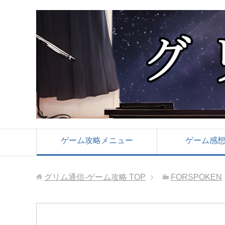
ゲーム攻略メニュー
ゲーム感
グリム通信-ゲーム攻略
TOP
FORSPOKEN