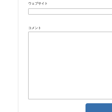
ウェブサイト
コメント