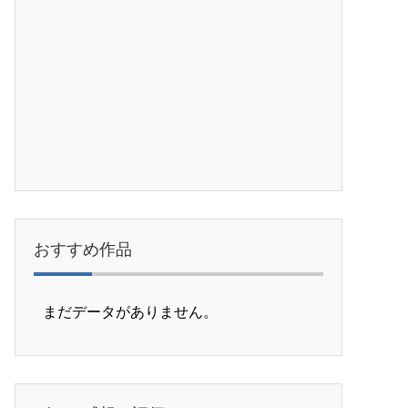
おすすめ作品
まだデータがありません。