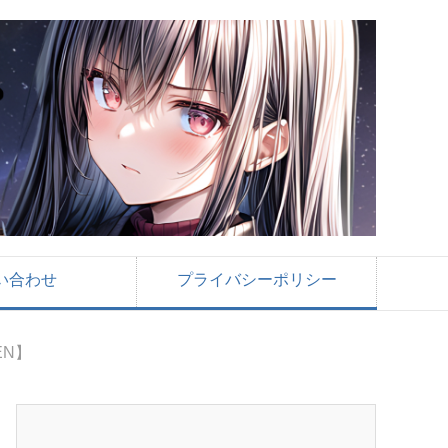
い合わせ
プライバシーポリシー
EN】