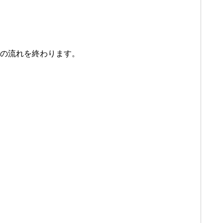
略の流れを終わります。