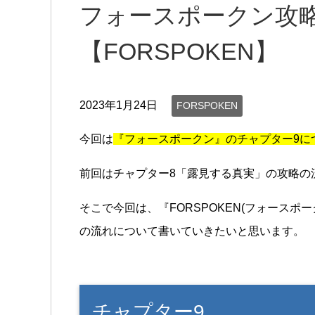
フォースポークン攻略
【FORSPOKEN】
2023年1月24日
FORSPOKEN
今回は
『フォースポークン』のチャプター9に
前回はチャプター8「露見する真実」の攻略の
そこで今回は、『FORSPOKEN(フォースポ
の流れについて書いていきたいと思います。
チャプター9