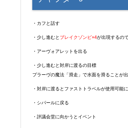
・カフと話す
・少し進むと
ブレイクゾンビ×4
が出現するの
・アーヴォアレットを出る
・少し進むと対岸に渡るの目標
プラーヴの魔法「滑走」で水面を滑ることが
・対岸に渡るとファストトラベルが使用可能
・シパールに戻る
・評議会堂に向かうとイベント