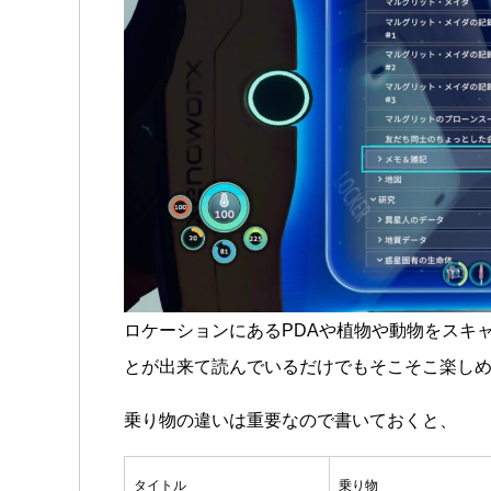
ロケーションにあるPDAや植物や動物をスキ
とが出来て読んでいるだけでもそこそこ楽しめ
乗り物の違いは重要なので書いておくと、
タイトル
乗り物