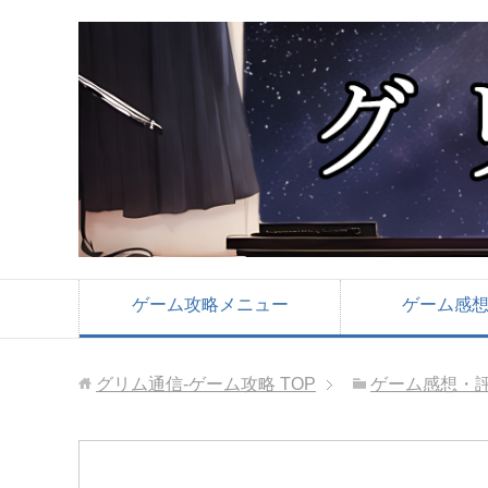
ゲーム攻略メニュー
ゲーム感
グリム通信-ゲーム攻略
TOP
ゲーム感想・