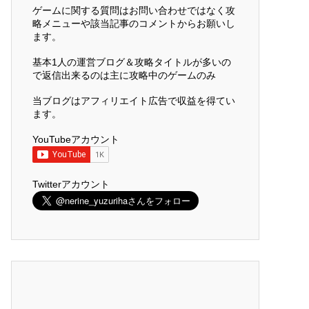
ゲームに関する質問はお問い合わせではなく攻
略メニューや該当記事のコメントからお願いし
ます。
基本1人の運営ブログ＆攻略タイトルが多いの
で返信出来るのは主に攻略中のゲームのみ
当ブログはアフィリエイト広告で収益を得てい
ます。
YouTubeアカウント
Twitterアカウント