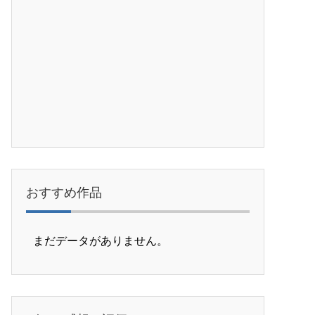
おすすめ作品
まだデータがありません。