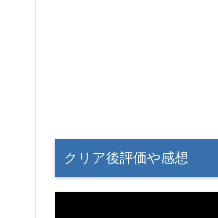
クリア後評価や感想