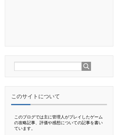
このサイトについて
このブログでは主に管理人がプレイしたゲーム
の攻略記事、評価や感想についての記事を書い
ています。