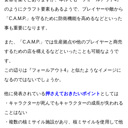
のようにクラフト要素もあるようで、プレイヤーや敵から
「C.A.M.P.」を守るために防衛機能を高めるなどといった
事も重要になります。
また、「C.A.M.P.」では生産拠点や他のプレイヤーと商売
するための店を構えるなどといったことも可能なようで
す。
この辺りは『フォールアウト4』と似たようなイメージに
なるのではないでしょうか。
他に発表されている
押さえておきたいポイント
としては
・キャラクターが死んでもキャラクターの成長が失われる
ことはない
・複数の核ミサイル施設があり、核ミサイルを使用して他