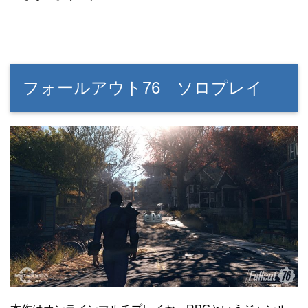
フォールアウト76 ソロプレイ