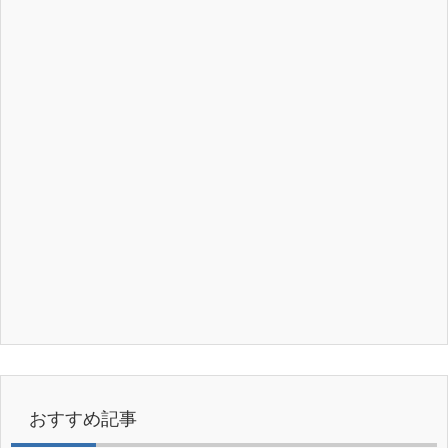
おすすめ記事