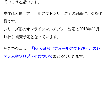
ていこうと思います。
本作は人気「フォールアウトシリーズ」の最新作となる作
品です。
シリーズ初のオンラインマルチプレイ対応で2018年11月
14日に発売予定となっています。
そこで今回は、
『Fallout76（フォールアウト76）』のシ
ステムやソロプレイについて
まとめていきます。