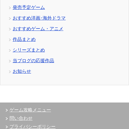
発売予定ゲーム
おすすめ洋画･海外ドラマ
おすすめゲーム・アニメ
作品まとめ
シリーズまとめ
当ブログの応援作品
お知らせ
ゲーム攻略メニュー
問い合わせ
プライバシーポリシー