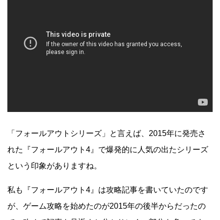
「フォールアウトシリーズ」と言えば、2015年に発売さ
れた『フォールアウト4』で爆発的に人気の出たシリーズ
という印象がありますね。
私も『フォールアウト4』は攻略記事を書いていたのです
が、ゲーム攻略を始めたのが2015年の後半からだったの