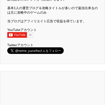
基本1人の運営ブログ＆攻略タイトルが多いので返信出来るの
は主に攻略中のゲームのみ
当ブログはアフィリエイト広告で収益を得ています。
YouTubeアカウント
Twitterアカウント