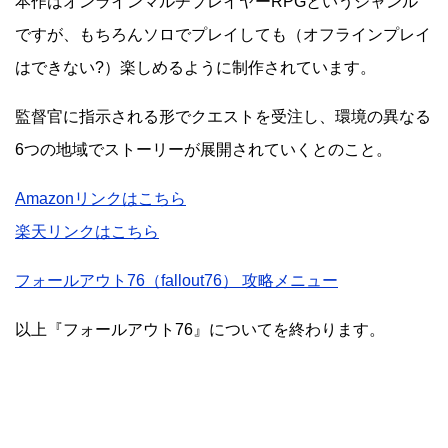
本作はオンラインマルチプレイヤーRPGというジャンル
ですが、もちろんソロでプレイしても（オフラインプレイ
はできない?）楽しめるように制作されています。
監督官に指示される形でクエストを受注し、環境の異なる
6つの地域でストーリーが展開されていくとのこと。
Amazonリンクはこちら
楽天リンクはこちら
フォールアウト76（fallout76） 攻略メニュー
以上『フォールアウト76』についてを終わります。