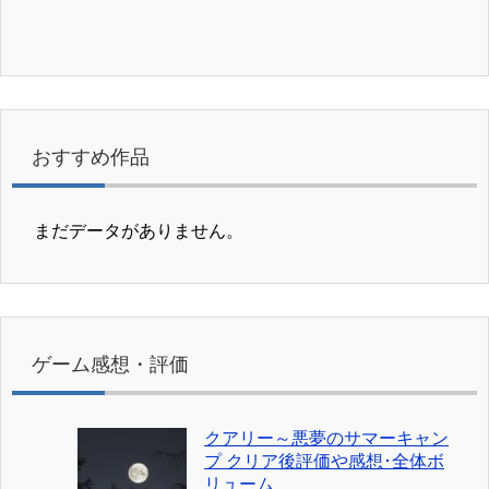
おすすめ作品
まだデータがありません。
ゲーム感想・評価
クアリー～悪夢のサマーキャン
プ クリア後評価や感想･全体ボ
リューム