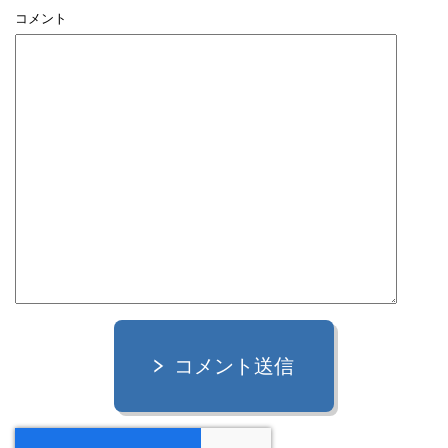
コメント
コメント送信