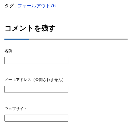
タグ :
フォールアウト76
コメントを残す
名前
メールアドレス（公開されません）
ウェブサイト