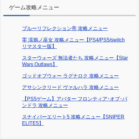
ゲーム攻略メニュー
ブルーリフレクション帝 攻略メニュー
零 濡鴉ノ巫女 攻略メニュー【PS4/PS5/switch
リマスター版】
スターウォーズ 無法者たち 攻略メニュー【Star
Wars Outlaws】
ゴッドオブウォー ラグナロク 攻略メニュー
アサシンクリード ヴァルハラ 攻略メニュー
【PS5ゲーム】アバター フロンティア･オブ･パ
ンドラ 攻略メニュー
スナイパーエリート5 攻略メニュー【SNIPER
ELITE5】