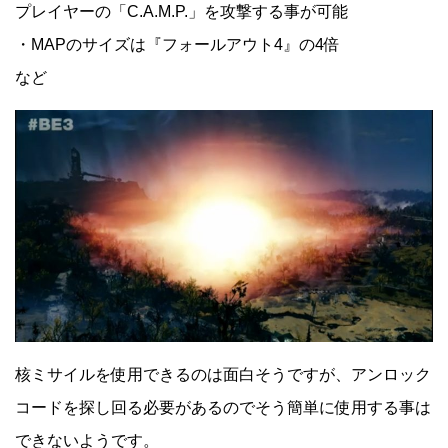
プレイヤーの「C.A.M.P.」を攻撃する事が可能
・MAPのサイズは『フォールアウト4』の4倍
など
核ミサイルを使用できるのは面白そうですが、アンロック
コードを探し回る必要があるのでそう簡単に使用する事は
できないようです。