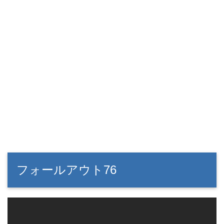
フォールアウト76