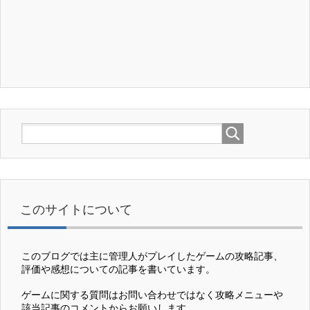
このサイトについて
このブログでは主に管理人がプレイしたゲームの攻略記事、
評価や感想についての記事を書いています。
ゲームに関する質問はお問い合わせではなく攻略メニューや
該当記事のコメントからお願いします。