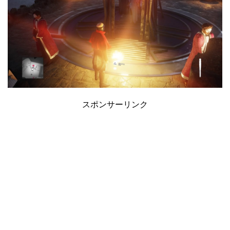
スポンサーリンク