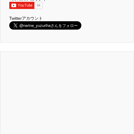
Twitterアカウント