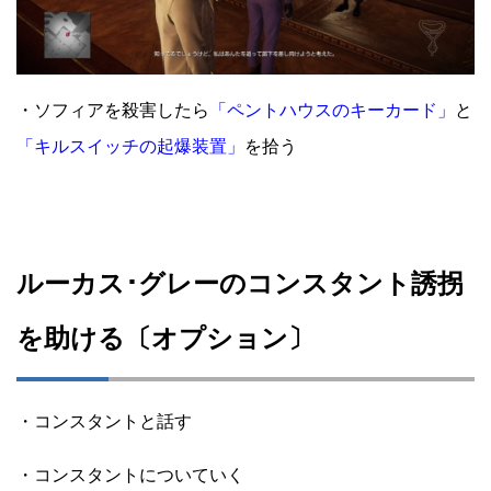
・ソフィアを殺害したら
「ペントハウスのキーカード」
と
「キルスイッチの起爆装置」
を拾う
ルーカス･グレーのコンスタント誘拐
を助ける〔オプション〕
・コンスタントと話す
・コンスタントについていく