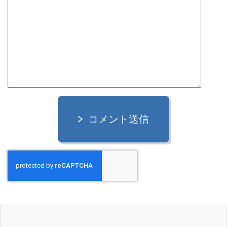
コメント送信