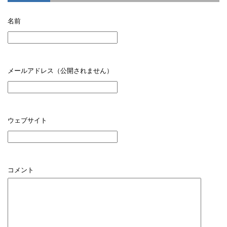
名前
メールアドレス（公開されません）
ウェブサイト
コメント