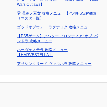
Wars Outlaws】
零 濡鴉ノ巫女 攻略メニュー【PS4/PS5/switch
リマスター版】
ゴッドオブウォー ラグナロク 攻略メニュー
【PS5ゲーム】アバター フロンティア･オブ･パ
ンドラ 攻略メニュー
ハーヴェステラ 攻略メニュー
【HARVESTELLA】
アサシンクリード ヴァルハラ 攻略メニュー