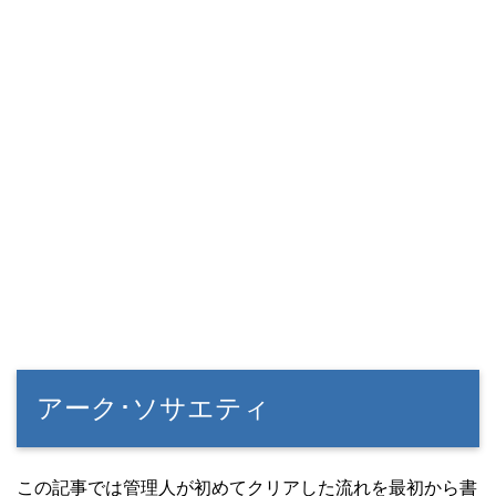
アーク･ソサエティ
この記事では管理人が初めてクリアした流れを最初から書