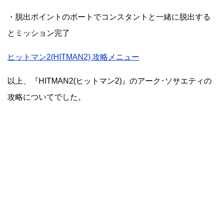
・脱出ポイントのボートでコンスタントと一緒に脱出する
とミッション完了
ヒットマン2(HITMAN2) 攻略メニュー
以上、『HITMAN2(ヒットマン2)』のアーク･ソサエティの
攻略についてでした。