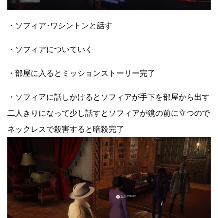
・ソフィア･ワシントンと話す
・ソフィアについていく
・部屋に入るとミッションストーリー完了
・ソフィアに話しかけるとソフィアが手下を部屋から出す
二人きりになって少し話すとソフィアが鏡の前に立つので
ネックレスで殺害すると暗殺完了