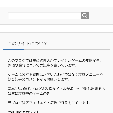
このサイトについて
このブログでは主に管理人がプレイしたゲームの攻略記事、
評価や感想についての記事を書いています。
ゲームに関する質問はお問い合わせではなく攻略メニューや
該当記事のコメントからお願いします。
基本1人の運営ブログ＆攻略タイトルが多いので返信出来るの
は主に攻略中のゲームのみ
当ブログはアフィリエイト広告で収益を得ています。
YouTubeアカウント