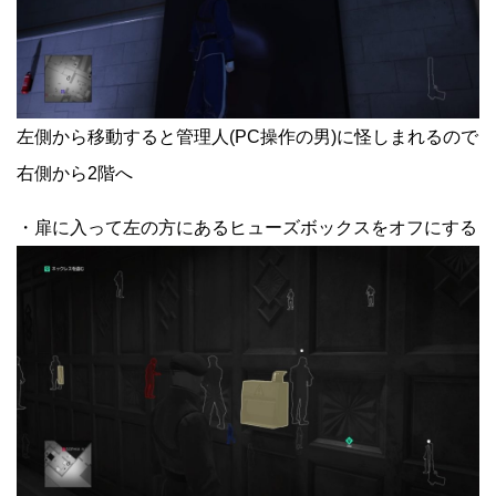
左側から移動すると管理人(PC操作の男)に怪しまれるので
右側から2階へ
・扉に入って左の方にあるヒューズボックスをオフにする