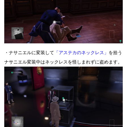
・ナサニエルに変装して
「アステカのネックレス」
を拾う
ナサニエル変装中はネックレスを怪しまれずに盗めます。