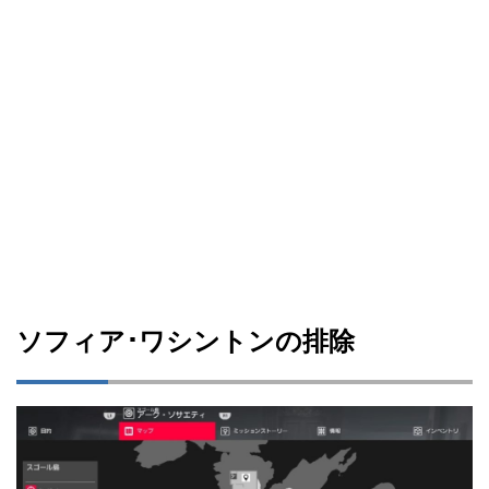
ソフィア･ワシントンの排除