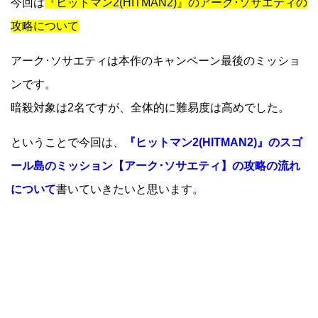
今回は
『ヒットマン2(HITMAN2)』のアーク･ソサエティの
攻略について
アーク･ソサエティは本作のキャンペーン最後のミッショ
ンです。
暗殺対象は2名ですが、全体的に難易度は高めでした。
ということで今回は、
『ヒットマン2(HITMAN2)』のスゴ
ール島のミッション【アーク･ソサエティ】の攻略の流れ
について
書いていきたいと思います。