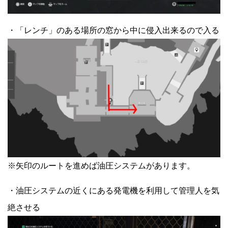
・「レンチ」のある場所の窓から中に侵入出来るので入る
※矢印のルートを進めば油圧システムがあります。
・油圧システムの近くにある発電機を利用して管理人を気
絶させる