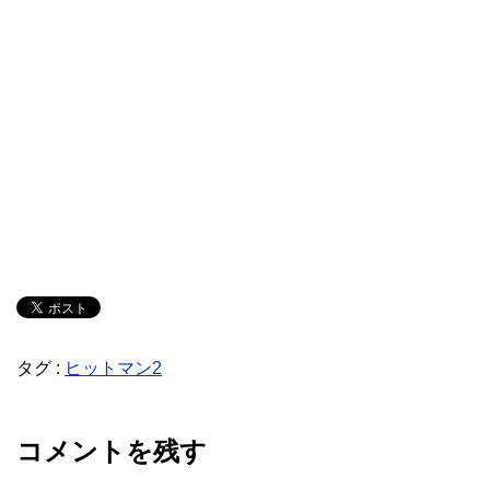
タグ :
ヒットマン2
コメントを残す