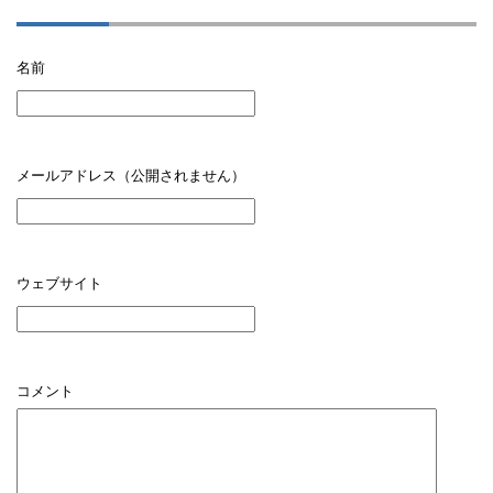
名前
メールアドレス（公開されません）
ウェブサイト
コメント