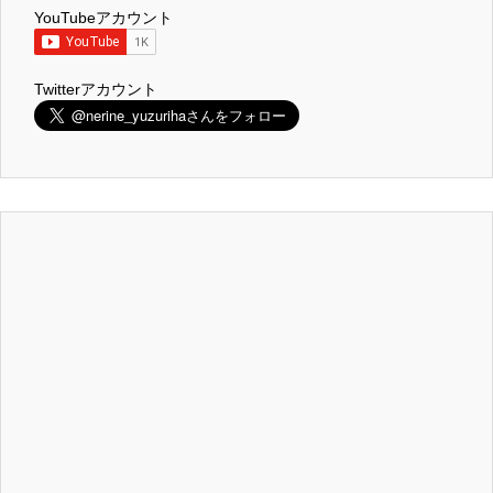
YouTubeアカウント
Twitterアカウント