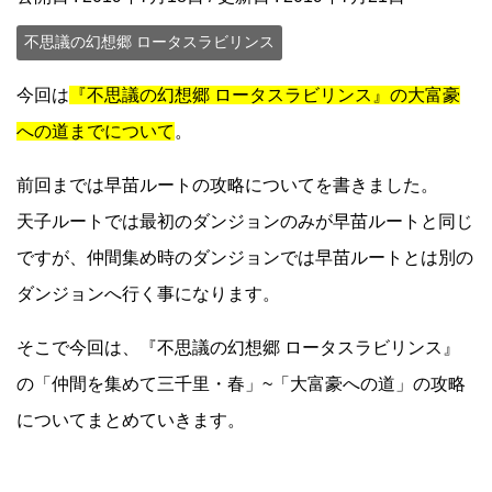
不思議の幻想郷 ロータスラビリンス
今回は
『不思議の幻想郷 ロータスラビリンス』の大富豪
への道までについて
。
前回までは早苗ルートの攻略についてを書きました。
天子ルートでは最初のダンジョンのみが早苗ルートと同じ
ですが、仲間集め時のダンジョンでは早苗ルートとは別の
ダンジョンへ行く事になります。
そこで今回は、『不思議の幻想郷 ロータスラビリンス』
の「仲間を集めて三千里・春」~「大富豪への道」の攻略
についてまとめていきます。