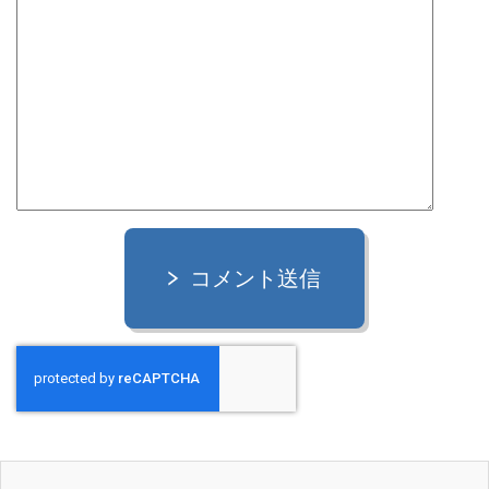
コメント送信