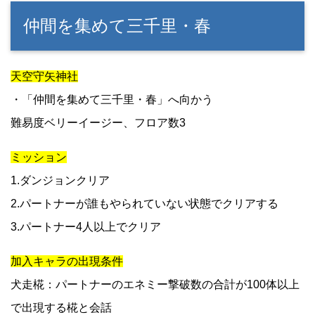
仲間を集めて三千里・春
天空守矢神社
・「仲間を集めて三千里・春」へ向かう
難易度ベリーイージー、フロア数3
ミッション
1.ダンジョンクリア
2.パートナーが誰もやられていない状態でクリアする
3.パートナー4人以上でクリア
加入キャラの出現条件
犬走椛：パートナーのエネミー撃破数の合計が100体以上
で出現する椛と会話