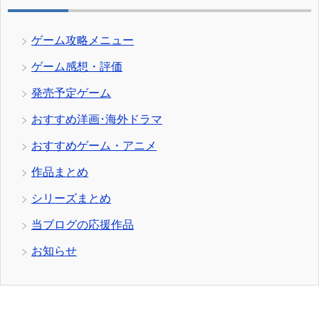
ゲーム攻略メニュー
ゲーム感想・評価
発売予定ゲーム
おすすめ洋画･海外ドラマ
おすすめゲーム・アニメ
作品まとめ
シリーズまとめ
当ブログの応援作品
お知らせ