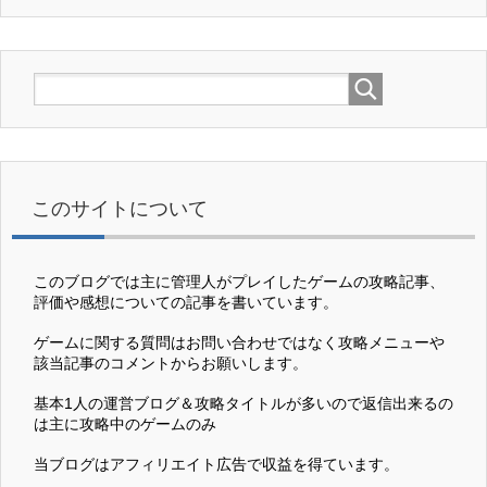
このサイトについて
このブログでは主に管理人がプレイしたゲームの攻略記事、
評価や感想についての記事を書いています。
ゲームに関する質問はお問い合わせではなく攻略メニューや
該当記事のコメントからお願いします。
基本1人の運営ブログ＆攻略タイトルが多いので返信出来るの
は主に攻略中のゲームのみ
当ブログはアフィリエイト広告で収益を得ています。