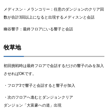
メディスン・メランコリー：任意のダンジョンのクリア回
数が合計3回以上になると出現するメディスンと会話
幽谷響子：最終フロアにいる響子と会話
牧草地
初回挑戦時は最終フロアで会話するだけの響子のみを加入
させればOKです。
・フロア3で響子と会話すると響子が加入
・次のフロアへ進むとダンジョンクリア
ダンジョン「大富豪への道」出現