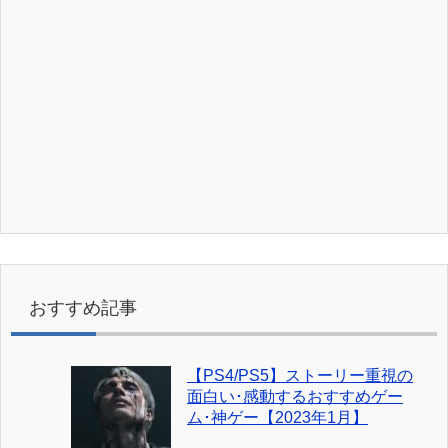
おすすめ記事
【PS4/PS5】ストーリー重視の
面白い･感動するおすすめゲー
ム･神ゲー【2023年1月】