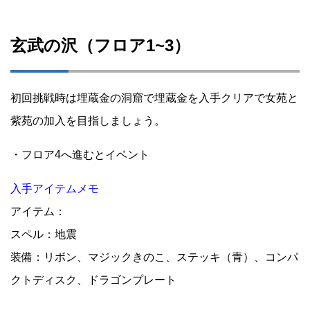
玄武の沢（フロア1~3）
初回挑戦時は埋蔵金の洞窟で埋蔵金を入手クリアで女苑と
紫苑の加入を目指しましょう。
・フロア4へ進むとイベント
入手アイテムメモ
アイテム：
スペル：地震
装備：リボン、マジックきのこ、ステッキ（青）、コンパ
クトディスク、ドラゴンプレート