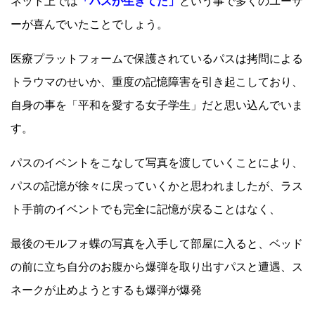
ネット上では
「パスが生きてた」
という事で多くのユーザ
ーが喜んでいたことでしょう。
医療プラットフォームで保護されているパスは拷問による
トラウマのせいか、重度の記憶障害を引き起こしており、
自身の事を「平和を愛する女子学生」だと思い込んでいま
す。
パスのイベントをこなして写真を渡していくことにより、
パスの記憶が徐々に戻っていくかと思われましたが、ラス
ト手前のイベントでも完全に記憶が戻ることはなく、
最後のモルフォ蝶の写真を入手して部屋に入ると、ベッド
の前に立ち自分のお腹から爆弾を取り出すパスと遭遇、ス
ネークが止めようとするも爆弾が爆発