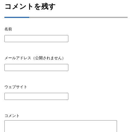
コメントを残す
名前
メールアドレス（公開されません）
ウェブサイト
コメント