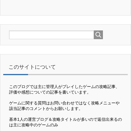
このサイトについて
このブログでは主に管理人がプレイしたゲームの攻略記事、
評価や感想についての記事を書いています。
ゲームに関する質問はお問い合わせではなく攻略メニューや
該当記事のコメントからお願いします。
基本1人の運営ブログ＆攻略タイトルが多いので返信出来るの
は主に攻略中のゲームのみ