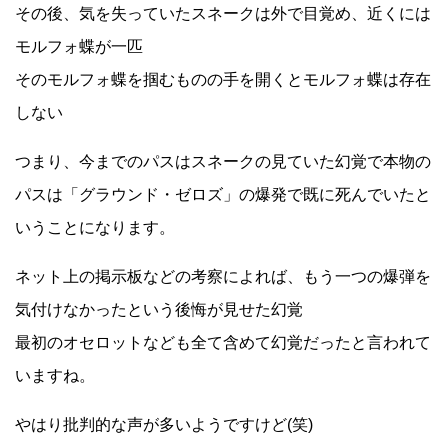
その後、気を失っていたスネークは外で目覚め、近くには
モルフォ蝶が一匹
そのモルフォ蝶を掴むものの手を開くとモルフォ蝶は存在
しない
つまり、今までのパスはスネークの見ていた幻覚で本物の
パスは「グラウンド・ゼロズ」の爆発で既に死んでいたと
いうことになります。
ネット上の掲示板などの考察によれば、もう一つの爆弾を
気付けなかったという後悔が見せた幻覚
最初のオセロットなども全て含めて幻覚だったと言われて
いますね。
やはり批判的な声が多いようですけど(笑)