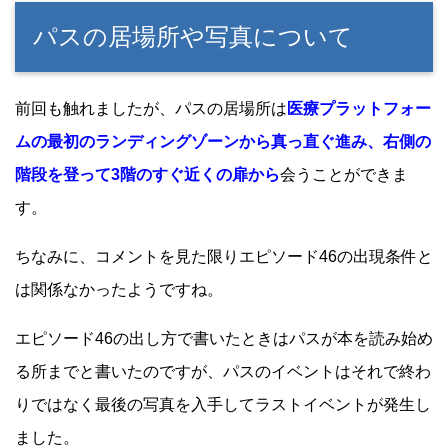
パスの居場所や写真について
前回も触れましたが、パスの居場所は
医療プラットフォー
ムの最初のランディングゾーンから真っ直ぐ進み、右側の
階段を登って3階のすぐ近くの扉から
会うことができま
す。
ちなみに、コメントを見た限りエピソード46の出現条件と
は関係なかったようですね。
エピソード46の出し方で書いたときはパスが本を読み始め
る所までと書いたのですが、パスのイベントはそれで終わ
りではなく最後の写真を入手してラストイベントが発生し
ました。