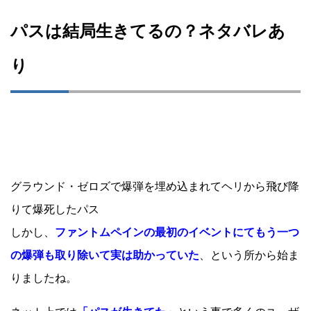
パスは結局生きてるの？ネタバレあ
り
グラウンド・ゼロズで爆弾を埋め込まれてヘリから飛び降
りて爆死したパス
しかし、
ファントムペインの最初のイベントにてもう一つ
の爆弾も取り除いて実は助かっていた
、という所から始ま
りましたね。