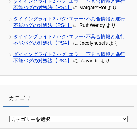
ダイイングライト2 バグ･エラー･不具合情報と進行
不能バグの対処法【PS4】
に
MargaretRot
より
ダイイングライト2 バグ･エラー･不具合情報と進行
不能バグの対処法【PS4】
に
RuthWendy
より
ダイイングライト2 バグ･エラー･不具合情報と進行
不能バグの対処法【PS4】
に
Jocelynusefs
より
ダイイングライト2 バグ･エラー･不具合情報と進行
不能バグの対処法【PS4】
に
Rayandc
より
カテゴリー
カ
テ
ゴ