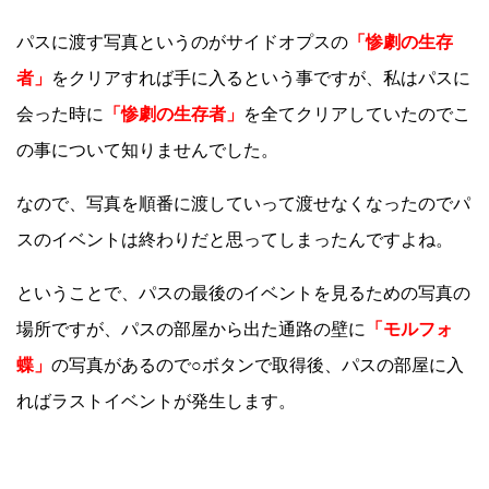
パスに渡す写真というのがサイドオプスの
「惨劇の生存
者」
をクリアすれば手に入るという事ですが、私はパスに
会った時に
「惨劇の生存者」
を全てクリアしていたのでこ
の事について知りませんでした。
なので、写真を順番に渡していって渡せなくなったのでパ
スのイベントは終わりだと思ってしまったんですよね。
ということで、パスの最後のイベントを見るための写真の
場所ですが、パスの部屋から出た通路の壁に
「モルフォ
蝶」
の写真があるので○ボタンで取得後、パスの部屋に入
ればラストイベントが発生します。