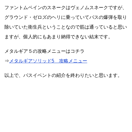
ファントムペインのスネークはヴェノムスネークですが、
グラウンド・ゼロズのヘリに乗っていてパスの爆弾を取り
除いていた衛生兵ということなので筋は通っていると思い
ますが、個人的にもあまり納得できない結末です。
メタルギア５の攻略メニューはコチラ
⇒
メタルギアソリッド5 攻略メニュー
以上で、パスイベントの紹介を終わりたいと思います。