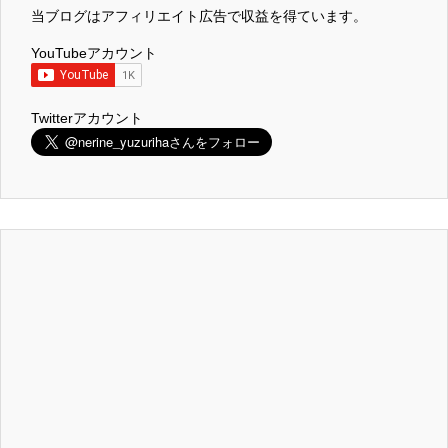
当ブログはアフィリエイト広告で収益を得ています。
YouTubeアカウント
Twitterアカウント