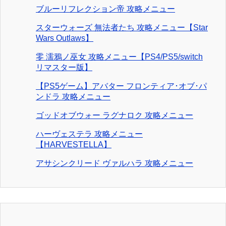
ブルーリフレクション帝 攻略メニュー
スターウォーズ 無法者たち 攻略メニュー【Star
Wars Outlaws】
零 濡鴉ノ巫女 攻略メニュー【PS4/PS5/switch
リマスター版】
【PS5ゲーム】アバター フロンティア･オブ･パ
ンドラ 攻略メニュー
ゴッドオブウォー ラグナロク 攻略メニュー
ハーヴェステラ 攻略メニュー
【HARVESTELLA】
アサシンクリード ヴァルハラ 攻略メニュー