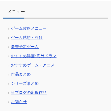
リ
ー
メニュー
ゲーム攻略メニュー
ゲーム感想・評価
発売予定ゲーム
おすすめ洋画･海外ドラマ
おすすめゲーム・アニメ
作品まとめ
シリーズまとめ
当ブログの応援作品
お知らせ