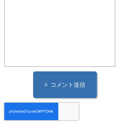
コメント送信