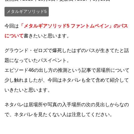
メタルギアソリッド5
今回は
「メタルギアソリッド5 ファントムペイン」のパス
について
書きたいと思います。
グラウンド・ゼロズで爆死したはずのパスが生きてたと話
題になっていたパスイベント。
エピソード46の出し方の推測という記事で居場所について
少し触れましたが、今回はネタバレも全て含めて紹介して
いきたいと思います。
ネタバレは居場所や写真の入手場所の次の見出しからなの
で、ネタバレを見たくない人は注意してください。