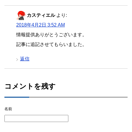
カスティエル
より:
2018年4月2日 3:52 AM
情報提供ありがとうございます。
記事に追記させてもらいました。
返信
コメントを残す
名前