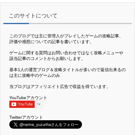
このサイトについて
このブログでは主に管理人がプレイしたゲームの攻略記事、
評価や感想についての記事を書いています。
ゲームに関する質問はお問い合わせではなく攻略メニューや
該当記事のコメントからお願いします。
基本1人の運営ブログ＆攻略タイトルが多いので返信出来るの
は主に攻略中のゲームのみ
当ブログはアフィリエイト広告で収益を得ています。
YouTubeアカウント
Twitterアカウント