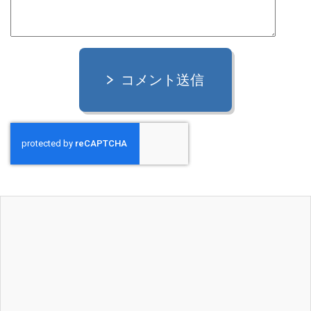
コメント送信