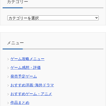
カテゴリー
カ
テ
ゴ
リ
ー
メニュー
ゲーム攻略メニュー
ゲーム感想・評価
発売予定ゲーム
おすすめ洋画･海外ドラマ
おすすめゲーム・アニメ
作品まとめ