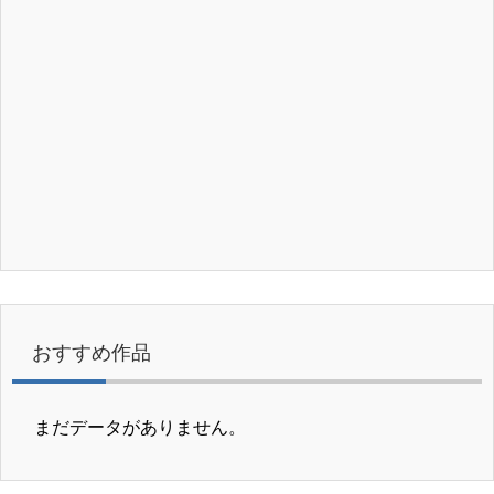
おすすめ作品
まだデータがありません。