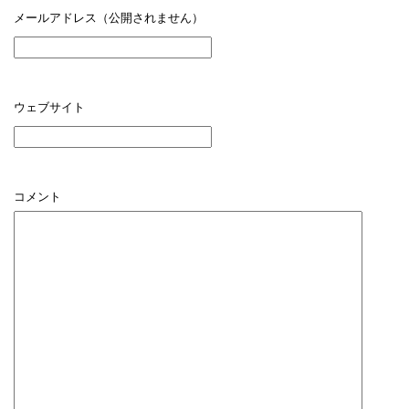
メールアドレス（公開されません）
ウェブサイト
コメント