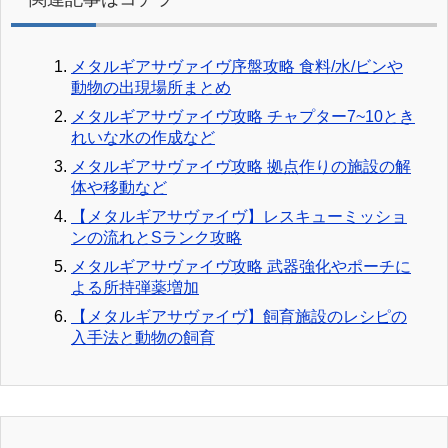
メタルギアサヴァイヴ序盤攻略 食料/水/ビンや
動物の出現場所まとめ
メタルギアサヴァイヴ攻略 チャプター7~10とき
れいな水の作成など
メタルギアサヴァイヴ攻略 拠点作りの施設の解
体や移動など
【メタルギアサヴァイヴ】レスキューミッショ
ンの流れとSランク攻略
メタルギアサヴァイヴ攻略 武器強化やポーチに
よる所持弾薬増加
【メタルギアサヴァイヴ】飼育施設のレシピの
入手法と動物の飼育