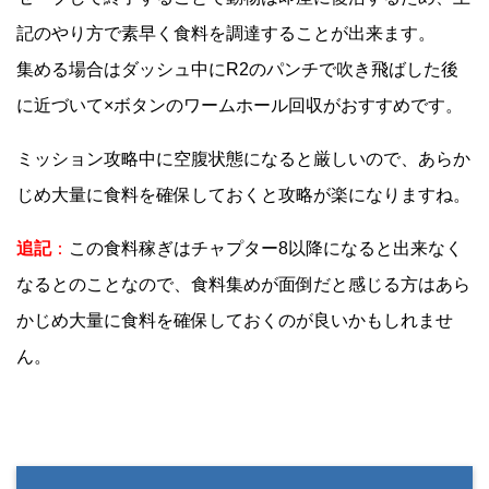
記のやり方で素早く食料を調達することが出来ます。
集める場合はダッシュ中にR2のパンチで吹き飛ばした後
に近づいて×ボタンのワームホール回収がおすすめです。
ミッション攻略中に空腹状態になると厳しいので、あらか
じめ大量に食料を確保しておくと攻略が楽になりますね。
追記
：
この食料稼ぎはチャプター8以降になると出来なく
なるとのことなので、食料集めが面倒だと感じる方はあら
かじめ大量に食料を確保しておくのが良いかもしれませ
ん。