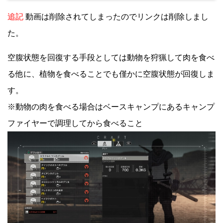
追記
動画は削除されてしまったのでリンクは削除しまし
た。
空腹状態を回復する手段としては動物を狩猟して肉を食べ
る他に、植物を食べることでも僅かに空腹状態が回復しま
す。
※動物の肉を食べる場合はベースキャンプにあるキャンプ
ファイヤーで調理してから食べること