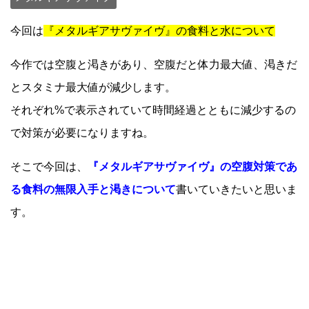
今回は
『メタルギアサヴァイヴ』の食料と水について
今作では空腹と渇きがあり、空腹だと体力最大値、渇きだ
とスタミナ最大値が減少します。
それぞれ%で表示されていて時間経過とともに減少するの
で対策が必要になりますね。
そこで今回は、
『メタルギアサヴァイヴ』の空腹対策であ
る食料の無限入手と渇きについて
書いていきたいと思いま
す。