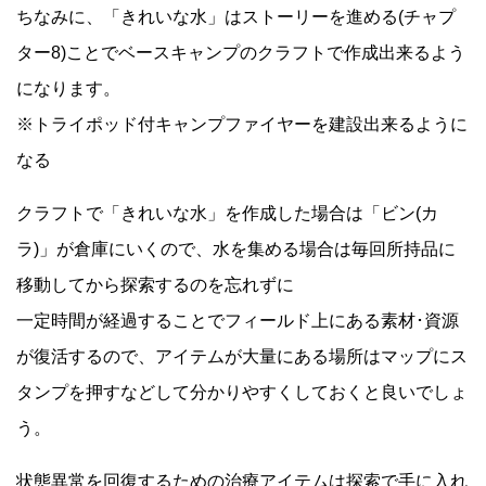
ちなみに、「きれいな水」はストーリーを進める(チャプ
ター8)ことでベースキャンプのクラフトで作成出来るよう
になります。
※トライポッド付キャンプファイヤーを建設出来るように
なる
クラフトで「きれいな水」を作成した場合は「ビン(カ
ラ)」が倉庫にいくので、水を集める場合は毎回所持品に
移動してから探索するのを忘れずに
一定時間が経過することでフィールド上にある素材･資源
が復活するので、アイテムが大量にある場所はマップにス
タンプを押すなどして分かりやすくしておくと良いでしょ
う。
状態異常を回復するための治療アイテムは探索で手に入れ