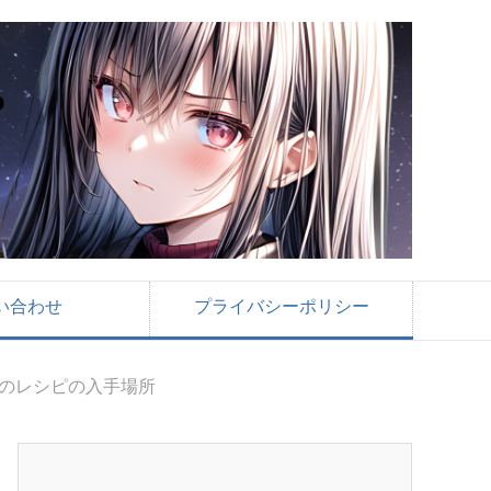
い合わせ
プライバシーポリシー
どのレシピの入手場所