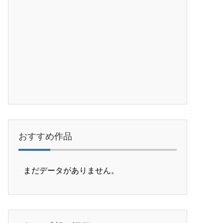
おすすめ作品
まだデータがありません。