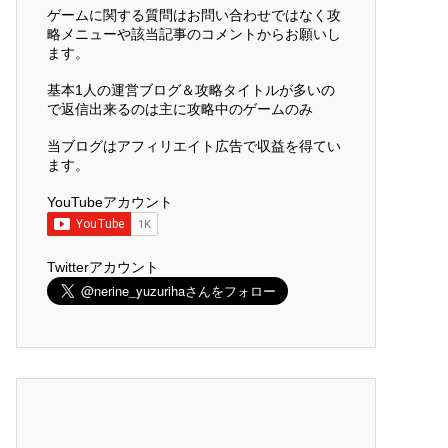
ゲームに関する質問はお問い合わせではなく攻
略メニューや該当記事のコメントからお願いし
ます。
基本1人の運営ブログ＆攻略タイトルが多いの
で返信出来るのは主に攻略中のゲームのみ
当ブログはアフィリエイト広告で収益を得てい
ます。
YouTubeアカウント
Twitterアカウント