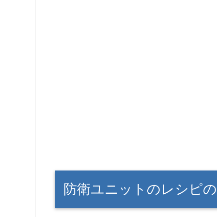
防衛ユニットのレシピの