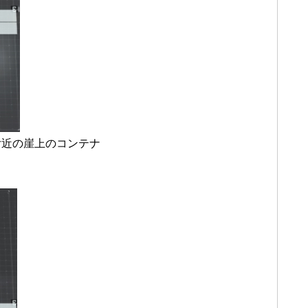
付近の崖上のコンテナ