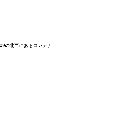
 09の北西にあるコンテナ