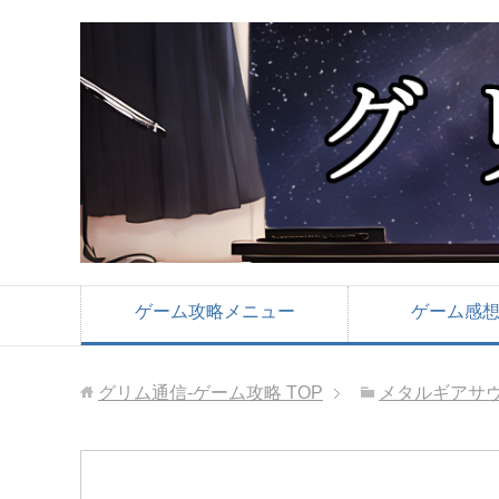
ゲーム攻略メニュー
ゲーム感
グリム通信-ゲーム攻略
TOP
メタルギアサ