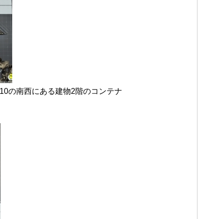
 10の南西にある建物2階のコンテナ