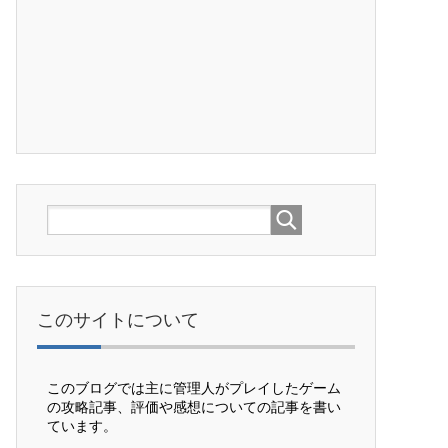
このサイトについて
このブログでは主に管理人がプレイしたゲーム
の攻略記事、評価や感想についての記事を書い
ています。