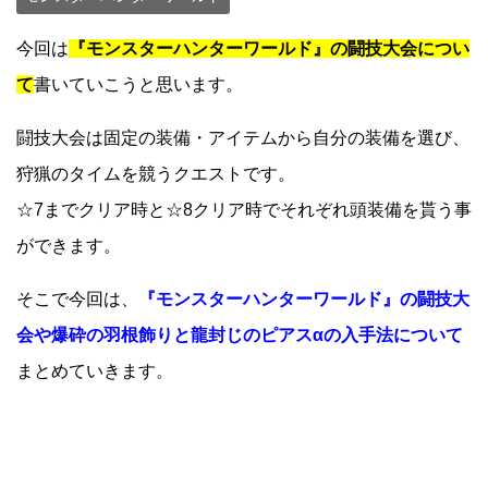
今回は
『モンスターハンターワールド』の闘技大会につい
て
書いていこうと思います。
闘技大会は固定の装備・アイテムから自分の装備を選び、
狩猟のタイムを競うクエストです。
☆7までクリア時と☆8クリア時でそれぞれ頭装備を貰う事
ができます。
そこで今回は、
『モンスターハンターワールド』の闘技大
会や爆砕の羽根飾りと龍封じのピアスαの入手法について
まとめていきます。