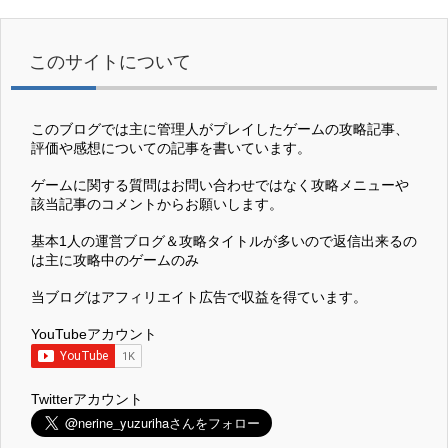
このサイトについて
このブログでは主に管理人がプレイしたゲームの攻略記事、
評価や感想についての記事を書いています。
ゲームに関する質問はお問い合わせではなく攻略メニューや
該当記事のコメントからお願いします。
基本1人の運営ブログ＆攻略タイトルが多いので返信出来るの
は主に攻略中のゲームのみ
当ブログはアフィリエイト広告で収益を得ています。
YouTubeアカウント
Twitterアカウント