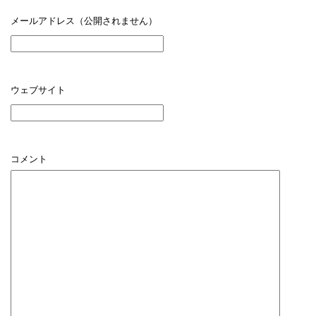
メールアドレス（公開されません）
ウェブサイト
コメント