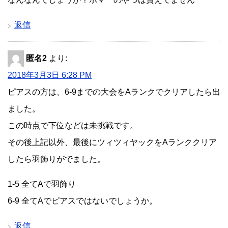
返信
匿名2
より:
2018年3月3日 6:28 PM
ピアスの方は、6-9までの大会をAランクでクリアしたら出
ました。
この時点で下位などは未挑戦です。
その後上記以外、最後にツィツィヤックをAランククリア
したら羽飾りがでました。
1-5 全てAで羽飾り
6-9 全てAでピアスではないでしょうか。
返信