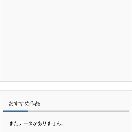
おすすめ作品
まだデータがありません。