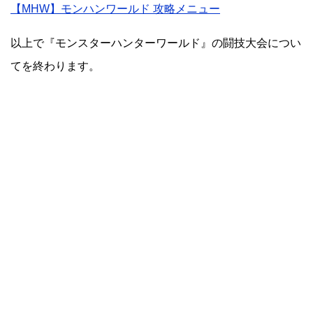
【MHW】モンハンワールド 攻略メニュー
以上で『モンスターハンターワールド』の闘技大会につい
てを終わります。