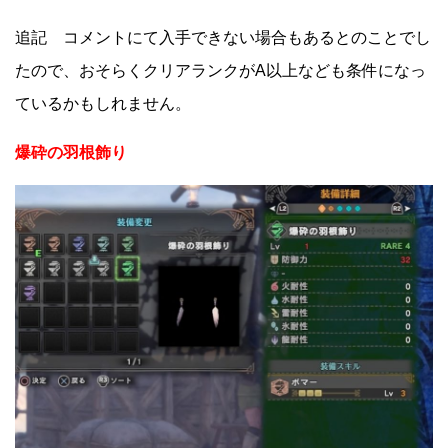
追記 コメントにて入手できない場合もあるとのことでし
たので、おそらくクリアランクがA以上なども条件になっ
ているかもしれません。
爆砕の羽根飾り