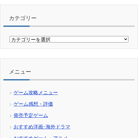
カテゴリー
カ
テ
ゴ
リ
ー
メニュー
ゲーム攻略メニュー
ゲーム感想・評価
発売予定ゲーム
おすすめ洋画･海外ドラマ