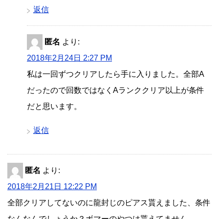
返信
匿名
より:
2018年2月24日 2:27 PM
私は一回ずつクリアしたら手に入りました。全部A
だったので回数ではなくAランククリア以上が条件
だと思います。
返信
匿名
より:
2018年2月21日 12:22 PM
全部クリアしてないのに龍封じのピアス貰えました、条件
なんなんでしょうか？ボマーのやつは貰えてません