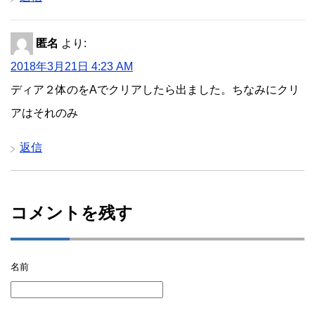
匿名
より:
2018年3月21日 4:23 AM
ディア２体のをAでクリアしたら出ました。ちなみにクリ
アはそれのみ
返信
コメントを残す
名前