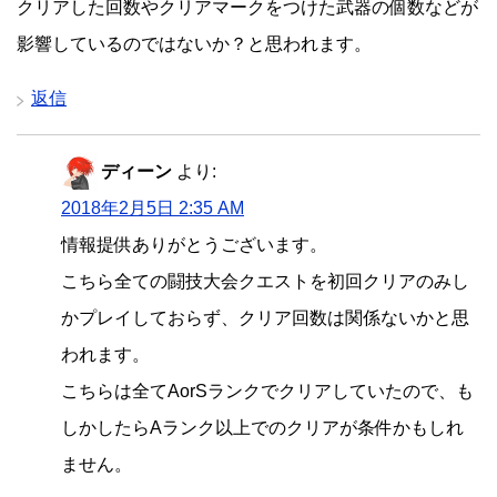
クリアした回数やクリアマークをつけた武器の個数などが
影響しているのではないか？と思われます。
返信
ディーン
より:
2018年2月5日 2:35 AM
情報提供ありがとうございます。
こちら全ての闘技大会クエストを初回クリアのみし
かプレイしておらず、クリア回数は関係ないかと思
われます。
こちらは全てAorSランクでクリアしていたので、も
しかしたらAランク以上でのクリアが条件かもしれ
ません。