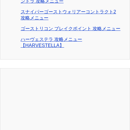
ンドラ 攻略メニュー
スナイパーゴーストウォリアーコントラクト2
攻略メニュー
ゴーストリコン ブレイクポイント 攻略メニュー
ハーヴェステラ 攻略メニュー
【HARVESTELLA】