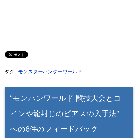
タグ :
モンスターハンターワールド
“モンハンワールド 闘技大会とコ
インや龍封じのピアスの入手法”
への6件のフィードバック