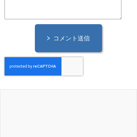
コメント送信