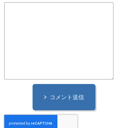
コメント送信