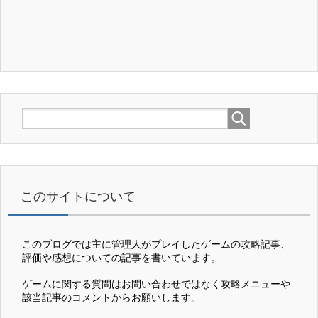
このサイトについて
このブログでは主に管理人がプレイしたゲームの攻略記事、
評価や感想についての記事を書いています。
ゲームに関する質問はお問い合わせではなく攻略メニューや
該当記事のコメントからお願いします。