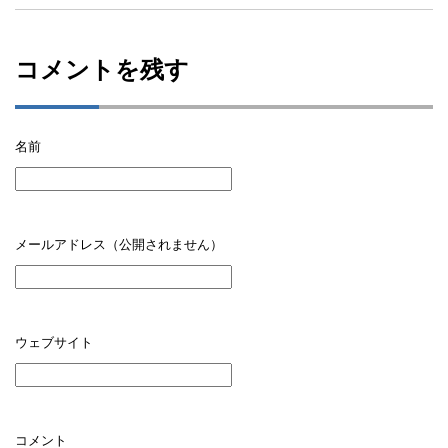
コメントを残す
名前
メールアドレス（公開されません）
ウェブサイト
コメント