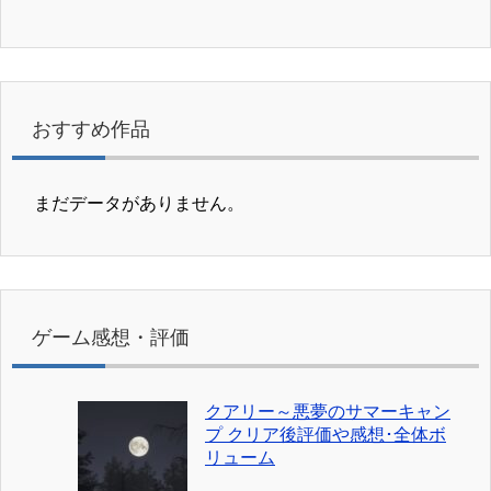
おすすめ作品
まだデータがありません。
ゲーム感想・評価
クアリー～悪夢のサマーキャン
プ クリア後評価や感想･全体ボ
リューム