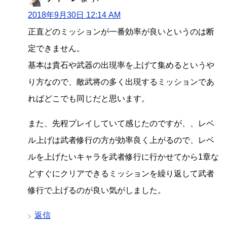
2018年9月30日 12:14 AM
正直どのミッションが一番効率が良いというのは断
定できません。
基本は貴石や武器の出現率を上げて集めるというや
り方なので、敵武将の多く出現するミッションであ
ればどこでも同じだと思います。
また、先程プレイしていて感じたのですが、、レベ
ル上げは武者修行の方が効率良く上がるので、レベ
ルを上げたいキャラを武者修行に行かせてから1章な
どすぐにクリアできるミッションを繰り返して武者
修行で上げるのが良い気がしました。
返信