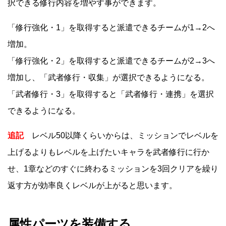
択できる修行内容を増やす事ができます。
「修行強化・1」を取得すると派遣できるチームが1→2へ
増加。
「修行強化・2」を取得すると派遣できるチームが2→3へ
増加し、「武者修行・収集」が選択できるようになる。
「武者修行・3」を取得すると「武者修行・連携」を選択
できるようになる。
追記
レベル50以降くらいからは、ミッションでレベルを
上げるよりもレベルを上げたいキャラを武者修行に行か
せ、1章などのすぐに終わるミッションを3回クリアを繰り
返す方が効率良くレベルが上がると思います。
属性パーツを装備する