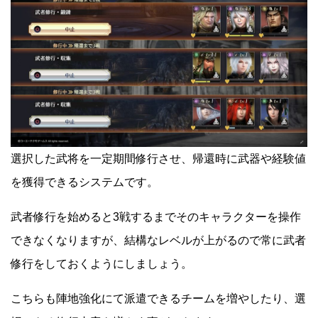
選択した武将を一定期間修行させ、帰還時に武器や経験値
を獲得できるシステムです。
武者修行を始めると3戦するまでそのキャラクターを操作
できなくなりますが、結構なレベルが上がるので常に武者
修行をしておくようにしましょう。
こちらも陣地強化にて派遣できるチームを増やしたり、選