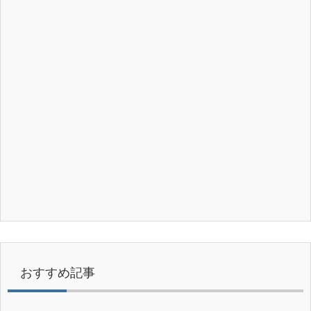
おすすめ記事