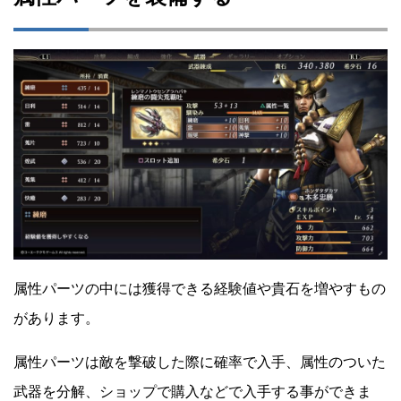
属性パーツの中には獲得できる経験値や貴石を増やすもの
があります。
属性パーツは敵を撃破した際に確率で入手、属性のついた
武器を分解、ショップで購入などで入手する事ができま