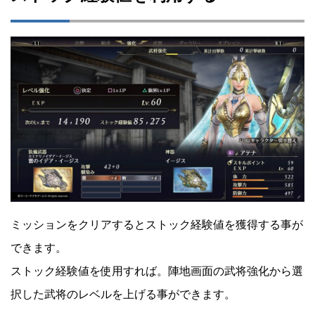
ミッションをクリアするとストック経験値を獲得する事が
できます。
ストック経験値を使用すれば。陣地画面の武将強化から選
択した武将のレベルを上げる事ができます。