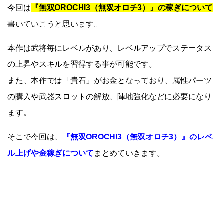
今回は
『無双OROCHI3（無双オロチ3）』の稼ぎについて
書いていこうと思います。
本作は武将毎にレベルがあり、レベルアップでステータス
の上昇やスキルを習得する事が可能です。
また、本作では「貴石」がお金となっており、属性パーツ
の購入や武器スロットの解放、陣地強化などに必要になり
ます。
そこで今回は、
『無双OROCHI3（無双オロチ3）』のレベ
ル上げや金稼ぎについて
まとめていきます。