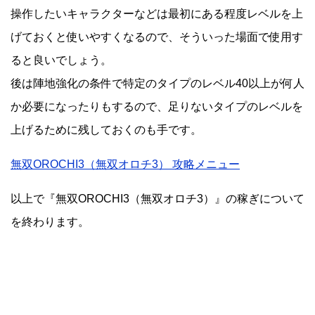
操作したいキャラクターなどは最初にある程度レベルを上
げておくと使いやすくなるので、そういった場面で使用す
ると良いでしょう。
後は陣地強化の条件で特定のタイプのレベル40以上が何人
か必要になったりもするので、足りないタイプのレベルを
上げるために残しておくのも手です。
無双OROCHI3（無双オロチ3） 攻略メニュー
以上で『無双OROCHI3（無双オロチ3）』の稼ぎについて
を終わります。