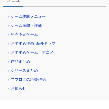
メニュー
ゲーム攻略メニュー
ゲーム感想・評価
発売予定ゲーム
おすすめ洋画･海外ドラマ
おすすめゲーム・アニメ
作品まとめ
シリーズまとめ
当ブログの応援作品
お知らせ