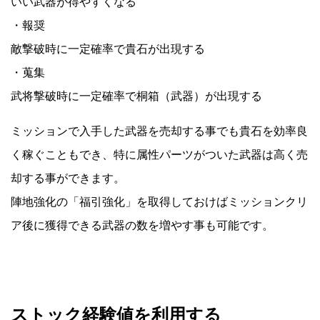
いい武器が得やすくなる
・報奨
敵撃破時に一定確率で貴石が出現する
・蒐集
武将撃破時に一定確率で桐箱（武器）が出現する
ミッションで入手した武器を売却する事でも貴石を効率良
く稼ぐこともでき、特に属性パーツがついた武器は高く売
却する事ができます。
陣地強化の「福引強化」を取得しておけばミッションクリ
ア後に獲得できる武器の数を増やす事も可能です。
ストック経験値を利用する