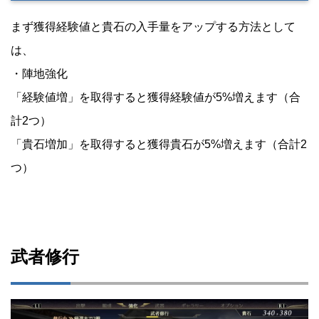
まず獲得経験値と貴石の入手量をアップする方法として
は、
・陣地強化
「経験値増」を取得すると獲得経験値が5%増えます（合
計2つ）
「貴石増加」を取得すると獲得貴石が5%増えます（合計2
つ）
武者修行