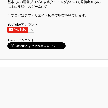
基本1人の運営ブログ＆攻略タイトルが多いので返信出来るの
は主に攻略中のゲームのみ
当ブログはアフィリエイト広告で収益を得ています。
YouTubeアカウント
Twitterアカウント