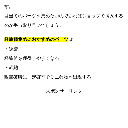
す。
目当てのパーツを集めたいのであればショップで購入する
のが手っ取り早いでしょう。
経験値集めにおすすめのパーツ
は、
・練磨
経験値を獲得しやすくなる
・武勲
敵撃破時に一定確率でミニ巻物が出現する
スポンサーリンク