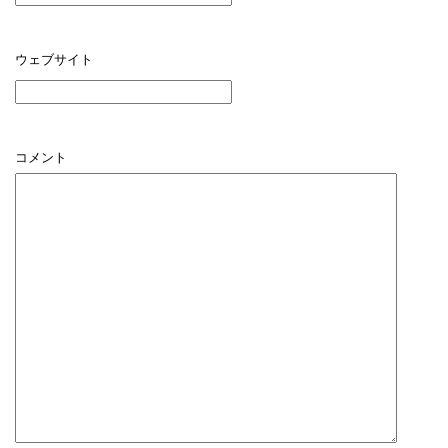
ウェブサイト
コメント