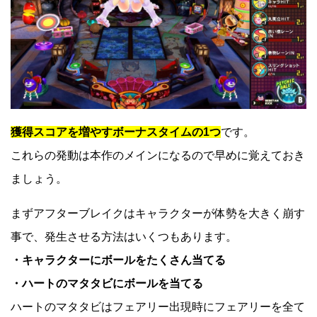
獲得スコアを増やすボーナスタイムの1つ
です。
これらの発動は本作のメインになるので早めに覚えておき
ましょう。
まずアフターブレイクはキャラクターが体勢を大きく崩す
事で、発生させる方法はいくつもあります。
・キャラクターにボールをたくさん当てる
・ハートのマタタビにボールを当てる
ハートのマタタビはフェアリー出現時にフェアリーを全て