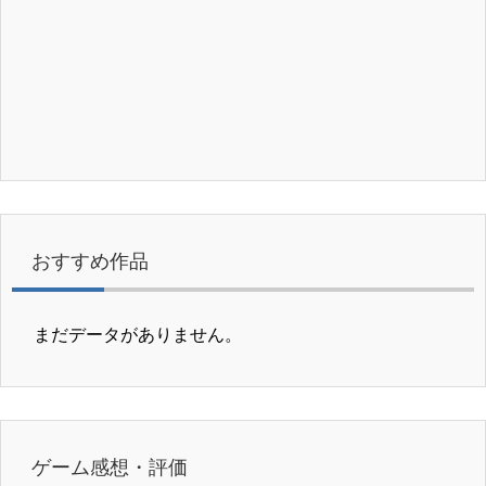
おすすめ作品
まだデータがありません。
ゲーム感想・評価