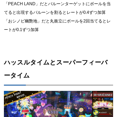
「PEACH LAND」だとバルーンターゲットにボールを当
てると出現するバルーンを割るとレートが0.4ずつ加算
「おシノビ幽艶地」だと丸衝立にボールを2回当てるとレ
ートが0.1ずつ加算
ハッスルタイムとスーパーフィーバ
ータイム