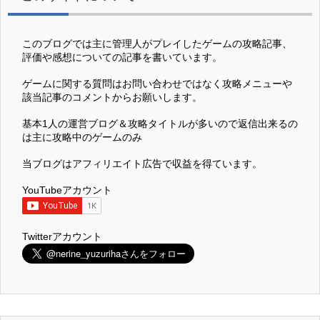
このブログでは主に管理人がプレイしたゲームの攻略記事、
評価や感想についての記事を書いています。
ゲームに関する質問はお問い合わせではなく攻略メニューや
該当記事のコメントからお願いします。
基本1人の運営ブログ＆攻略タイトルが多いので返信出来るの
は主に攻略中のゲームのみ
当ブログはアフィリエイト広告で収益を得ています。
YouTubeアカウント
Twitterアカウント