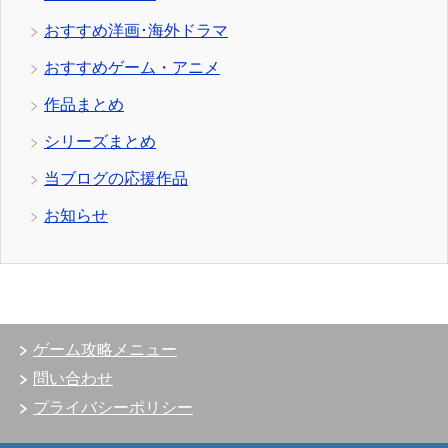
おすすめ洋画･海外ドラマ
おすすめゲーム・アニメ
作品まとめ
シリーズまとめ
当ブログの応援作品
お知らせ
ゲーム攻略メニュー
問い合わせ
プライバシーポリシー