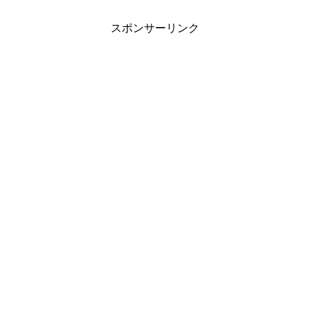
スポンサーリンク