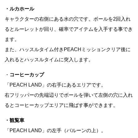
・ルカホール
キャラクターの右側にある水の穴です。ボールを2回入れ
るとルーレットが回り、確率でアイテムを入手する事でき
ます。
また、ハッスルタイム付きPEACHミッションクリア後に
入れるとハッスルタイムに突入します。
・
コーヒーカップ
「PEACH LAND」の右手にあるエリアです。
右フリッパーの先端辺りでボールを弾いて左側の穴に入れ
るとコーヒーカップエリアに飛ばす事ができます。
・観覧車
「PEACH LAND」の左手（バルーンの上）。