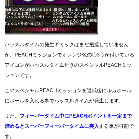
ハッスルタイムの発生ギミックはまだ把握していません
が、PEACHミッションでオレンジ色の〇3つが付いている
アイコンがハッスルタイム付きのスペシャルPEACHミッ
ションです。
このスペシャルPEACHミッションを達成後にルカホール
にボールを入れる事でハッスルタイムが発生します。
また、
フィーバータイム中にPEACHポイントを一定まで
溜めるとスーパーフィーバータイムに突入
する事が可能で
す。