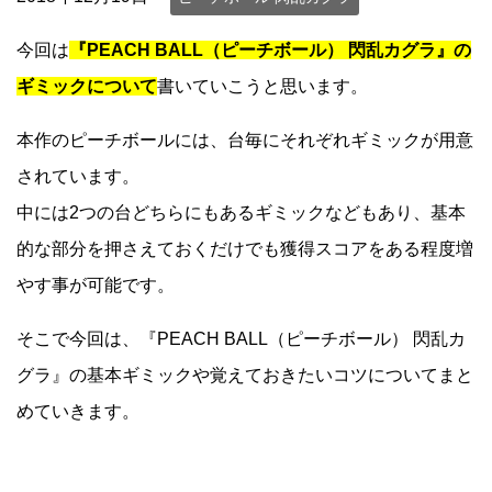
今回は
『PEACH BALL（ピーチボール） 閃乱カグラ』の
ギミックについて
書いていこうと思います。
本作のピーチボールには、台毎にそれぞれギミックが用意
されています。
中には2つの台どちらにもあるギミックなどもあり、基本
的な部分を押さえておくだけでも獲得スコアをある程度増
やす事が可能です。
そこで今回は、『PEACH BALL（ピーチボール） 閃乱カ
グラ』の基本ギミックや覚えておきたいコツについてまと
めていきます。