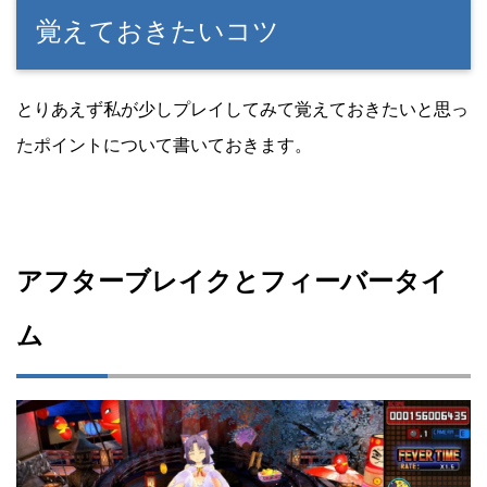
覚えておきたいコツ
とりあえず私が少しプレイしてみて覚えておきたいと思っ
たポイントについて書いておきます。
アフターブレイクとフィーバータイ
ム