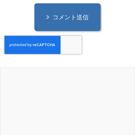
コメント送信