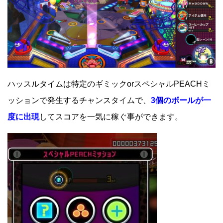
ハッスルタイムは特定のギミックorスペシャルPEACHミ
ッションで発生するチャンスタイムで、
3個のボールが一
度に出現
してスコアを一気に稼ぐ事ができます。