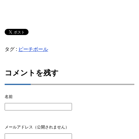
タグ :
ピーチボール
コメントを残す
名前
メールアドレス（公開されません）