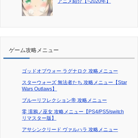
アニメ紹介【~2020年】
ゲーム攻略メニュー
ゴッドオブウォー ラグナロク 攻略メニュー
スターウォーズ 無法者たち 攻略メニュー【Star
Wars Outlaws】
ブルーリフレクション帝 攻略メニュー
零 濡鴉ノ巫女 攻略メニュー【PS4/PS5/switch
リマスター版】
アサシンクリード ヴァルハラ 攻略メニュー