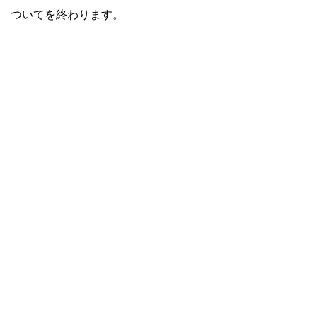
ついてを終わります。