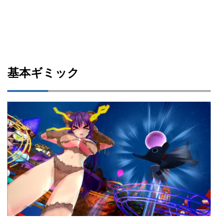
基本ギミック