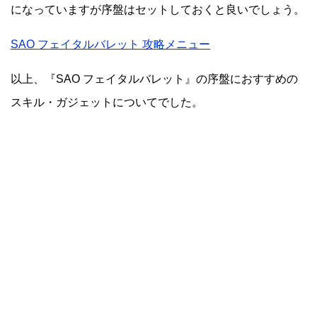
になっていますが序盤はセットしておくと良いでしょう。
SAO フェイタルバレット 攻略メニュー
以上、『SAO フェイタルバレット』の序盤におすすめの
スキル・ガジェットについてでした。