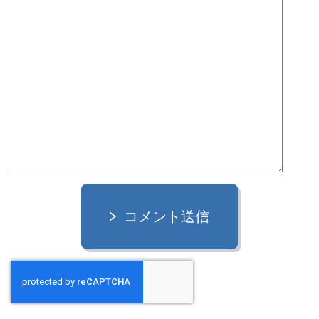
コメント送信