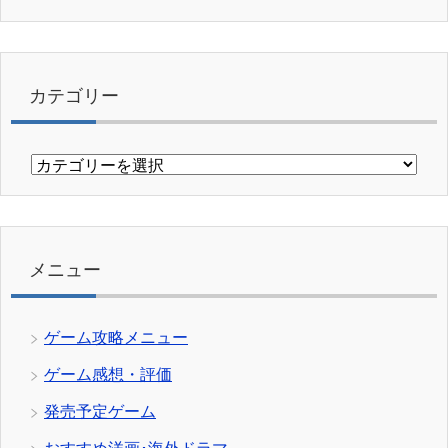
カテゴリー
カ
テ
ゴ
リ
ー
メニュー
ゲーム攻略メニュー
ゲーム感想・評価
発売予定ゲーム