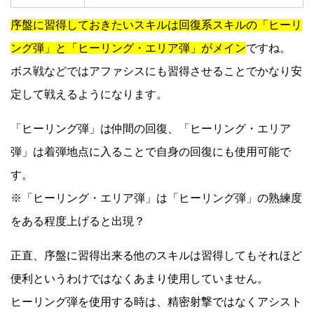
序盤に習得しておきたいスキルは回復系スキルの「ヒーリ
ング弾」と「ヒーリング・エリア弾」がメイン
ですね。
ボス戦などではアファシスにも習得させることでかなり安
定して戦えるようになります。
「ヒーリング弾」は仲間の回復、「ヒーリング・エリア
弾」は着弾地点に入ることで自身の回復にも使用可能で
す。
※「ヒーリング・エリア弾」は「ヒーリング弾」の熟練度
をある程度上げると出現？
正直、序盤に習得出来る他のスキルは習得してもそれほど
便利というわけではなくあまり使用していません。
ヒーリング弾を使用する時は、精密射撃ではなくアシスト