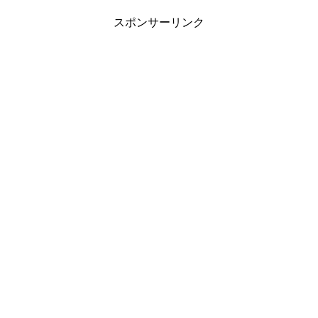
スポンサーリンク