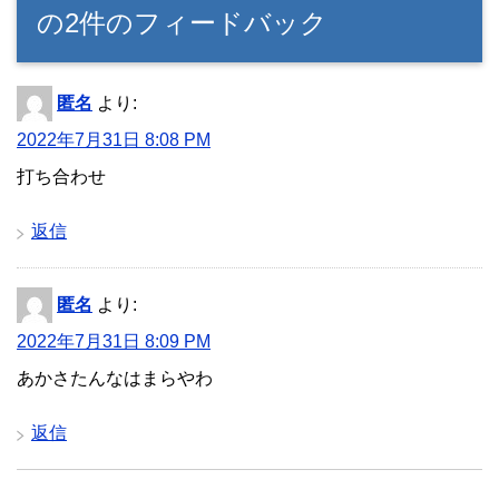
の2件のフィードバック
匿名
より:
2022年7月31日 8:08 PM
打ち合わせ
返信
匿名
より:
2022年7月31日 8:09 PM
あかさたんなはまらやわ
返信