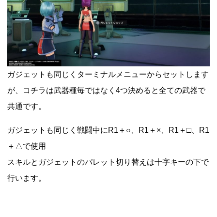
ガジェットも同じくターミナルメニューからセットします
が、コチラは武器種毎ではなく4つ決めると全ての武器で
共通です。
ガジェットも同じく戦闘中にR1＋○、R1＋×、R1＋□、R1
＋△で使用
スキルとガジェットのパレット切り替えは十字キーの下で
行います。