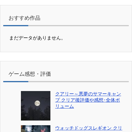
おすすめ作品
まだデータがありません。
ゲーム感想・評価
クアリー～悪夢のサマーキャン
プ クリア後評価や感想･全体ボ
リューム
ウォッチドッグスレギオン クリ