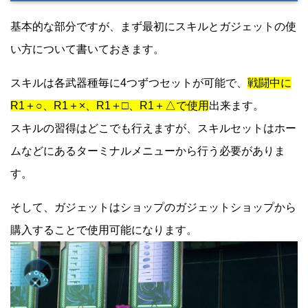
基本的な部分ですが、まず最初にスキルとガジェットの使
い方について書いておきます。
スキルは各武器種毎に4つずつセットが可能で、
戦闘中に
R1＋○、R1＋×、R1＋□、R1＋△で使用
出来ます。
スキルの習得はどこでも行えますが、スキルセットはホー
ムなどにあるターミナルメニューから行う必要がありま
す。
そして、ガジェットはショップのガジェットショップから
購入することで使用可能になります。