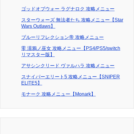
ゴッドオブウォー ラグナロク 攻略メニュー
スターウォーズ 無法者たち 攻略メニュー【Star
Wars Outlaws】
ブルーリフレクション帝 攻略メニュー
零 濡鴉ノ巫女 攻略メニュー【PS4/PS5/switch
リマスター版】
アサシンクリード ヴァルハラ 攻略メニュー
スナイパーエリート5 攻略メニュー【SNIPER
ELITE5】
モナーク 攻略メニュー【Monark】