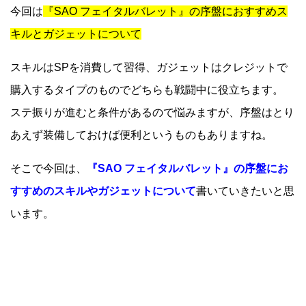
今回は
『SAO フェイタルバレット』の序盤におすすめス
キルとガジェットについて
スキルはSPを消費して習得、ガジェットはクレジットで
購入するタイプのものでどちらも戦闘中に役立ちます。
ステ振りが進むと条件があるので悩みますが、序盤はとり
あえず装備しておけば便利というものもありますね。
そこで今回は、
『SAO フェイタルバレット』の序盤にお
すすめのスキルやガジェットについて
書いていきたいと思
います。