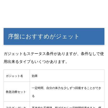
序盤におすすめがジェット
ガジェットもステータス条件がありますが、条件なしで使
用出来るタイプもいくつかあります。
ガジェット名
効果
一定時間、自分の体力を少しずつ回復することができ
救急治療セット
る
フラグ・グレネ
基本的な手榴弾。投げてから一定時間経過すると、爆