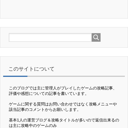
このサイトについて
このブログでは主に管理人がプレイしたゲームの攻略記事、
評価や感想についての記事を書いています。
ゲームに関する質問はお問い合わせではなく攻略メニューや
該当記事のコメントからお願いします。
基本1人の運営ブログ＆攻略タイトルが多いので返信出来るの
は主に攻略中のゲームのみ