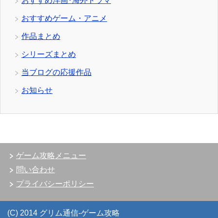
おすすめ洋画･海外ドラマ
おすすめゲーム・アニメ
作品まとめ
シリーズまとめ
当ブログの応援作品
お知らせ
ゲーム攻略メニュー
問い合わせ
プライバシーポリシー
(C) 2014 グリム通信-ゲーム攻略