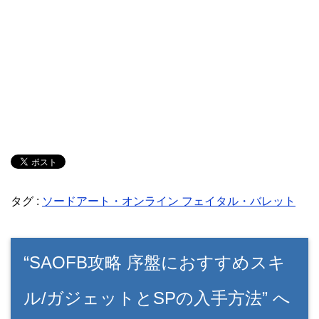
タグ :
ソードアート・オンライン フェイタル・バレット
“SAOFB攻略 序盤におすすめスキ
ル/ガジェットとSPの入手方法” へ