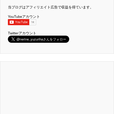
当ブログはアフィリエイト広告で収益を得ています。
YouTubeアカウント
Twitterアカウント