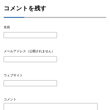
コメントを残す
名前
メールアドレス（公開されません）
ウェブサイト
コメント