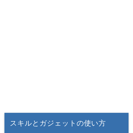
スキルとガジェットの使い方