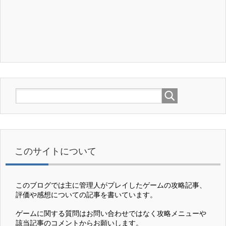
このサイトについて
このブログでは主に管理人がプレイしたゲームの攻略記事、
評価や感想についての記事を書いています。
ゲームに関する質問はお問い合わせではなく攻略メニューや
該当記事のコメントからお願いします。