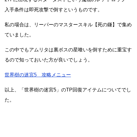
入手条件は即死攻撃で倒すというものです。
私の場合は、リーパーのマスタースキル【死の鎌】で集め
ていました。
この中でもアムリタは裏ボスの星喰いを倒すために重宝す
るので知っておいた方が良いでしょう。
世界樹の迷宮5 攻略メニュー
以上、「世界樹の迷宮5」のTP回復アイテムについてでし
た。