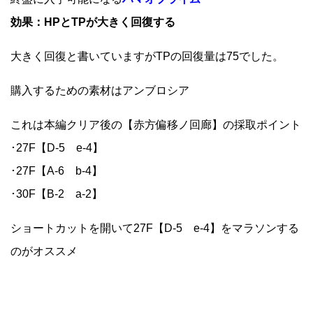
効果：HPとTPが大きく回復する
大きく回復と書いていますがTPの回復量は75でした。
購入するための素材はアンブロシア
これは本編クリア後の【赤方偏移ノ回廊】の採取ポイント
･27F【D-5 e-4】
･27F【A-6 b-4】
･30F【B-2 a-2】
ショートカットを開いて27F【D-5 e-4】をマラソンする
のがオススメ