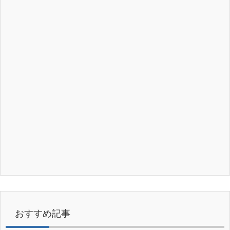
おすすめ記事