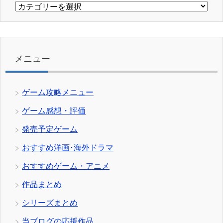
カ
テ
ゴ
リ
ー
メニュー
ゲーム攻略メニュー
ゲーム感想・評価
発売予定ゲーム
おすすめ洋画･海外ドラマ
おすすめゲーム・アニメ
作品まとめ
シリーズまとめ
当ブログの応援作品