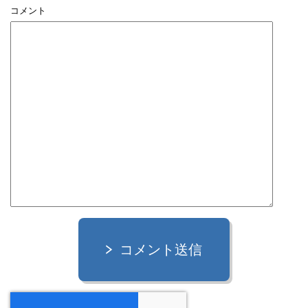
コメント
コメント送信