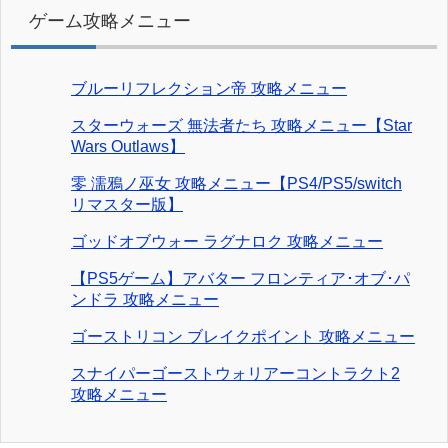
ゲーム攻略メニュー
ブルーリフレクション帝 攻略メニュー
スターウォーズ 無法者たち 攻略メニュー【Star
Wars Outlaws】
零 濡鴉ノ巫女 攻略メニュー【PS4/PS5/switch
リマスター版】
ゴッドオブウォー ラグナロク 攻略メニュー
【PS5ゲーム】アバター フロンティア･オブ･パ
ンドラ 攻略メニュー
ゴーストリコン ブレイクポイント 攻略メニュー
スナイパーゴーストウォリアーコントラクト2
攻略メニュー