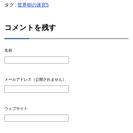
タグ :
世界樹の迷宮5
コメントを残す
名前
メールアドレス（公開されません）
ウェブサイト