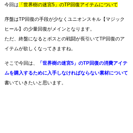
今回は
「世界樹の迷宮5」のTP回復アイテムについて
序盤はTP回復の手段が少なくユニオンスキル【マジック
ヒール】の少量回復がメインとなります。
ただ、終盤になるとボスとの戦闘が長引いてTP回復のア
イテムが欲しくなってきますね。
そこで今回は、
「世界樹の迷宮5」のTP回復の消費アイテ
ムを購入するために入手しなければならない素材について
書いていきたいと思います。