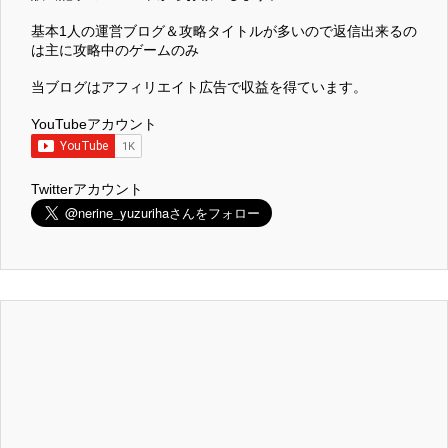
基本1人の運営ブログ＆攻略タイトルが多いので返信出来るの
は主に攻略中のゲームのみ
当ブログはアフィリエイト広告で収益を得ています。
YouTubeアカウント
Twitterアカウント