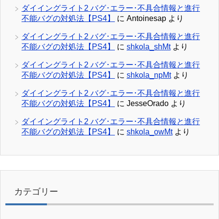
ダイイングライト2 バグ･エラー･不具合情報と進行
不能バグの対処法【PS4】
に
Antoinesap
より
ダイイングライト2 バグ･エラー･不具合情報と進行
不能バグの対処法【PS4】
に
shkola_shMt
より
ダイイングライト2 バグ･エラー･不具合情報と進行
不能バグの対処法【PS4】
に
shkola_npMt
より
ダイイングライト2 バグ･エラー･不具合情報と進行
不能バグの対処法【PS4】
に
JesseOrado
より
ダイイングライト2 バグ･エラー･不具合情報と進行
不能バグの対処法【PS4】
に
shkola_owMt
より
カテゴリー