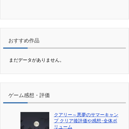
おすすめ作品
まだデータがありません。
ゲーム感想・評価
クアリー～悪夢のサマーキャン
プ クリア後評価や感想･全体ボ
リューム