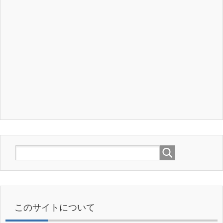
このサイトについて