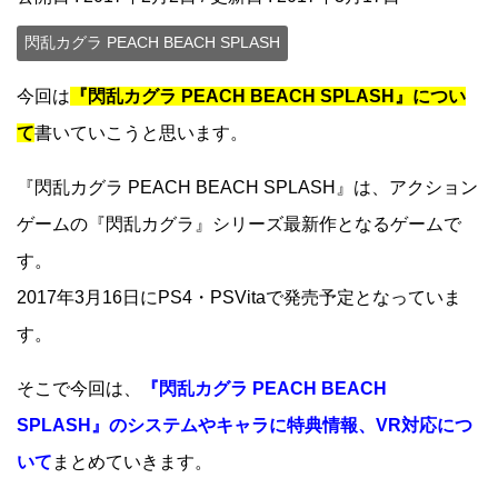
閃乱カグラ PEACH BEACH SPLASH
今回は
『閃乱カグラ PEACH BEACH SPLASH』につい
て
書いていこうと思います。
『閃乱カグラ PEACH BEACH SPLASH』は、アクション
ゲームの『閃乱カグラ』シリーズ最新作となるゲームで
す。
2017年3月16日にPS4・PSVitaで発売予定となっていま
す。
そこで今回は、
『閃乱カグラ PEACH BEACH
SPLASH』のシステムやキャラに特典情報、VR対応につ
いて
まとめていきます。