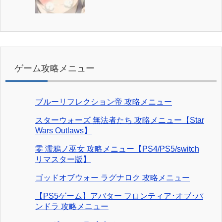
ゲーム攻略メニュー
ブルーリフレクション帝 攻略メニュー
スターウォーズ 無法者たち 攻略メニュー【Star
Wars Outlaws】
零 濡鴉ノ巫女 攻略メニュー【PS4/PS5/switch
リマスター版】
ゴッドオブウォー ラグナロク 攻略メニュー
【PS5ゲーム】アバター フロンティア･オブ･パ
ンドラ 攻略メニュー