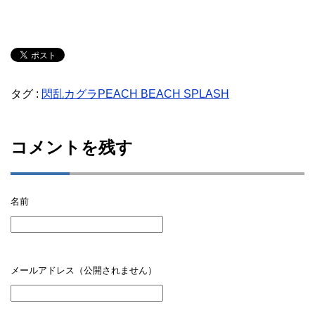
タグ :
閃乱カグラPEACH BEACH SPLASH
コメントを残す
名前
メールアドレス（公開されません）