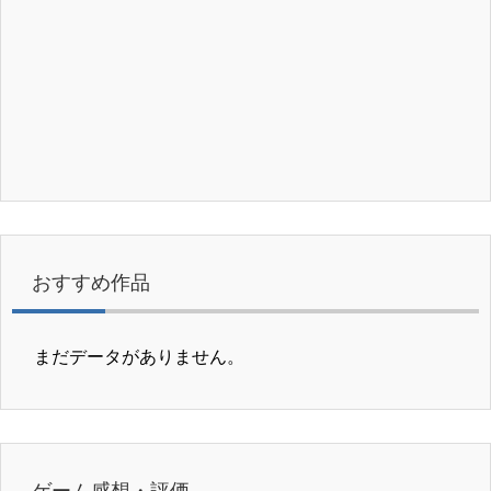
おすすめ作品
まだデータがありません。
ゲーム感想・評価