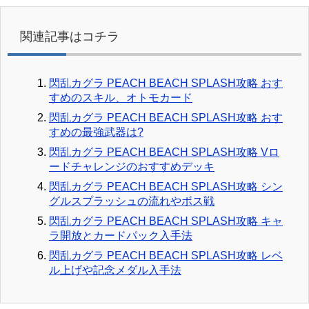
関連記事はコチラ
閃乱カグラ PEACH BEACH SPLASH攻略 おす
すめのスキル、オトモカード
閃乱カグラ PEACH BEACH SPLASH攻略 おす
すめの最強武器は?
閃乱カグラ PEACH BEACH SPLASH攻略 Vロ
ードチャレンジのおすすめデッキ
閃乱カグラ PEACH BEACH SPLASH攻略 シン
グルスプラッシュの流れやボス戦
閃乱カグラ PEACH BEACH SPLASH攻略 キャ
ラ開放とカードパック入手法
閃乱カグラ PEACH BEACH SPLASH攻略 レベ
ル上げや記念メダル入手法