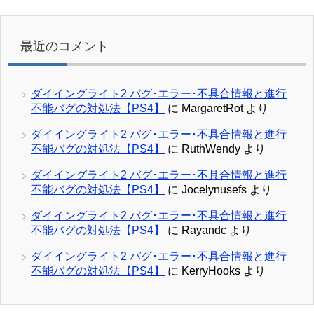
最近のコメント
ダイイングライト2 バグ･エラー･不具合情報と進行
不能バグの対処法【PS4】
に
MargaretRot
より
ダイイングライト2 バグ･エラー･不具合情報と進行
不能バグの対処法【PS4】
に
RuthWendy
より
ダイイングライト2 バグ･エラー･不具合情報と進行
不能バグの対処法【PS4】
に
Jocelynusefs
より
ダイイングライト2 バグ･エラー･不具合情報と進行
不能バグの対処法【PS4】
に
Rayandc
より
ダイイングライト2 バグ･エラー･不具合情報と進行
不能バグの対処法【PS4】
に
KerryHooks
より