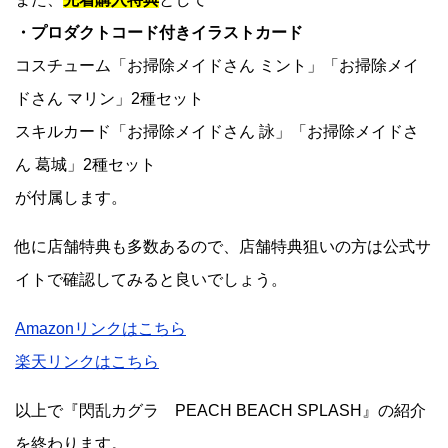
・プロダクトコード付きイラストカード
コスチューム「お掃除メイドさん ミント」「お掃除メイ
ドさん マリン」2種セット
スキルカード「お掃除メイドさん 詠」「お掃除メイドさ
ん 葛城」2種セット
が付属します。
他に店舗特典も多数あるので、店舗特典狙いの方は公式サ
イトで確認してみると良いでしょう。
Amazonリンクはこちら
楽天リンクはこちら
以上で『閃乱カグラ PEACH BEACH SPLASH』の紹介
を終わります。