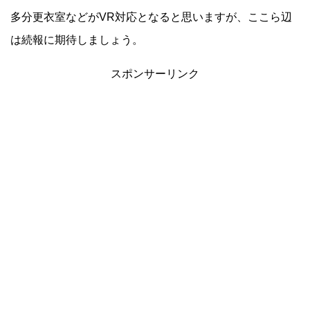
多分更衣室などがVR対応となると思いますが、ここら辺
は続報に期待しましょう。
スポンサーリンク