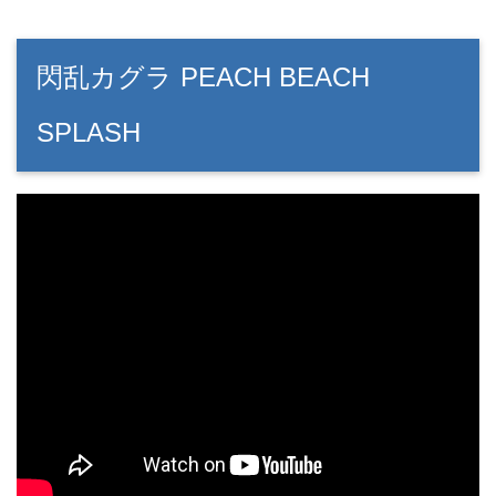
閃乱カグラ PEACH BEACH
SPLASH