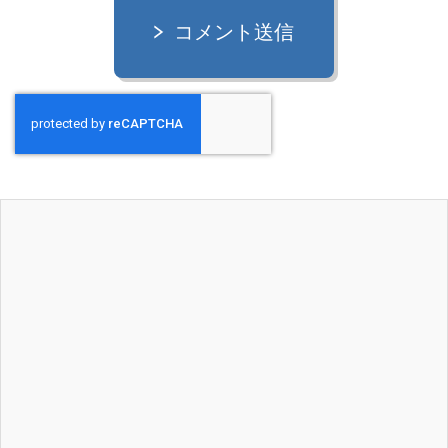
コメント送信