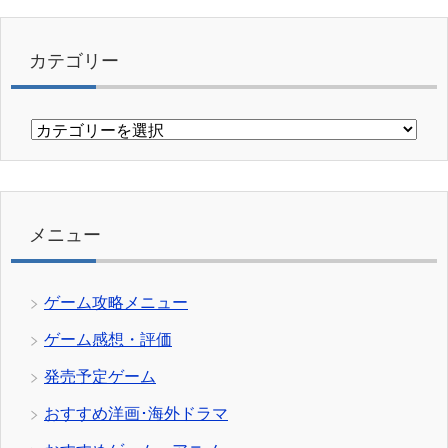
カテゴリー
カ
テ
ゴ
リ
ー
メニュー
ゲーム攻略メニュー
ゲーム感想・評価
発売予定ゲーム
おすすめ洋画･海外ドラマ