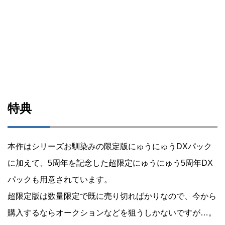
特典
本作はシリーズお馴染みの限定版にゅうにゅうDXパック
に加えて、5周年を記念した超限定にゅうにゅう5周年DX
パックも用意されています。
超限定版は数量限定で既に売り切ればかりなので、今から
購入するならオークションなどを狙うしかないですが…。