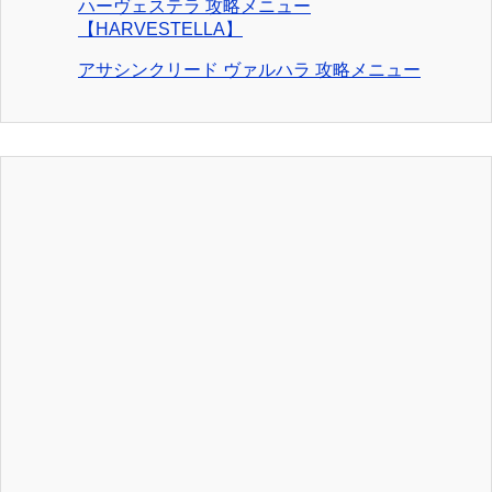
ハーヴェステラ 攻略メニュー
【HARVESTELLA】
アサシンクリード ヴァルハラ 攻略メニュー