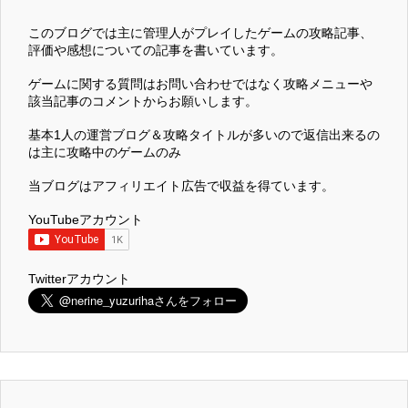
このブログでは主に管理人がプレイしたゲームの攻略記事、
評価や感想についての記事を書いています。
ゲームに関する質問はお問い合わせではなく攻略メニューや
該当記事のコメントからお願いします。
基本1人の運営ブログ＆攻略タイトルが多いので返信出来るの
は主に攻略中のゲームのみ
当ブログはアフィリエイト広告で収益を得ています。
YouTubeアカウント
Twitterアカウント