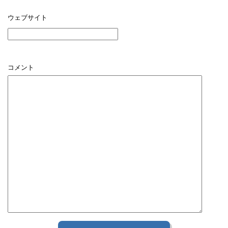
ウェブサイト
コメント