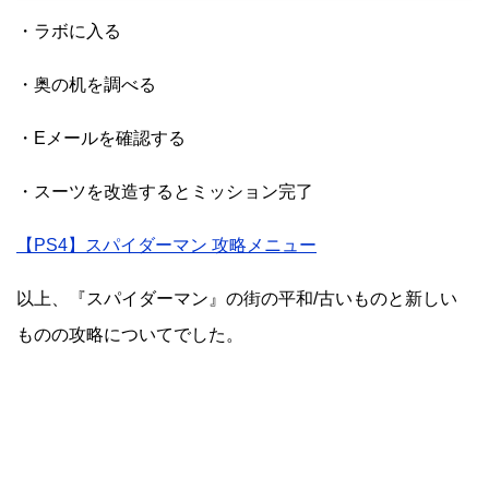
・ラボに入る
・奥の机を調べる
・Eメールを確認する
・スーツを改造するとミッション完了
【PS4】スパイダーマン 攻略メニュー
以上、『スパイダーマン』の街の平和/古いものと新しい
ものの攻略についてでした。