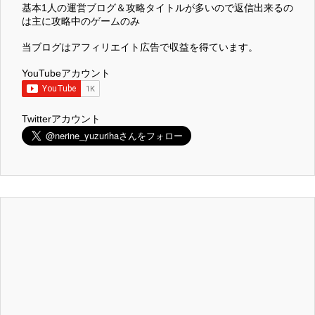
基本1人の運営ブログ＆攻略タイトルが多いので返信出来るの
は主に攻略中のゲームのみ
当ブログはアフィリエイト広告で収益を得ています。
YouTubeアカウント
Twitterアカウント