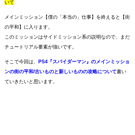
いて
メインミッション【僕の「本当の」仕事】を終えると【街
の平和】に入ります。
このミッションはサイドミッション系の説明なので、まだ
チュートリアル要素が強いです。
そこで今回は、
PS4『スパイダーマン』のメインミッショ
ンの街の平和/古いものと新しいものの攻略について
書い
ていきたいと思います。