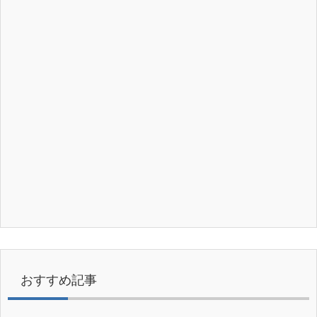
おすすめ記事