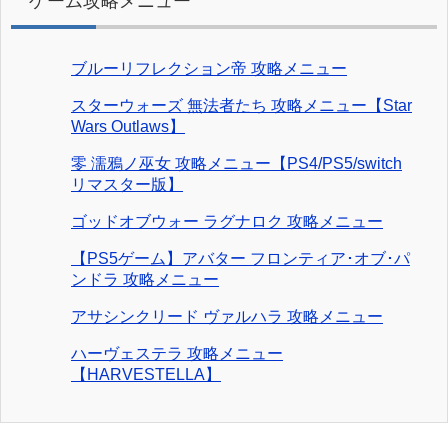
ゲーム攻略メニュー
ブルーリフレクション帝 攻略メニュー
スターウォーズ 無法者たち 攻略メニュー【Star
Wars Outlaws】
零 濡鴉ノ巫女 攻略メニュー【PS4/PS5/switch
リマスター版】
ゴッドオブウォー ラグナロク 攻略メニュー
【PS5ゲーム】アバター フロンティア･オブ･パ
ンドラ 攻略メニュー
アサシンクリード ヴァルハラ 攻略メニュー
ハーヴェステラ 攻略メニュー
【HARVESTELLA】