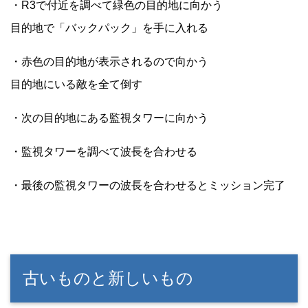
・R3で付近を調べて緑色の目的地に向かう
目的地で「バックパック」を手に入れる
・赤色の目的地が表示されるので向かう
目的地にいる敵を全て倒す
・次の目的地にある監視タワーに向かう
・監視タワーを調べて波長を合わせる
・最後の監視タワーの波長を合わせるとミッション完了
古いものと新しいもの