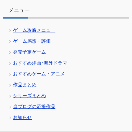
ー
メニュー
ゲーム攻略メニュー
ゲーム感想・評価
発売予定ゲーム
おすすめ洋画･海外ドラマ
おすすめゲーム・アニメ
作品まとめ
シリーズまとめ
当ブログの応援作品
お知らせ