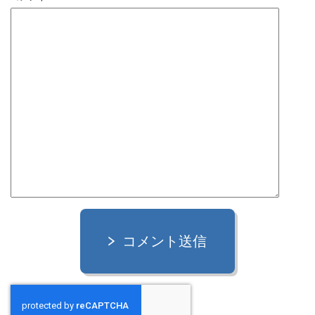
コメント送信