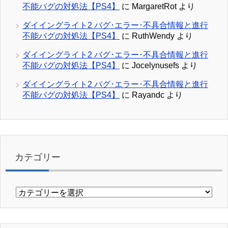
不能バグの対処法【PS4】
に
MargaretRot
より
ダイイングライト2 バグ･エラー･不具合情報と進行
不能バグの対処法【PS4】
に
RuthWendy
より
ダイイングライト2 バグ･エラー･不具合情報と進行
不能バグの対処法【PS4】
に
Jocelynusefs
より
ダイイングライト2 バグ･エラー･不具合情報と進行
不能バグの対処法【PS4】
に
Rayandc
より
カテゴリー
カ
テ
ゴ
リ