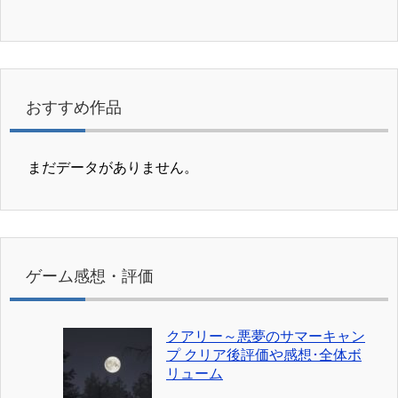
おすすめ作品
まだデータがありません。
ゲーム感想・評価
クアリー～悪夢のサマーキャン
プ クリア後評価や感想･全体ボ
リューム