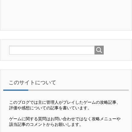
このサイトについて
このブログでは主に管理人がプレイしたゲームの攻略記事、
評価や感想についての記事を書いています。
ゲームに関する質問はお問い合わせではなく攻略メニューや
該当記事のコメントからお願いします。