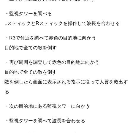
・監視タワーを調べる
LスティックとRスティックを操作して波長を合わせる
・R3で付近を調べて赤色の目的地に向かう
目的地で全ての敵を倒す
・再び周囲を調査して赤色の目的地に向かう
目的地で全ての敵を倒す
敵を倒したら画面に表示される指示に従って人質を救出す
る
・次の目的地にある監視タワーに向かう
・監視タワーを調べて波長を合わせる