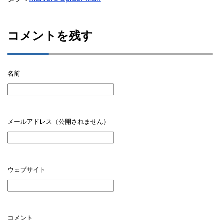
コメントを残す
名前
メールアドレス（公開されません）
ウェブサイト
コメント