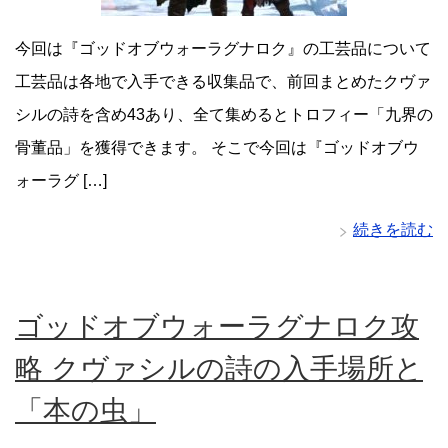
今回は『ゴッドオブウォーラグナロク』の工芸品について
工芸品は各地で入手できる収集品で、前回まとめたクヴァ
シルの詩を含め43あり、全て集めるとトロフィー「九界の
骨董品」を獲得できます。 そこで今回は『ゴッドオブウ
ォーラグ […]
続きを読む
ゴッドオブウォーラグナロク攻
略 クヴァシルの詩の入手場所と
「本の虫」