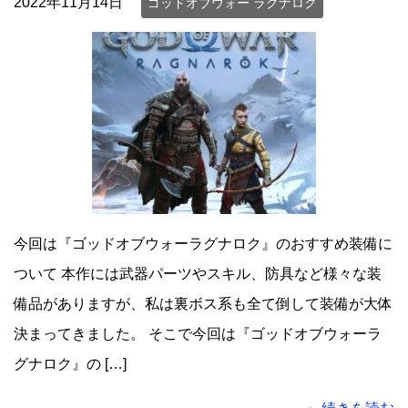
2022年11月14日
ゴッドオブウォー ラグナロク
今回は『ゴッドオブウォーラグナロク』のおすすめ装備に
ついて 本作には武器パーツやスキル、防具など様々な装
備品がありますが、私は裏ボス系も全て倒して装備が大体
決まってきました。 そこで今回は『ゴッドオブウォーラ
グナロク』の […]