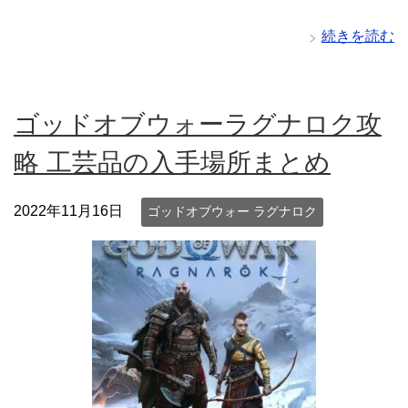
続きを読む
ゴッドオブウォーラグナロク攻
略 工芸品の入手場所まとめ
2022年11月16日
ゴッドオブウォー ラグナロク