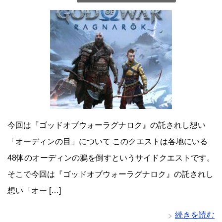
今回は『ゴッドオブウォーラグナロク』の託されし想い
「オーディンの目」について このクエストは各地にいる
48体のオーディンの鴉を倒すというサイドクエストです。
そこで今回は『ゴッドオブウォーラグナロク』の託されし
想い「オー […]
続きを読む