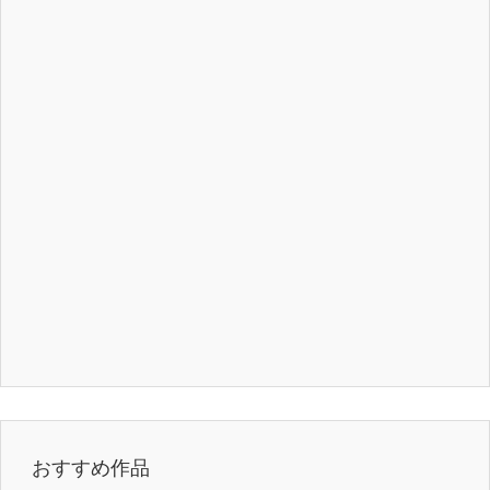
おすすめ作品