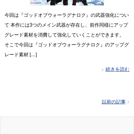
今回は『ゴッドオブウォーラグナロク』の武器強化につい
て 本作には3つのメイン武器が存在し、前作同様にアップ
グレード素材を消費して強化していくことができます。
そこで今回は『ゴッドオブウォーラグナロク』のアップグ
レード素材 […]
続きを読む
以前の記事