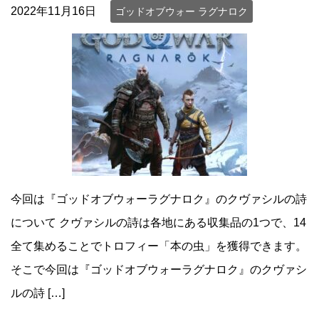
2022年11月16日
ゴッドオブウォー ラグナロク
今回は『ゴッドオブウォーラグナロク』のクヴァシルの詩
について クヴァシルの詩は各地にある収集品の1つで、14
全て集めることでトロフィー「本の虫」を獲得できます。
そこで今回は『ゴッドオブウォーラグナロク』のクヴァシ
ルの詩 […]