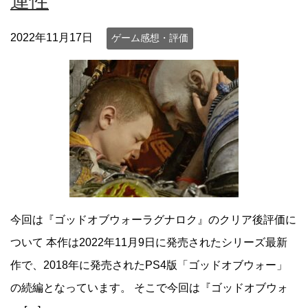
連性
2022年11月17日
ゲーム感想・評価
今回は『ゴッドオブウォーラグナロク』のクリア後評価に
ついて 本作は2022年11月9日に発売されたシリーズ最新
作で、2018年に発売されたPS4版「ゴッドオブウォー」
の続編となっています。 そこで今回は『ゴッドオブウォ