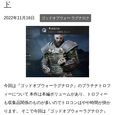
ド
2022年11月16日
ゴッドオブウォー ラグナロク
今回は『ゴッドオブウォーラグナロク』のプラチナトロフ
ィーについて 本作は本編ボリュームがあり、トロフィー
も収集品関係のものが多いのでトロコンはやや時間が掛か
ります。 そこで今回は『ゴッドオブウォーラグナロク』