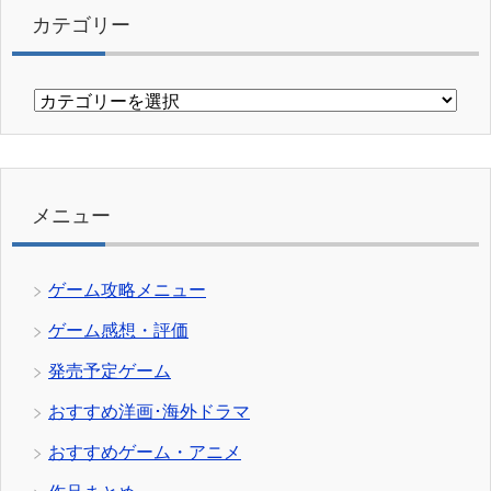
カテゴリー
カ
テ
ゴ
リ
ー
メニュー
ゲーム攻略メニュー
ゲーム感想・評価
発売予定ゲーム
おすすめ洋画･海外ドラマ
おすすめゲーム・アニメ