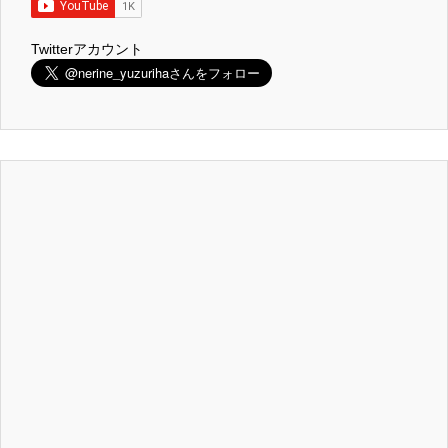
Twitterアカウント