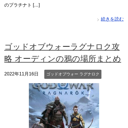
のプラチナト […]
続きを読む
ゴッドオブウォーラグナロク攻
略 オーディンの鴉の場所まとめ
2022年11月16日
ゴッドオブウォー ラグナロク