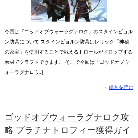
今回は『ゴッドオブウォーラグナロク』のスタインビョル
ン防具について スタインビョルン防具はレリック「神秘
の家宝」を使用することで戦えるトロールがドロップする
素材でクラフトできます。 そこで今回は『ゴッドオブウ
ォーラグナロ […]
続きを読む
ゴッドオブウォーラグナロク攻
略 プラチナトロフィー獲得ガイ