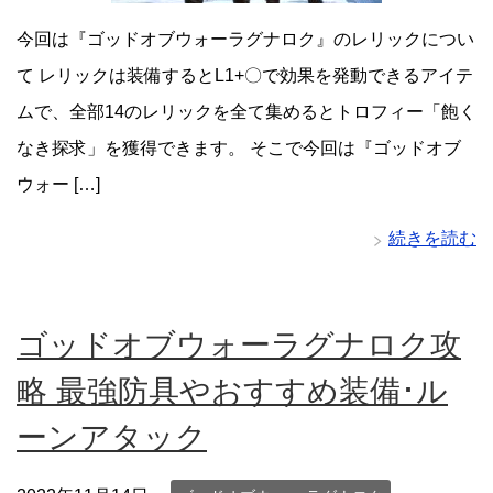
今回は『ゴッドオブウォーラグナロク』のレリックについ
て レリックは装備するとL1+〇で効果を発動できるアイテ
ムで、全部14のレリックを全て集めるとトロフィー「飽く
なき探求」を獲得できます。 そこで今回は『ゴッドオブ
ウォー […]
続きを読む
ゴッドオブウォーラグナロク攻
略 最強防具やおすすめ装備･ル
ーンアタック