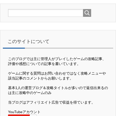
このサイトについて
このブログでは主に管理人がプレイしたゲームの攻略記事、
評価や感想についての記事を書いています。
ゲームに関する質問はお問い合わせではなく攻略メニューや
該当記事のコメントからお願いします。
基本1人の運営ブログ＆攻略タイトルが多いので返信出来るの
は主に攻略中のゲームのみ
当ブログはアフィリエイト広告で収益を得ています。
YouTubeアカウント