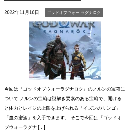
2022年11月16日
ゴッドオブウォー ラグナロク
今回は『ゴッドオブウォーラグナロク』のノルンの宝箱に
ついて ノルンの宝箱は謎解き要素のある宝箱で、開ける
と体力とレイジの上限を上げられる「イズンのリンゴ」
「血の蜜酒」を入手できます。 そこで今回は『ゴッドオ
ブウォーラグナ […]