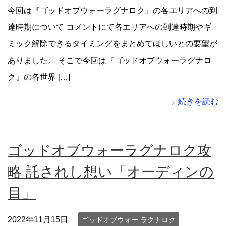
今回は『ゴッドオブウォーラグナロク』の各エリアへの到
達時期について コメントにて各エリアへの到達時期やギ
ミック解除できるタイミングをまとめてほしいとの要望が
ありました。 そこで今回は『ゴッドオブウォーラグナロ
ク』の各世界 […]
続きを読む
ゴッドオブウォーラグナロク攻
略 託されし想い「オーディンの
目」
2022年11月15日
ゴッドオブウォー ラグナロク