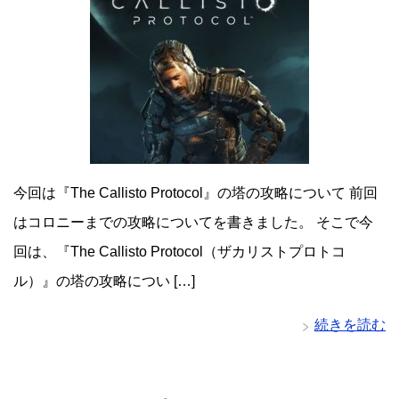
今回は『The Callisto Protocol』の塔の攻略について 前回
はコロニーまでの攻略についてを書きました。 そこで今
回は、『The Callisto Protocol（ザカリストプロトコ
ル）』の塔の攻略につい […]
続きを読む