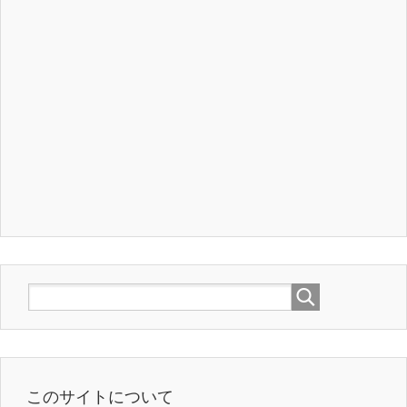
このサイトについて