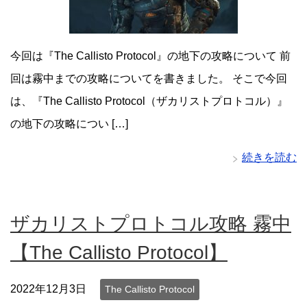
今回は『The Callisto Protocol』の地下の攻略について 前
回は霧中までの攻略についてを書きました。 そこで今回
は、『The Callisto Protocol（ザカリストプロトコル）』
の地下の攻略につい […]
続きを読む
ザカリストプロトコル攻略 霧中
【The Callisto Protocol】
2022年12月3日
The Callisto Protocol