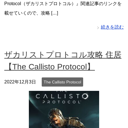
Protocol（ザカリストプロトコル）』関連記事のリンクを
載せていくので、攻略 […]
続きを読む
ザカリストプロトコル攻略 住居
【The Callisto Protocol】
2022年12月3日
The Callisto Protocol