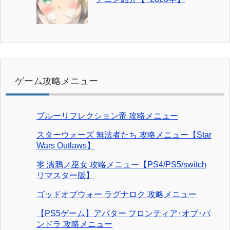
ゲーム攻略メニュー
ブルーリフレクション帝 攻略メニュー
スターウォーズ 無法者たち 攻略メニュー【Star
Wars Outlaws】
零 濡鴉ノ巫女 攻略メニュー【PS4/PS5/switch
リマスター版】
ゴッドオブウォー ラグナロク 攻略メニュー
【PS5ゲーム】アバター フロンティア･オブ･パ
ンドラ 攻略メニュー