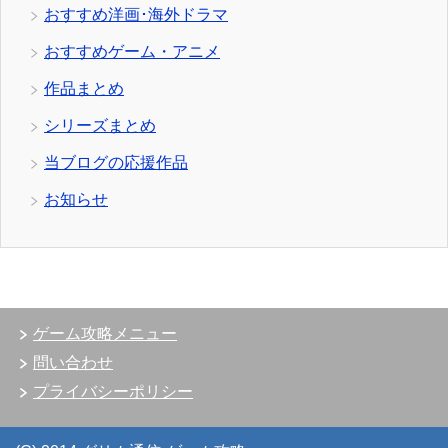
おすすめ洋画･海外ドラマ
おすすめゲーム・アニメ
作品まとめ
シリーズまとめ
当ブログの応援作品
お知らせ
ゲーム攻略メニュー
問い合わせ
プライバシーポリシー