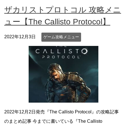
ザカリストプロトコル 攻略メニ
ュー【The Callisto Protocol】
2022年12月3日
ゲーム攻略メニュー
2022年12月2日発売『The Callisto Protocol』の攻略記事
のまとめ記事 今までに書いている『The Callisto