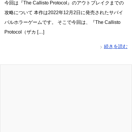
今回は『The Callisto Protocol』のアウトブレイクまでの
攻略について 本作は2022年12月2日に発売されたサバイ
バルホラーゲームです。 そこで今回は、『The Callisto
Protocol（ザカ […]
続きを読む