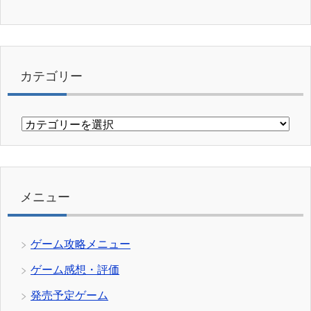
カテゴリー
カ
テ
ゴ
リ
ー
メニュー
ゲーム攻略メニュー
ゲーム感想・評価
発売予定ゲーム