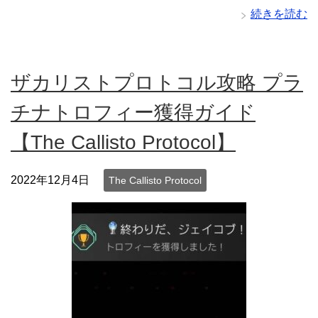
続きを読む
ザカリストプロトコル攻略 プラ
チナトロフィー獲得ガイド
【The Callisto Protocol】
2022年12月4日
The Callisto Protocol