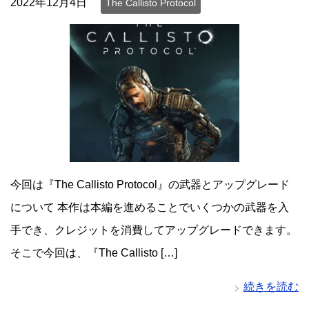
2022年12月4日
The Callisto Protocol
今回は『The Callisto Protocol』の武器とアップグレード
について 本作は本編を進めることでいくつかの武器を入
手でき、クレジットを消費してアップグレードできます。
そこで今回は、『The Callisto […]
続きを読む