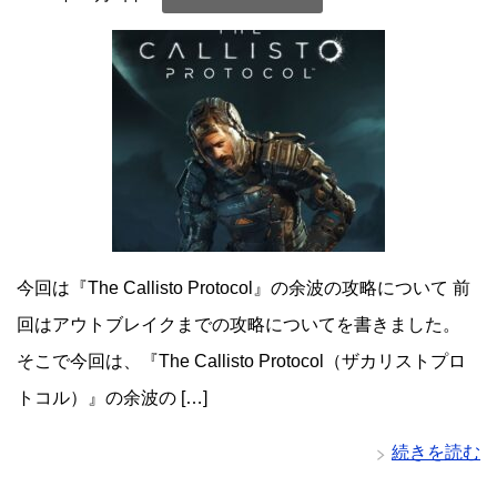
今回は『The Callisto Protocol』の余波の攻略について 前
回はアウトブレイクまでの攻略についてを書きました。
そこで今回は、『The Callisto Protocol（ザカリストプロ
トコル）』の余波の […]
続きを読む