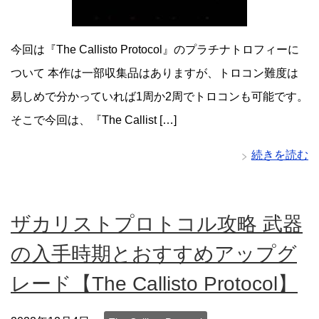
今回は『The Callisto Protocol』のプラチナトロフィーに
ついて 本作は一部収集品はありますが、トロコン難度は
易しめで分かっていれば1周か2周でトロコンも可能です。
そこで今回は、『The Callist […]
続きを読む
ザカリストプロトコル攻略 武器
の入手時期とおすすめアップグ
レード【The Callisto Protocol】