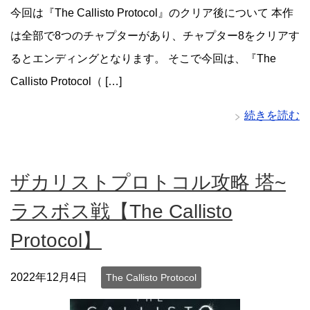
今回は『The Callisto Protocol』のクリア後について 本作
は全部で8つのチャプターがあり、チャプター8をクリアす
るとエンディングとなります。 そこで今回は、『The
Callisto Protocol（ […]
続きを読む
ザカリストプロトコル攻略 塔~
ラスボス戦【The Callisto
Protocol】
2022年12月4日
The Callisto Protocol