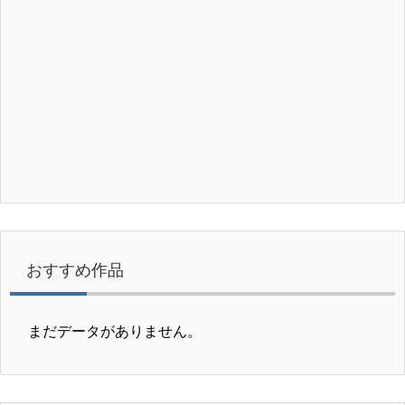
おすすめ作品
まだデータがありません。