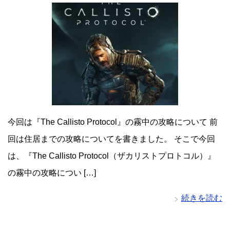
今回は『The Callisto Protocol』の霧中の攻略について 前
回は住居までの攻略についてを書きました。 そこで今回
は、『The Callisto Protocol（ザカリストプロトコル）』
の霧中の攻略につい […]
続きを読む