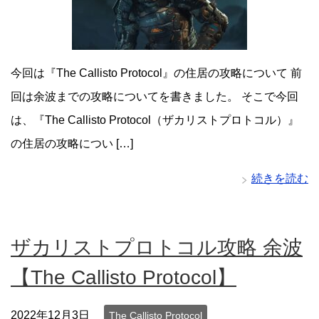
今回は『The Callisto Protocol』の住居の攻略について 前
回は余波までの攻略についてを書きました。 そこで今回
は、『The Callisto Protocol（ザカリストプロトコル）』
の住居の攻略につい […]
続きを読む
ザカリストプロトコル攻略 余波
【The Callisto Protocol】
2022年12月3日
The Callisto Protocol