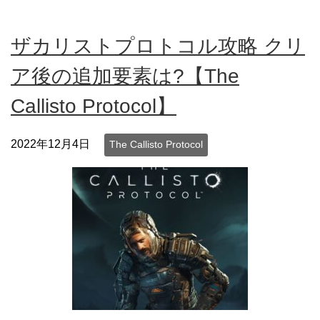
ザカリストプロトコル攻略 クリ
ア後の追加要素は?【The
Callisto Protocol】
2022年12月4日
The Callisto Protocol