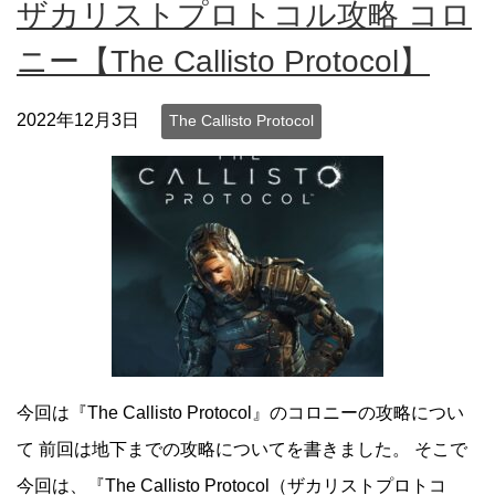
ザカリストプロトコル攻略 コロ
ニー【The Callisto Protocol】
2022年12月3日
The Callisto Protocol
今回は『The Callisto Protocol』のコロニーの攻略につい
て 前回は地下までの攻略についてを書きました。 そこで
今回は、『The Callisto Protocol（ザカリストプロトコ