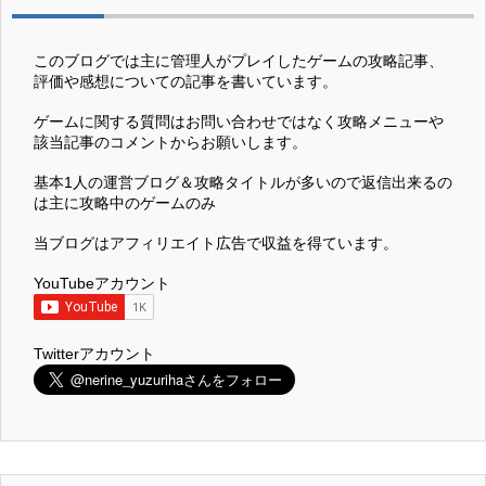
このブログでは主に管理人がプレイしたゲームの攻略記事、
評価や感想についての記事を書いています。
ゲームに関する質問はお問い合わせではなく攻略メニューや
該当記事のコメントからお願いします。
基本1人の運営ブログ＆攻略タイトルが多いので返信出来るの
は主に攻略中のゲームのみ
当ブログはアフィリエイト広告で収益を得ています。
YouTubeアカウント
Twitterアカウント