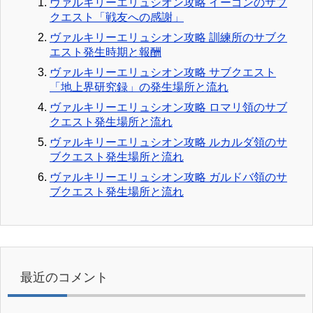
ヴァルキリーエリュシオン攻略 イーゴンのサブ
クエスト「戦友への感謝」
ヴァルキリーエリュシオン攻略 訓練所のサブク
エスト発生時期と報酬
ヴァルキリーエリュシオン攻略 サブクエスト
「地上界研究録」の発生場所と流れ
ヴァルキリーエリュシオン攻略 ロマリ領のサブ
クエスト発生場所と流れ
ヴァルキリーエリュシオン攻略 ルカルダ領のサ
ブクエスト発生場所と流れ
ヴァルキリーエリュシオン攻略 ガルドバ領のサ
ブクエスト発生場所と流れ
最近のコメント