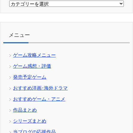
カ
テ
ゴ
リ
ー
メニュー
ゲーム攻略メニュー
ゲーム感想・評価
発売予定ゲーム
おすすめ洋画･海外ドラマ
おすすめゲーム・アニメ
作品まとめ
シリーズまとめ
当ブログの応援作品