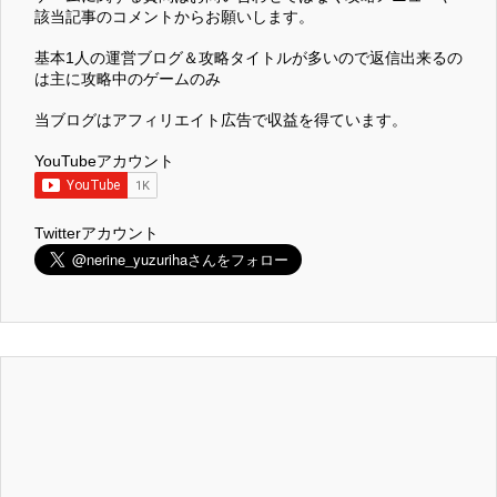
該当記事のコメントからお願いします。
基本1人の運営ブログ＆攻略タイトルが多いので返信出来るの
は主に攻略中のゲームのみ
当ブログはアフィリエイト広告で収益を得ています。
YouTubeアカウント
Twitterアカウント