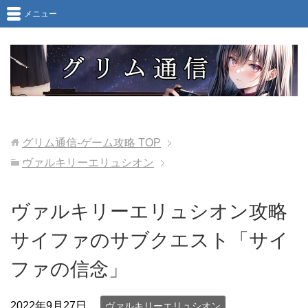
メニュー
グリム通信-ゲーム攻略
TOP
ヴァルキリーエリュシオン
ヴァルキリーエリュシオン攻略
サイファのサブクエスト「サイ
ファの信念」
2022年9月27日
ヴァルキリーエリュシオン