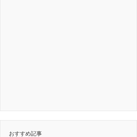
おすすめ記事