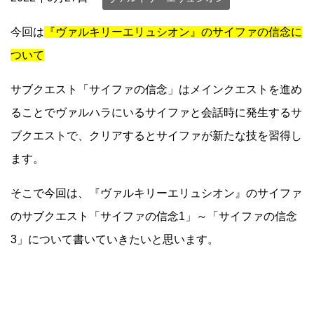
今回は
『ヴァルキリーエリュシオン』のサイファの信念に
ついて
サブクエスト「サイファの信念」はメインクエストを進め
ることでヴァルハラにいるサイファと会話時に発生するサ
ブクエストで、クリアするとサイファが新たな技を習得し
ます。
そこで今回は、『ヴァルキリーエリュシオン』のサイファ
のサブクエスト「サイファの信念1」～「サイファの信念
3」について書いていきたいと思います。