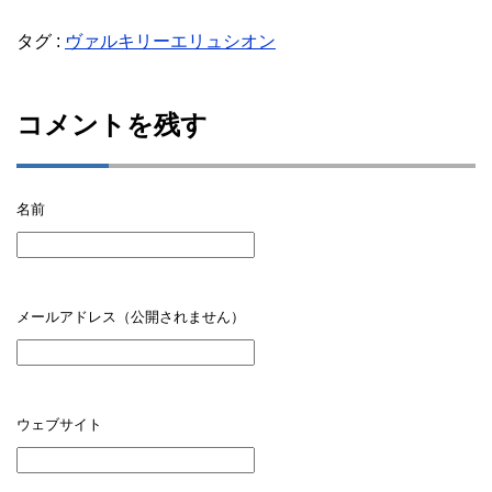
タグ :
ヴァルキリーエリュシオン
コメントを残す
名前
メールアドレス（公開されません）
ウェブサイト