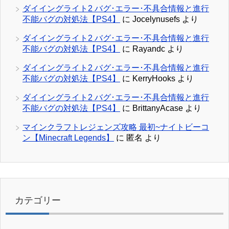
ダイイングライト2 バグ･エラー･不具合情報と進行
不能バグの対処法【PS4】
に
Jocelynusefs
より
ダイイングライト2 バグ･エラー･不具合情報と進行
不能バグの対処法【PS4】
に
Rayandc
より
ダイイングライト2 バグ･エラー･不具合情報と進行
不能バグの対処法【PS4】
に
KerryHooks
より
ダイイングライト2 バグ･エラー･不具合情報と進行
不能バグの対処法【PS4】
に
BrittanyAcase
より
マインクラフトレジェンズ攻略 最初~ナイトビーコ
ン【Minecraft Legends】
に
匿名
より
カテゴリー