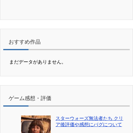
おすすめ作品
まだデータがありません。
ゲーム感想・評価
スターウォーズ無法者たち クリ
ア後評価や感想にバグについて