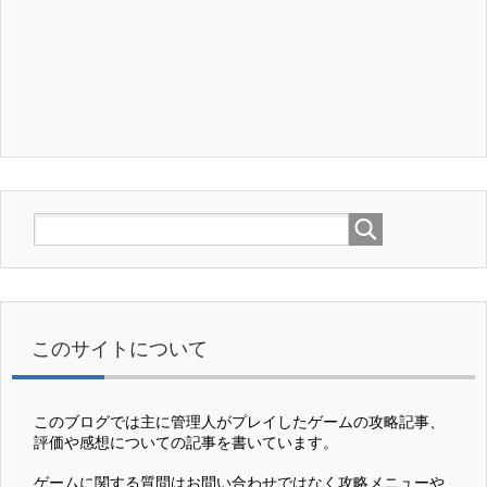
このサイトについて
このブログでは主に管理人がプレイしたゲームの攻略記事、
評価や感想についての記事を書いています。
ゲームに関する質問はお問い合わせではなく攻略メニューや