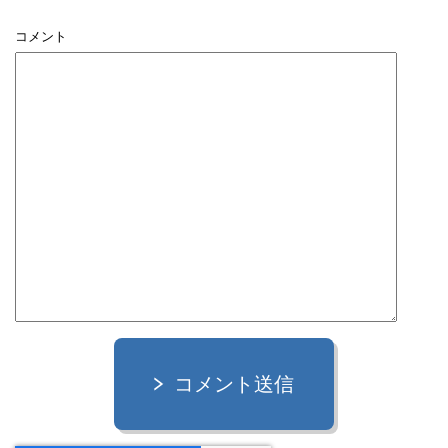
コメント
コメント送信