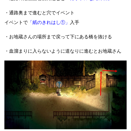
・通路奥まで進むと穴でイベント
イベントで
「紙のきれはし①」
入手
・お地蔵さんの場所まで戻って下にある橋を抜ける
・血溜まりに入らないように道なりに進むとお地蔵さん