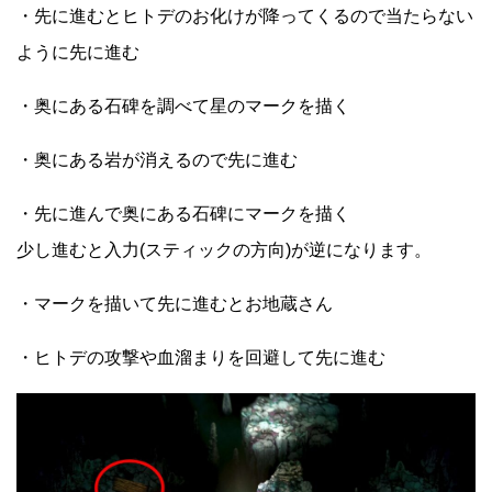
・先に進むとヒトデのお化けが降ってくるので当たらない
ように先に進む
・奥にある石碑を調べて星のマークを描く
・奥にある岩が消えるので先に進む
・先に進んで奥にある石碑にマークを描く
少し進むと入力(スティックの方向)が逆になります。
・マークを描いて先に進むとお地蔵さん
・ヒトデの攻撃や血溜まりを回避して先に進む