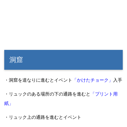
洞窟
・洞窟を道なりに進むとイベント
「かけたチョーク」
入手
・リュックのある場所の下の通路を進むと
「プリント用
紙」
・リュック上の通路を進むとイベント