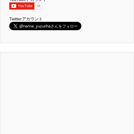
Twitterアカウント