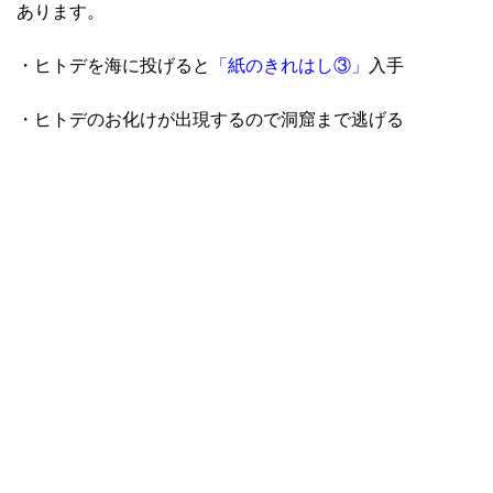
あります。
・ヒトデを海に投げると
「紙のきれはし③」
入手
・ヒトデのお化けが出現するので洞窟まで逃げる