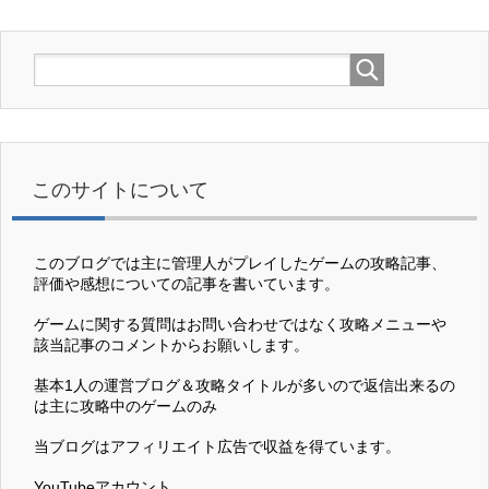
このサイトについて
このブログでは主に管理人がプレイしたゲームの攻略記事、
評価や感想についての記事を書いています。
ゲームに関する質問はお問い合わせではなく攻略メニューや
該当記事のコメントからお願いします。
基本1人の運営ブログ＆攻略タイトルが多いので返信出来るの
は主に攻略中のゲームのみ
当ブログはアフィリエイト広告で収益を得ています。
YouTubeアカウント