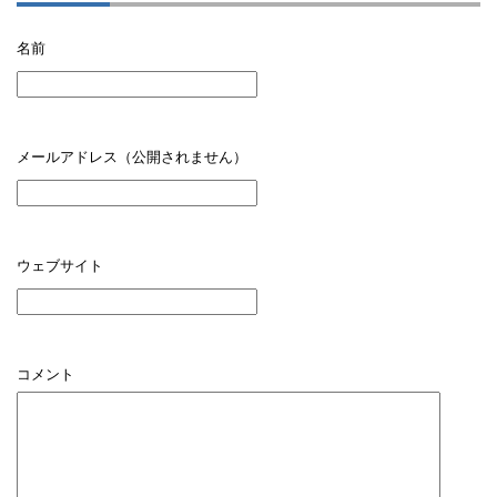
名前
メールアドレス（公開されません）
ウェブサイト
コメント