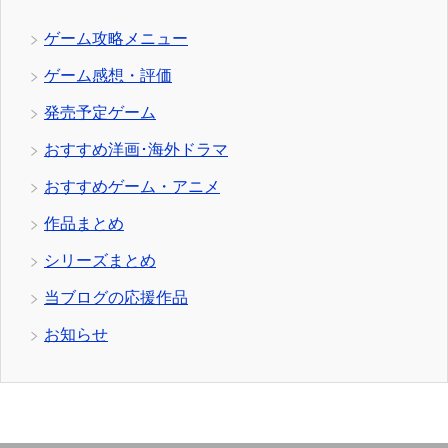
ゲーム攻略メニュー
ゲーム感想・評価
発売予定ゲーム
おすすめ洋画･海外ドラマ
おすすめゲーム・アニメ
作品まとめ
シリーズまとめ
当ブログの応援作品
お知らせ