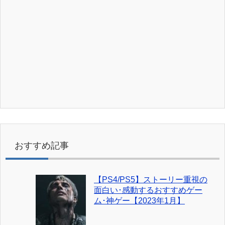
おすすめ記事
【PS4/PS5】ストーリー重視の
面白い･感動するおすすめゲー
ム･神ゲー【2023年1月】