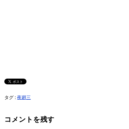
タグ :
夜廻三
コメントを残す