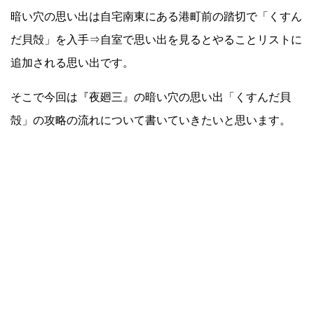
暗い穴の思い出は自宅南東にある港町前の踏切で「くすん
だ貝殻」を入手⇒自室で思い出を見るとやることリストに
追加される思い出です。
そこで今回は『夜廻三』の暗い穴の思い出「くすんだ貝
殻」の攻略の流れについて書いていきたいと思います。