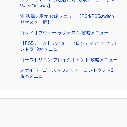
Wars Outlaws】
零 濡鴉ノ巫女 攻略メニュー【PS4/PS5/switch
リマスター版】
ゴッドオブウォー ラグナロク 攻略メニュー
【PS5ゲーム】アバター フロンティア･オブ･パ
ンドラ 攻略メニュー
ゴーストリコン ブレイクポイント 攻略メニュー
スナイパーゴーストウォリアーコントラクト2
攻略メニュー