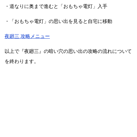
・道なりに奥まで進むと「おもちゃ電灯」入手
・「おもちゃ電灯」の思い出を見ると自宅に移動
夜廻三 攻略メニュー
以上で『夜廻三』の暗い穴の思い出の攻略の流れについて
を終わります。