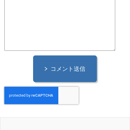
コメント送信