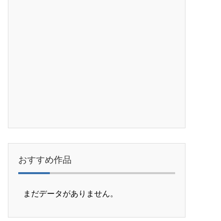
おすすめ作品
まだデータがありません。