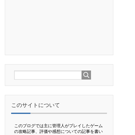
このサイトについて
このブログでは主に管理人がプレイしたゲーム
の攻略記事、評価や感想についての記事を書い