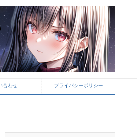
い合わせ
プライバシーポリシー