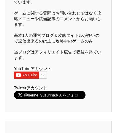
ています。
ゲームに関する質問はお問い合わせではなく攻
略メニューや該当記事のコメントからお願いし
ます。
基本1人の運営ブログ＆攻略タイトルが多いの
で返信出来るのは主に攻略中のゲームのみ
当ブログはアフィリエイト広告で収益を得てい
ます。
YouTubeアカウント
Twitterアカウント