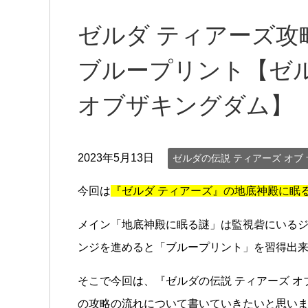
ゼルダ ティアーズ攻
ブループリント【ゼル
オブザキングダム】
2023年5月13日
ゼルダの伝説 ティアーズ オブ 
今回は
『ゼルダ ティアーズ』の地底神殿に眠
メイン「地底神殿に眠る謎」は監視砦にいる
ンジを進めると「ブループリント」を習得出
そこで今回は、『ゼルダの伝説 ティアーズ オ
の攻略の流れについて書いていきたいと思い