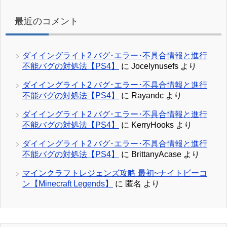
最近のコメント
ダイイングライト2 バグ･エラー･不具合情報と進行
不能バグの対処法【PS4】
に
Jocelynusefs
より
ダイイングライト2 バグ･エラー･不具合情報と進行
不能バグの対処法【PS4】
に
Rayandc
より
ダイイングライト2 バグ･エラー･不具合情報と進行
不能バグの対処法【PS4】
に
KerryHooks
より
ダイイングライト2 バグ･エラー･不具合情報と進行
不能バグの対処法【PS4】
に
BrittanyAcase
より
マインクラフトレジェンズ攻略 最初~ナイトビーコ
ン【Minecraft Legends】
に
匿名
より