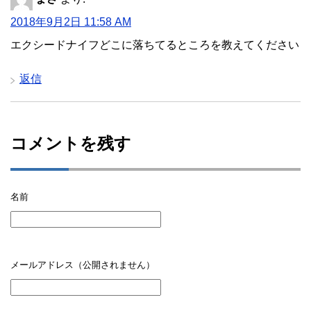
2018年9月2日 11:58 AM
エクシードナイフどこに落ちてるところを教えてください
返信
コメントを残す
名前
メールアドレス（公開されません）