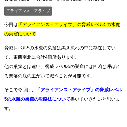
アライアンス・アライブ
今回は
「アライアンス・アライブ」の脅威レベル5の水魔
の巣窟について
脅威レベル5の水魔の巣窟は黒き流れの中に存在してい
て、東西南北に合計4箇所あります。
他の巣窟とは違い、脅威レベル5の巣窟には四凶と呼ばれ
る奈落の底の主がいて戦うことが可能です。
そこで今回は、
「アライアンス・アライブ」の脅威レベル
5の水魔の巣窟の攻略法について
書いていきたいと思いま
す。