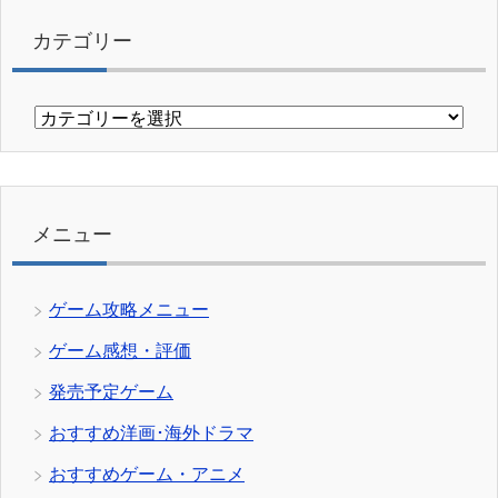
カテゴリー
カ
テ
ゴ
リ
ー
メニュー
ゲーム攻略メニュー
ゲーム感想・評価
発売予定ゲーム
おすすめ洋画･海外ドラマ
おすすめゲーム・アニメ