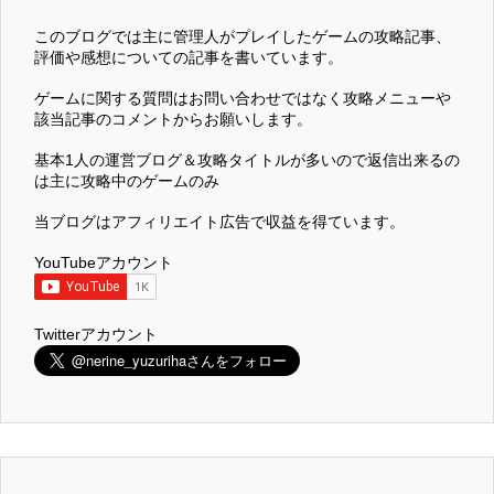
このブログでは主に管理人がプレイしたゲームの攻略記事、
評価や感想についての記事を書いています。
ゲームに関する質問はお問い合わせではなく攻略メニューや
該当記事のコメントからお願いします。
基本1人の運営ブログ＆攻略タイトルが多いので返信出来るの
は主に攻略中のゲームのみ
当ブログはアフィリエイト広告で収益を得ています。
YouTubeアカウント
Twitterアカウント