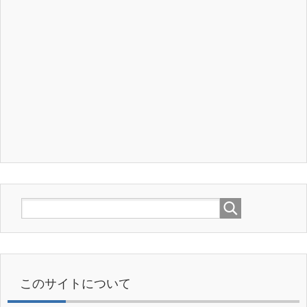
このサイトについて