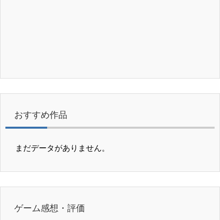
おすすめ作品
まだデータがありません。
ゲーム感想・評価