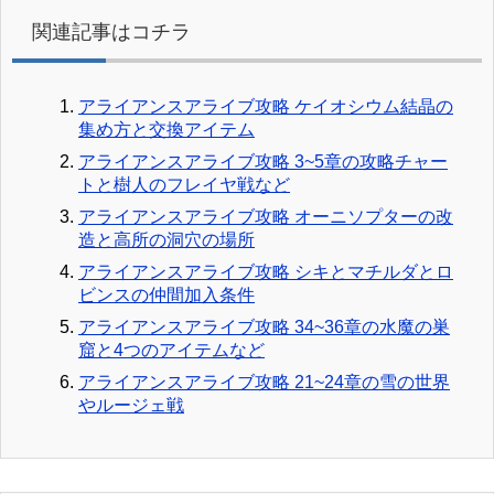
関連記事はコチラ
アライアンスアライブ攻略 ケイオシウム結晶の
集め方と交換アイテム
アライアンスアライブ攻略 3~5章の攻略チャー
トと樹人のフレイヤ戦など
アライアンスアライブ攻略 オーニソプターの改
造と高所の洞穴の場所
アライアンスアライブ攻略 シキとマチルダとロ
ビンスの仲間加入条件
アライアンスアライブ攻略 34~36章の水魔の巣
窟と4つのアイテムなど
アライアンスアライブ攻略 21~24章の雪の世界
やルージェ戦