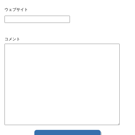
ウェブサイト
コメント