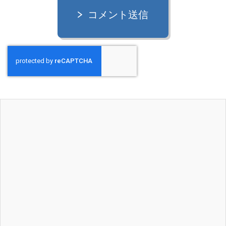
コメント送信