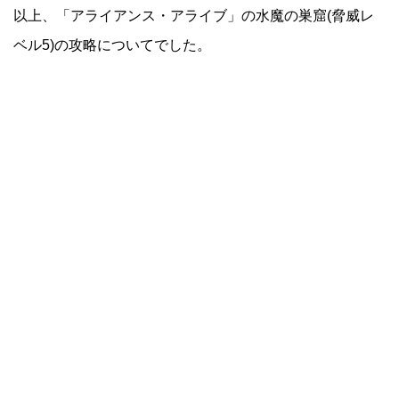
以上、「アライアンス・アライブ」の水魔の巣窟(脅威レ
ベル5)の攻略についてでした。