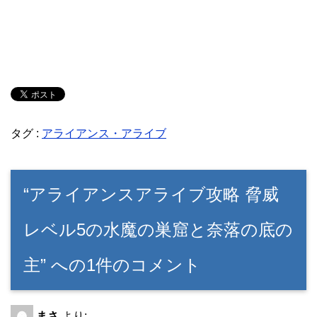
タグ :
アライアンス・アライブ
“アライアンスアライブ攻略 脅威
レベル5の水魔の巣窟と奈落の底の
主” への1件のコメント
まさ
より: