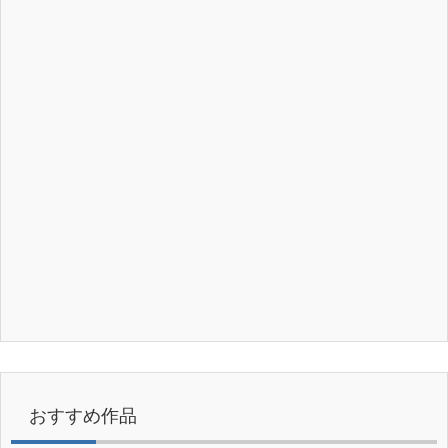
おすすめ作品