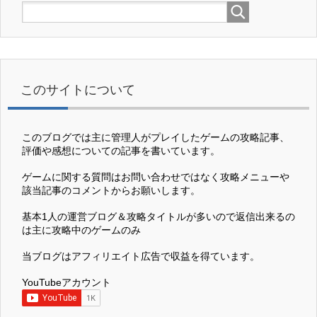
このサイトについて
このブログでは主に管理人がプレイしたゲームの攻略記事、
評価や感想についての記事を書いています。
ゲームに関する質問はお問い合わせではなく攻略メニューや
該当記事のコメントからお願いします。
基本1人の運営ブログ＆攻略タイトルが多いので返信出来るの
は主に攻略中のゲームのみ
当ブログはアフィリエイト広告で収益を得ています。
YouTubeアカウント