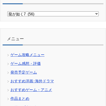
カ
テ
ゴ
リ
ー
メニュー
ゲーム攻略メニュー
ゲーム感想・評価
発売予定ゲーム
おすすめ洋画･海外ドラマ
おすすめゲーム・アニメ
作品まとめ