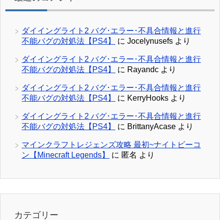
ダイイングライト2 バグ･エラー･不具合情報と進行
不能バグの対処法【PS4】
に
Jocelynusefs
より
ダイイングライト2 バグ･エラー･不具合情報と進行
不能バグの対処法【PS4】
に
Rayandc
より
ダイイングライト2 バグ･エラー･不具合情報と進行
不能バグの対処法【PS4】
に
KerryHooks
より
ダイイングライト2 バグ･エラー･不具合情報と進行
不能バグの対処法【PS4】
に
BrittanyAcase
より
マインクラフトレジェンズ攻略 最初~ナイトビーコ
ン【Minecraft Legends】
に
匿名
より
カテゴリー