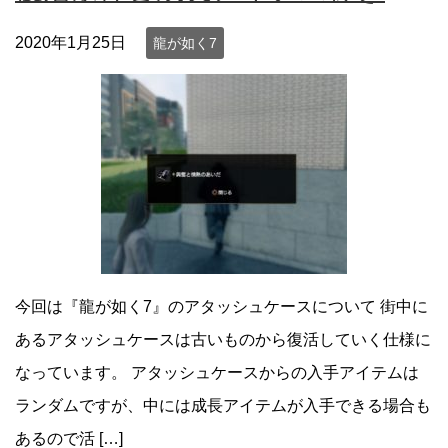
2020年1月25日
龍が如く7
今回は『龍が如く7』のアタッシュケースについて 街中に
あるアタッシュケースは古いものから復活していく仕様に
なっています。 アタッシュケースからの入手アイテムは
ランダムですが、中には成長アイテムが入手できる場合も
あるので活 […]