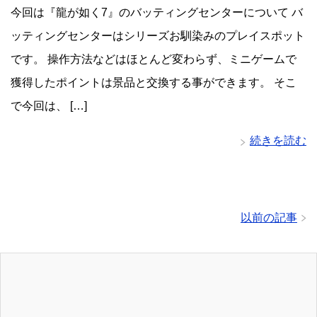
今回は『龍が如く7』のバッティングセンターについて バ
ッティングセンターはシリーズお馴染みのプレイスポット
です。 操作方法などはほとんど変わらず、ミニゲームで
獲得したポイントは景品と交換する事ができます。 そこ
で今回は、 […]
続きを読む
以前の記事