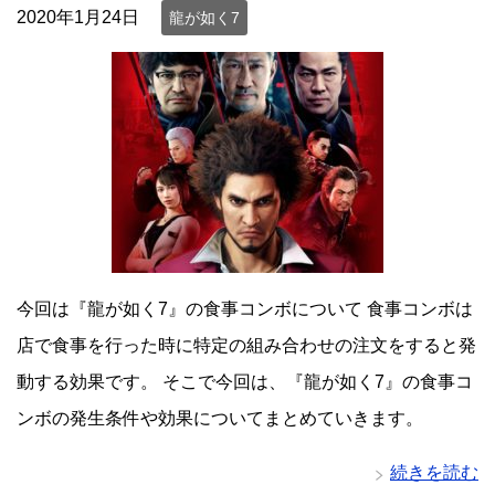
2020年1月24日
龍が如く7
今回は『龍が如く7』の食事コンボについて 食事コンボは
店で食事を行った時に特定の組み合わせの注文をすると発
動する効果です。 そこで今回は、『龍が如く7』の食事コ
ンボの発生条件や効果についてまとめていきます。
続きを読む