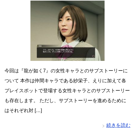
今回は『龍が如く7』の女性キャラとのサブストーリーに
ついて 本作は仲間キャラである紗栄子、えりに加えて各
プレイスポットで登場する女性キャラとのサブストーリー
も存在します。 ただし、サブストーリーを進めるために
はそれぞれ対 […]
続きを読む