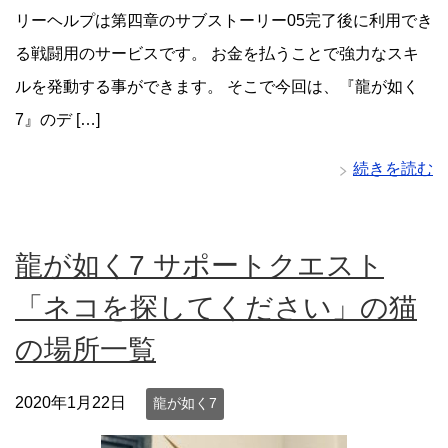
リーヘルプは第四章のサブストーリー05完了後に利用でき
る戦闘用のサービスです。 お金を払うことで強力なスキ
ルを発動する事ができます。 そこで今回は、『龍が如く
7』のデ […]
続きを読む
龍が如く7 サポートクエスト
「ネコを探してください」の猫
の場所一覧
2020年1月22日
龍が如く7