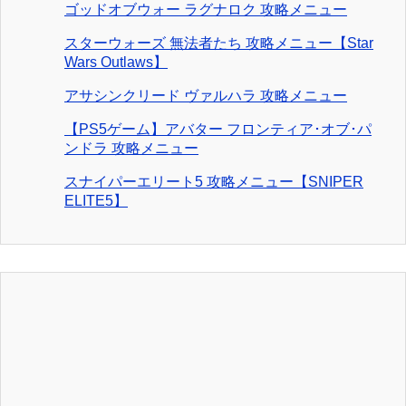
ゴッドオブウォー ラグナロク 攻略メニュー
スターウォーズ 無法者たち 攻略メニュー【Star
Wars Outlaws】
アサシンクリード ヴァルハラ 攻略メニュー
【PS5ゲーム】アバター フロンティア･オブ･パ
ンドラ 攻略メニュー
スナイパーエリート5 攻略メニュー【SNIPER
ELITE5】