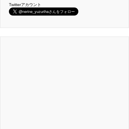
Twitterアカウント