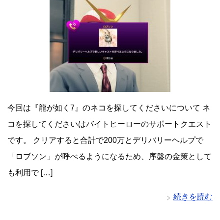
今回は『龍が如く7』のネコを探してくださいについて ネ
コを探してくださいはバイトヒーローのサポートクエスト
です。 クリアすると合計で200万とデリバリーヘルプで
「ロブソン」が呼べるようになるため、序盤の金策として
も利用で […]
続きを読む