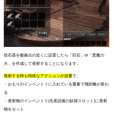
投石器を敵拠点の近くに設置したら「巨石」or「悪魔の
火」を作成して発射することになります。
発射する時も特殊なアクションが必要
で、
・おもりのインベントリに入れている重量で飛距離が変わ
る
・発射物のインベントリ(生産設備の奴隷スロット)に発射
物をセット