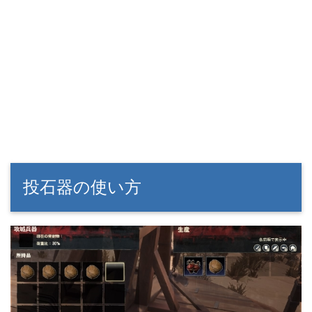
投石器の使い方