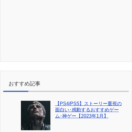
おすすめ記事
【PS4/PS5】ストーリー重視の
面白い･感動するおすすめゲー
ム･神ゲー【2023年1月】