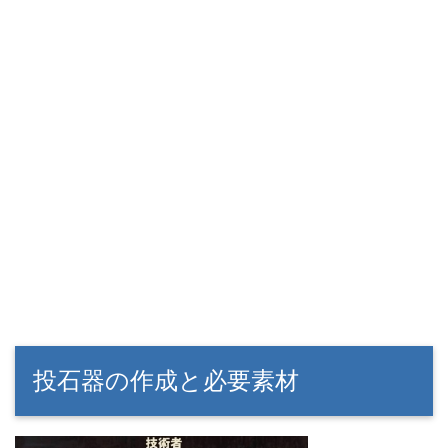
投石器の作成と必要素材