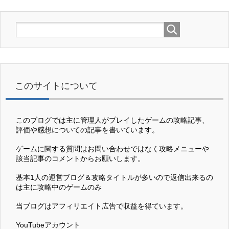
このサイトについて
このブログでは主に管理人がプレイしたゲームの攻略記事、
評価や感想についての記事を書いています。
ゲームに関する質問はお問い合わせではなく攻略メニューや
該当記事のコメントからお願いします。
基本1人の運営ブログ＆攻略タイトルが多いので返信出来るの
は主に攻略中のゲームのみ
当ブログはアフィリエイト広告で収益を得ています。
YouTubeアカウント