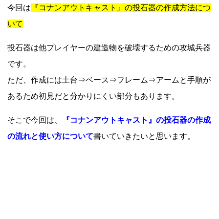
今回は
『コナンアウトキャスト』の投石器の作成方法につ
いて
投石器は他プレイヤーの建造物を破壊するための攻城兵器
です。
ただ、作成には土台⇒ベース⇒フレーム⇒アームと手順が
あるため初見だと分かりにくい部分もあります。
そこで今回は、
『コナンアウトキャスト』の投石器の作成
の流れと使い方について
書いていきたいと思います。