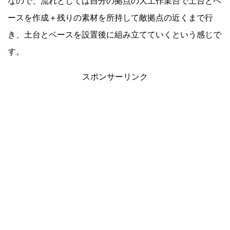
なので、流れとしては自分の拠点の大工作業台で土台とベ
ースを作成＋残りの素材を所持して敵拠点の近くまで行
き、土台とベースを設置後に組み立てていくという感じで
す。
スポンサーリンク