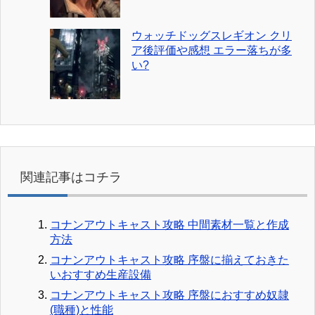
ウォッチドッグスレギオン クリ
ア後評価や感想 エラー落ちが多
い?
関連記事はコチラ
コナンアウトキャスト攻略 中間素材一覧と作成
方法
コナンアウトキャスト攻略 序盤に揃えておきた
いおすすめ生産設備
コナンアウトキャスト攻略 序盤におすすめ奴隷
(職種)と性能