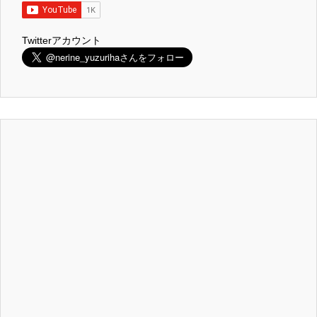
Twitterアカウント