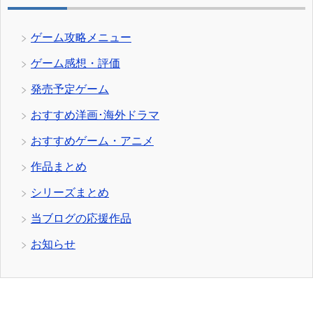
ゲーム攻略メニュー
ゲーム感想・評価
発売予定ゲーム
おすすめ洋画･海外ドラマ
おすすめゲーム・アニメ
作品まとめ
シリーズまとめ
当ブログの応援作品
お知らせ