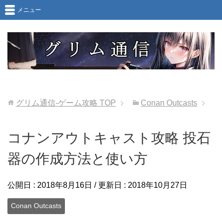
メニュー
グリム通信-ゲーム攻略
TOP
Conan Outcasts
コナンアウトキャスト攻略 投石
器の作成方法と使い方
公開日 :
2018年8月16日
/ 更新日 :
2018年10月27日
Conan Outcasts