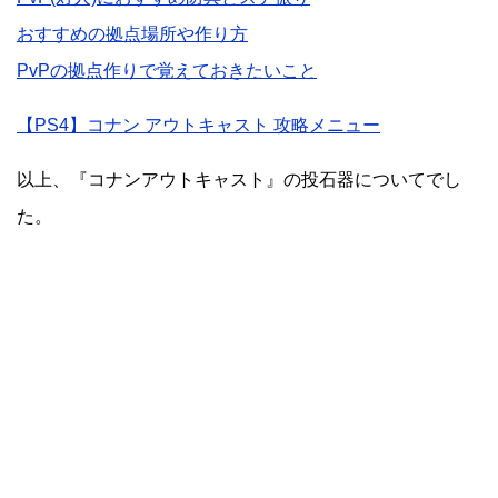
おすすめの拠点場所や作り方
PvPの拠点作りで覚えておきたいこと
【PS4】コナン アウトキャスト 攻略メニュー
以上、『コナンアウトキャスト』の投石器についてでし
た。