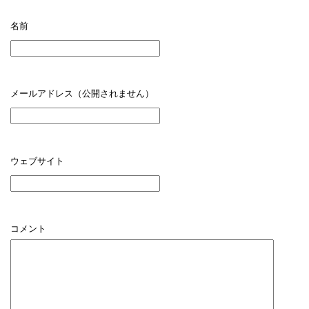
名前
メールアドレス（公開されません）
ウェブサイト
コメント