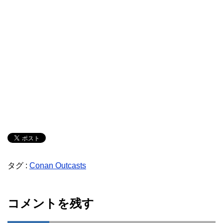
タグ :
Conan Outcasts
コメントを残す