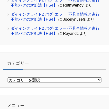
ダイイングライト2 バグ･エラー･不具合情報と進行
不能バグの対処法【PS4】
に
RuthWendy
より
ダイイングライト2 バグ･エラー･不具合情報と進行
不能バグの対処法【PS4】
に
Jocelynusefs
より
ダイイングライト2 バグ･エラー･不具合情報と進行
不能バグの対処法【PS4】
に
Rayandc
より
カテゴリー
カ
テ
ゴ
リ
ー
メニュー