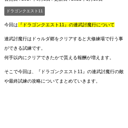
ドラゴンクエスト11
今回は
『ドラゴンクエスト11』の連武討魔行について
連武討魔行はドゥルダ郷をクリアすると大修練場で行う事
ができる試練です。
何手以内にクリアできたかで貰える報酬が増えます。
そこで今回は、『ドラゴンクエスト11』の連武討魔行の敵
や最終試練の攻略についてまとめていきます。