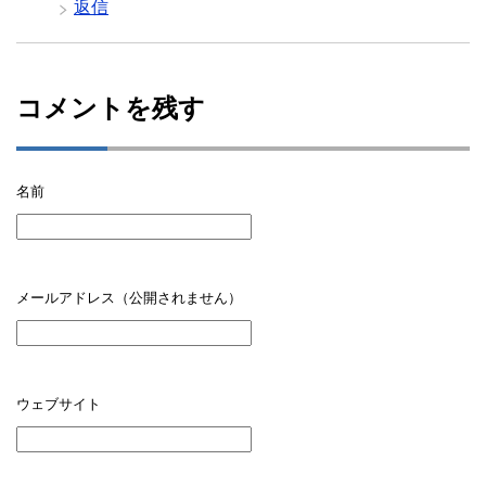
返信
コメントを残す
名前
メールアドレス（公開されません）
ウェブサイト