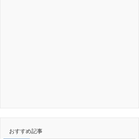
おすすめ記事