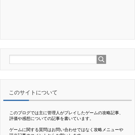
このサイトについて
このブログでは主に管理人がプレイしたゲームの攻略記事、
評価や感想についての記事を書いています。
ゲームに関する質問はお問い合わせではなく攻略メニューや