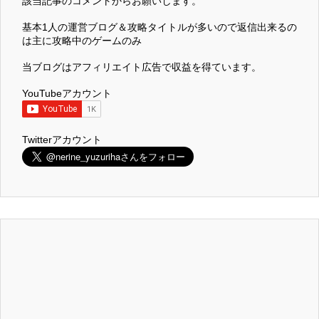
該当記事のコメントからお願いします。
基本1人の運営ブログ＆攻略タイトルが多いので返信出来るの
は主に攻略中のゲームのみ
当ブログはアフィリエイト広告で収益を得ています。
YouTubeアカウント
Twitterアカウント