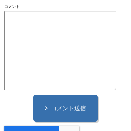
コメント
コメント送信