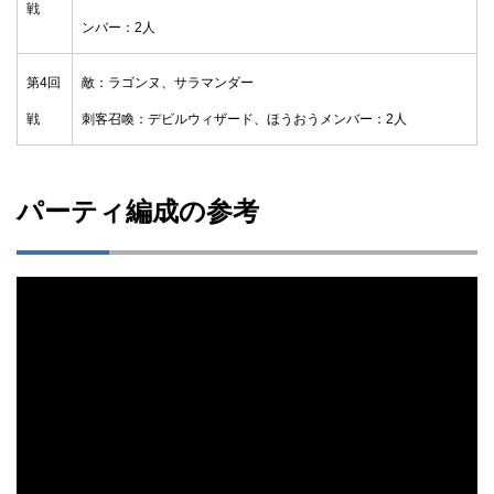
戦
ンバー：2人
第4回
敵：ラゴンヌ、サラマンダー
戦
刺客召喚：デビルウィザード、ほうおう
メンバー：2人
パーティ編成の参考