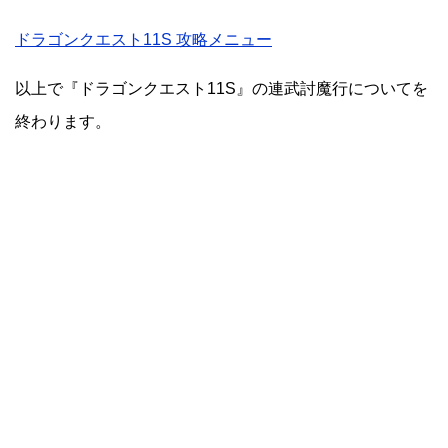
ドラゴンクエスト11S 攻略メニュー
以上で『ドラゴンクエスト11S』の連武討魔行についてを
終わります。