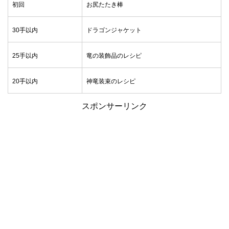
初回
お尻たたき棒
30手以内
ドラゴンジャケット
25手以内
竜の装飾品のレシピ
20手以内
神竜装束のレシピ
スポンサーリンク