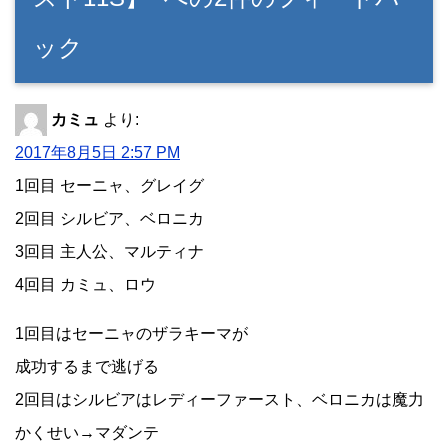
ック
カミュ
より:
2017年8月5日 2:57 PM
1回目 セーニャ、グレイグ
2回目 シルビア、ベロニカ
3回目 主人公、マルティナ
4回目 カミュ、ロウ
1回目はセーニャのザラキーマが
成功するまで逃げる
2回目はシルビアはレディーファースト、ベロニカは魔力
かくせい→マダンテ