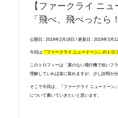
【ファークライ ニュ
「飛べ、飛べったら
公開日 :
2019年2月18日
/ 更新日 :
2019年3月1
今回は
『ファークライ ニュードーン』のトロ
このトロフィーは「翼のない飛行機で短いフ
理解していれば楽に取れますが、少し説明が
そこで今回は、『ファークライ ニュードーン
について書いていきたいと思います。