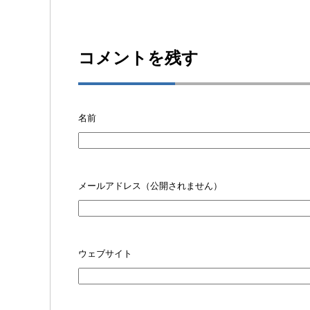
コメントを残す
名前
メールアドレス（公開されません）
ウェブサイト