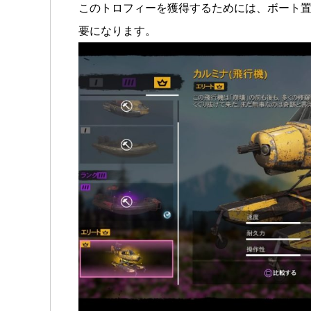
このトロフィーを獲得するためには、ボート
要になります。