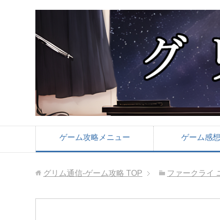
ゲーム攻略メニュー
ゲーム感
グリム通信-ゲーム攻略
TOP
ファークライ 