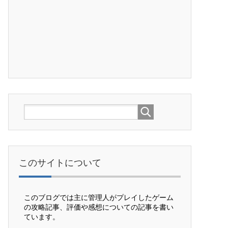
このサイトについて
このブログでは主に管理人がプレイしたゲーム
の攻略記事、評価や感想についての記事を書い
ています。