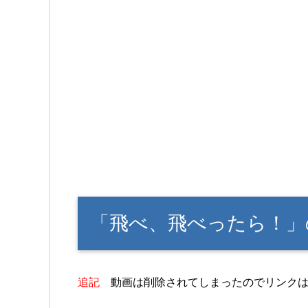
「飛べ、飛べったら！」
追記
動画は削除されてしまったのでリンクは