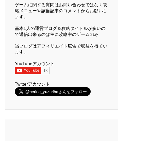
ゲームに関する質問はお問い合わせではなく攻
略メニューや該当記事のコメントからお願いし
ます。
基本1人の運営ブログ＆攻略タイトルが多いの
で返信出来るのは主に攻略中のゲームのみ
当ブログはアフィリエイト広告で収益を得てい
ます。
YouTubeアカウント
Twitterアカウント