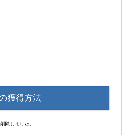
の獲得方法
削除しました。