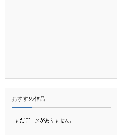
おすすめ作品
まだデータがありません。