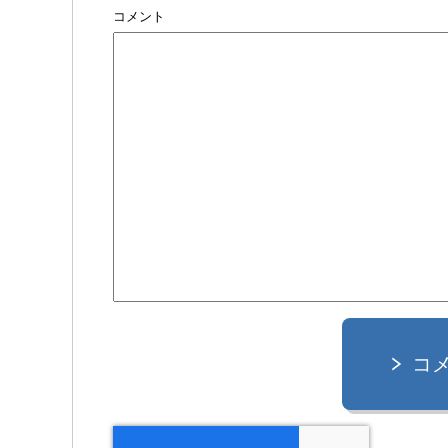
コメント
コ