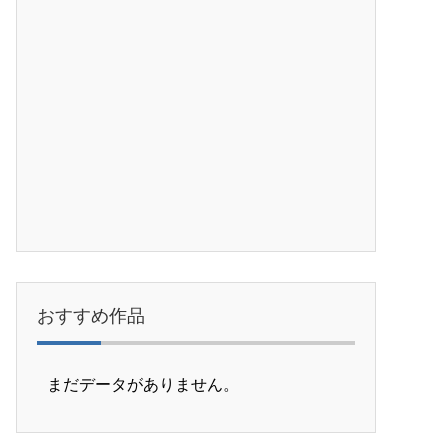
おすすめ作品
まだデータがありません。