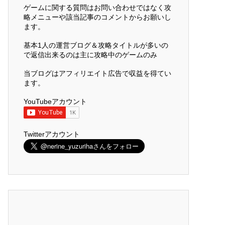
ゲームに関する質問はお問い合わせではなく攻
略メニューや該当記事のコメントからお願いし
ます。
基本1人の運営ブログ＆攻略タイトルが多いの
で返信出来るのは主に攻略中のゲームのみ
当ブログはアフィリエイト広告で収益を得てい
ます。
YouTubeアカウント
Twitterアカウント