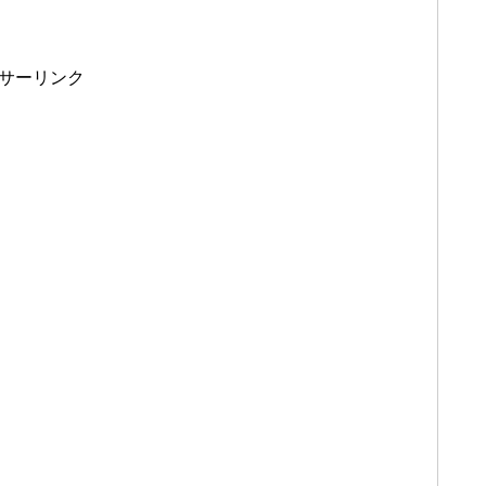
サーリンク