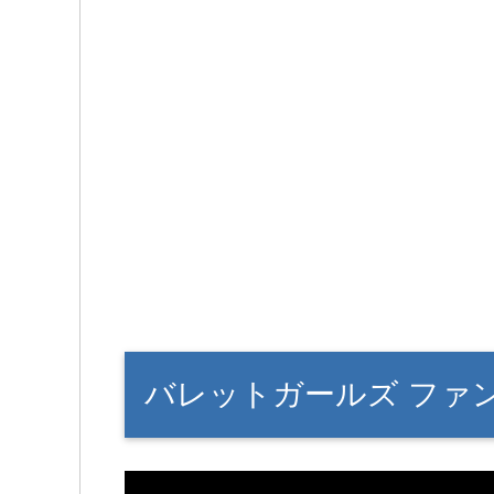
バレットガールズ ファ