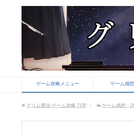
ゲーム攻略メニュー
ゲーム感
グリム通信-ゲーム攻略
TOP
ゲーム感想・