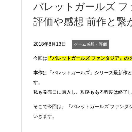
バレットガールズ 
評価や感想 前作と繋
2018年8月13日
ゲーム感想・評価
今回は
『バレットガールズ ファンタジア』の
本作は「バレットガールズ」シリーズ最新作と
す。
私も発売日に購入し、攻略もある程度は終了
そこで今回は、『バレットガールズ ファンタ
いきます。