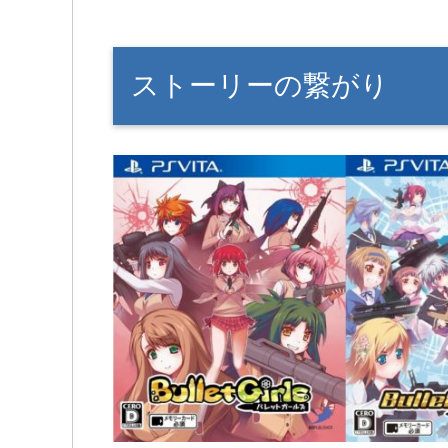
ストーリーの繋がり