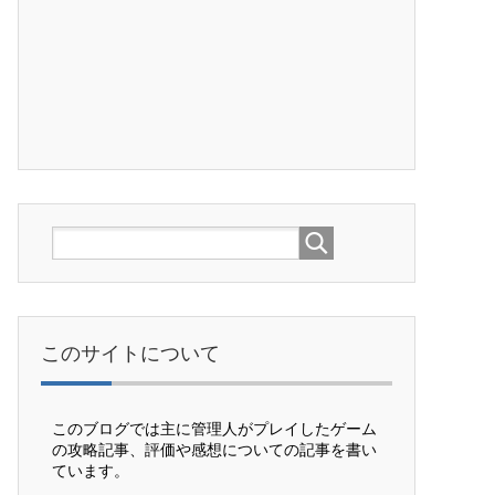
このサイトについて
このブログでは主に管理人がプレイしたゲーム
の攻略記事、評価や感想についての記事を書い
ています。