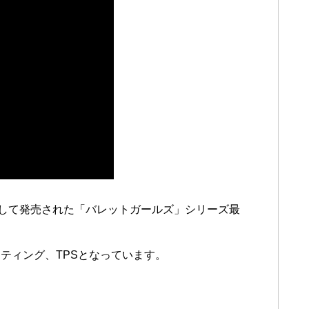
ソフトとして発売された「バレットガールズ」シリーズ最
ティング、TPSとなっています。