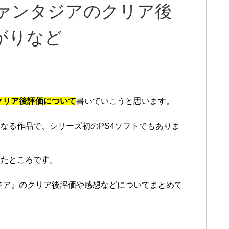
ファンタジアのクリア後
がりなど
クリア後評価について
書いていこうと思います。
なる作品で、シリーズ初のPS4ソフトでもありま
したところです。
ジア』のクリア後評価や感想などについてまとめて