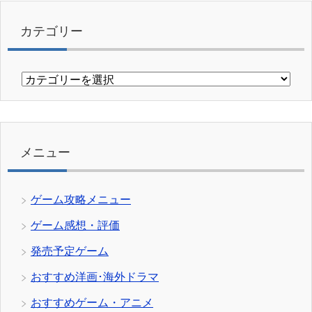
カテゴリー
カ
テ
ゴ
リ
ー
メニュー
ゲーム攻略メニュー
ゲーム感想・評価
発売予定ゲーム
おすすめ洋画･海外ドラマ
おすすめゲーム・アニメ