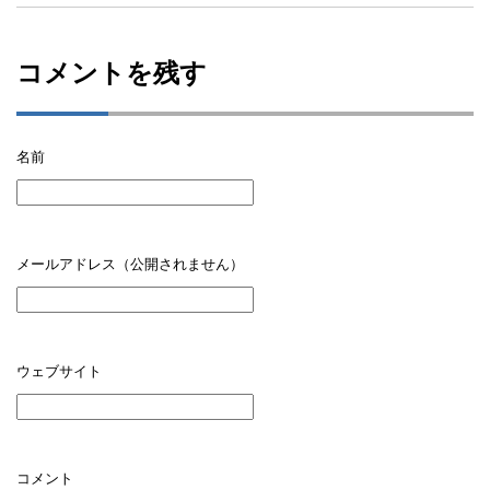
コメントを残す
名前
メールアドレス（公開されません）
ウェブサイト
コメント