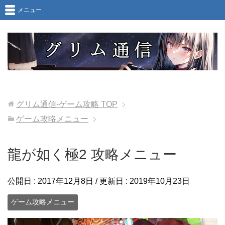
メニュー
グリム通信-ゲーム攻略
TOP
ゲーム攻略メニュー
龍が如く極2 攻略メニュー
公開日 :
2017年12月8日
/ 更新日 :
2019年10月23日
ゲーム攻略メニュー