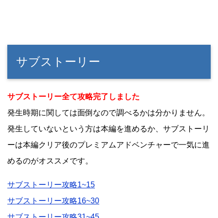
サブストーリー
サブストーリー全て攻略完了しました
発生時期に関しては面倒なので調べるかは分かりません。
発生していないという方は本編を進めるか、サブストーリ
ーは本編クリア後のプレミアムアドベンチャーで一気に進
めるのがオススメです。
サブストーリー攻略1~15
サブストーリー攻略16~30
サブストーリー攻略31~45