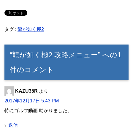
タグ :
龍が如く極2
“龍が如く極2 攻略メニュー” への1
件のコメント
KAZU35R
より:
2017年12月17日 5:43 PM
特にゴルフ動画 助かりました。
返信