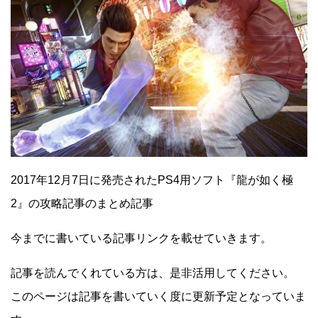
2017年12月7日に発売されたPS4用ソフト『龍が如く極
2』の攻略記事のまとめ記事
今までに書いている記事リンクを載せていきます。
記事を読んでくれている方は、是非活用してください。
このページは記事を書いていく度に更新予定となっていま