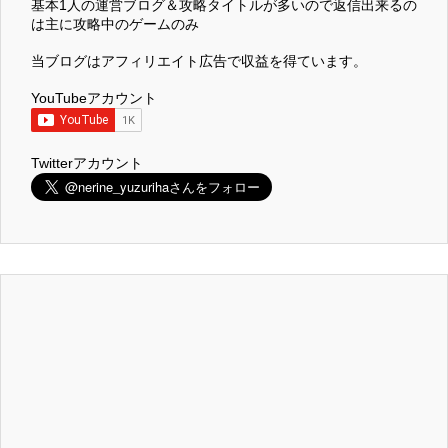
基本1人の運営ブログ＆攻略タイトルが多いので返信出来るの
は主に攻略中のゲームのみ
当ブログはアフィリエイト広告で収益を得ています。
YouTubeアカウント
Twitterアカウント