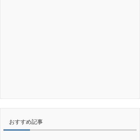
おすすめ記事