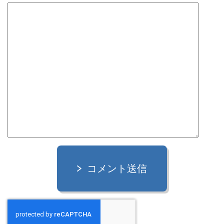
コメント送信