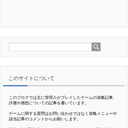
このサイトについて
このブログでは主に管理人がプレイしたゲームの攻略記事、
評価や感想についての記事を書いています。
ゲームに関する質問はお問い合わせではなく攻略メニューや
該当記事のコメントからお願いします。