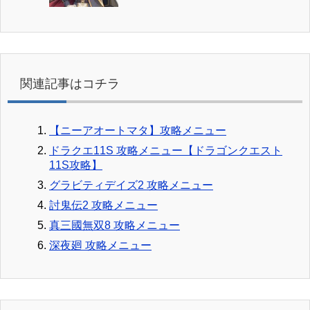
関連記事はコチラ
【ニーアオートマタ】攻略メニュー
ドラクエ11S 攻略メニュー【ドラゴンクエスト
11S攻略】
グラビティデイズ2 攻略メニュー
討鬼伝2 攻略メニュー
真三國無双8 攻略メニュー
深夜廻 攻略メニュー