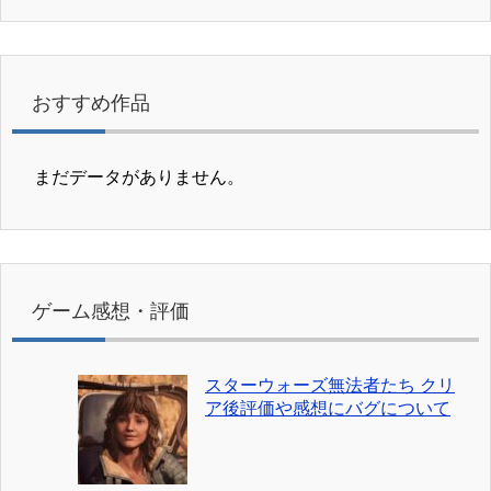
おすすめ作品
まだデータがありません。
ゲーム感想・評価
スターウォーズ無法者たち クリ
ア後評価や感想にバグについて