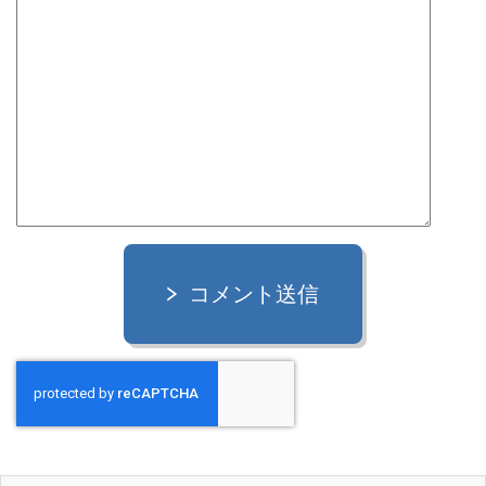
コメント送信