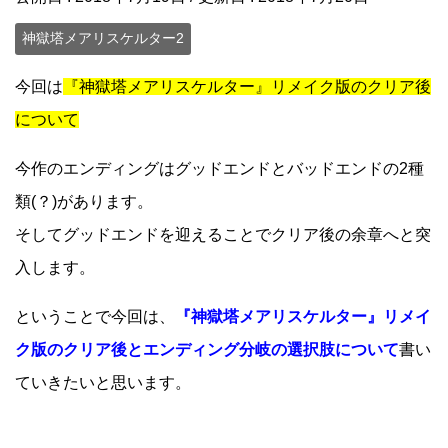
神獄塔メアリスケルター2
今回は
『神獄塔メアリスケルター』リメイク版のクリア後
について
今作のエンディングはグッドエンドとバッドエンドの2種
類(？)があります。
そしてグッドエンドを迎えることでクリア後の余章へと突
入します。
ということで今回は、
『神獄塔メアリスケルター』リメイ
ク版のクリア後とエンディング分岐の選択肢について
書い
ていきたいと思います。