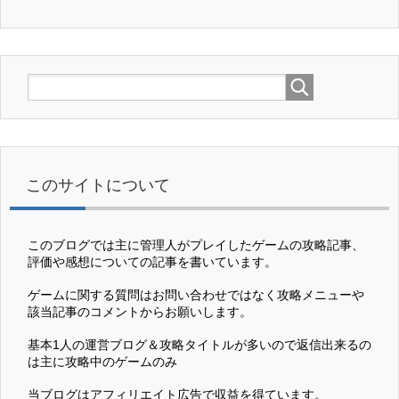
このサイトについて
このブログでは主に管理人がプレイしたゲームの攻略記事、
評価や感想についての記事を書いています。
ゲームに関する質問はお問い合わせではなく攻略メニューや
該当記事のコメントからお願いします。
基本1人の運営ブログ＆攻略タイトルが多いので返信出来るの
は主に攻略中のゲームのみ
当ブログはアフィリエイト広告で収益を得ています。