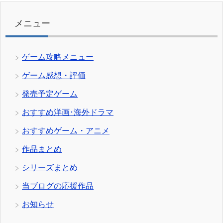
リ
ー
メニュー
ゲーム攻略メニュー
ゲーム感想・評価
発売予定ゲーム
おすすめ洋画･海外ドラマ
おすすめゲーム・アニメ
作品まとめ
シリーズまとめ
当ブログの応援作品
お知らせ