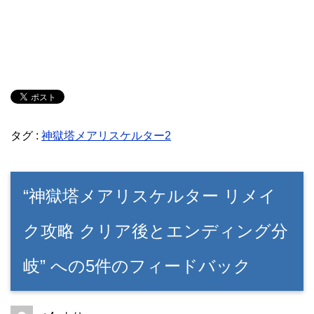
タグ :
神獄塔メアリスケルター2
“神獄塔メアリスケルター リメイ
ク攻略 クリア後とエンディング分
岐” への5件のフィードバック