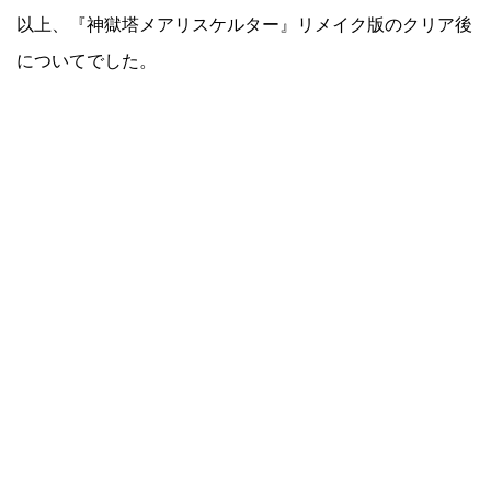
以上、『神獄塔メアリスケルター』リメイク版のクリア後
についてでした。