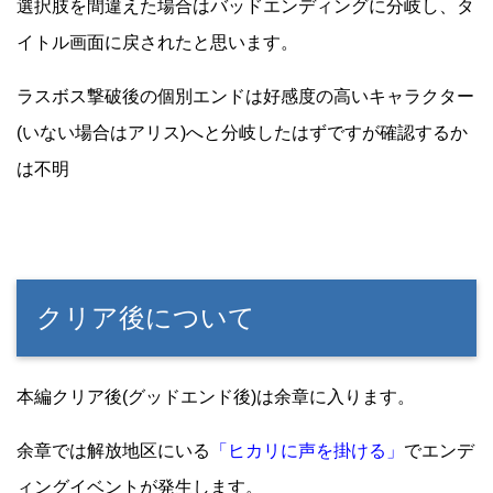
選択肢を間違えた場合はバッドエンディングに分岐し、タ
イトル画面に戻されたと思います。
ラスボス撃破後の個別エンドは好感度の高いキャラクター
(いない場合はアリス)へと分岐したはずですが確認するか
は不明
クリア後について
本編クリア後(グッドエンド後)は余章に入ります。
余章では解放地区にいる
「ヒカリに声を掛ける」
でエンデ
ィングイベントが発生します。