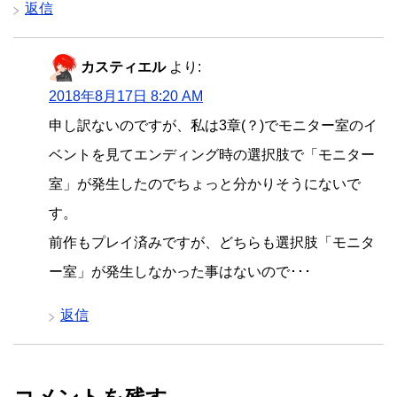
返信
カスティエル
より:
2018年8月17日 8:20 AM
申し訳ないのですが、私は3章(？)でモニター室のイ
ベントを見てエンディング時の選択肢で「モニター
室」が発生したのでちょっと分かりそうにないで
す。
前作もプレイ済みですが、どちらも選択肢「モニタ
ー室」が発生しなかった事はないので･･･
返信