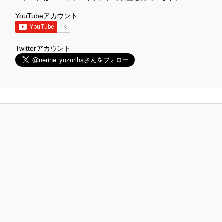
YouTubeアカウント
Twitterアカウント