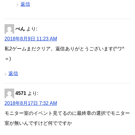
返信
べん
より:
2018年8月9日 11:23 AM
私2ゲームまだクリア。返信ありがとうございます(^ワ^
＝)
返信
4571
より:
2018年8月17日 7:32 AM
モニター室のイベント見てるのに最終章の選択でモニター
室が無いんですけど何でですか