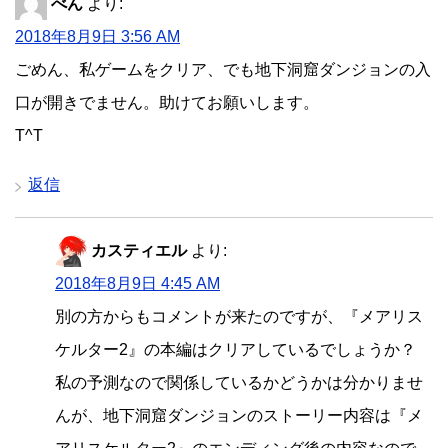
べん
より:
2018年8月9日 3:56 AM
ごめん、私ゲームをクリア、でも地下洞窟ダンジョンの入
口が開きでません。助けてお願いします。
T^T
返信
カスティエル
より:
2018年8月9日 4:45 AM
別の方からもコメントが来たのですが、『メアリス
ケルター2』の本編はクリアしているでしょうか？
私の予測なので関係しているかどうかは分かりませ
んが、地下洞窟ダンジョンのストーリー内容は『メ