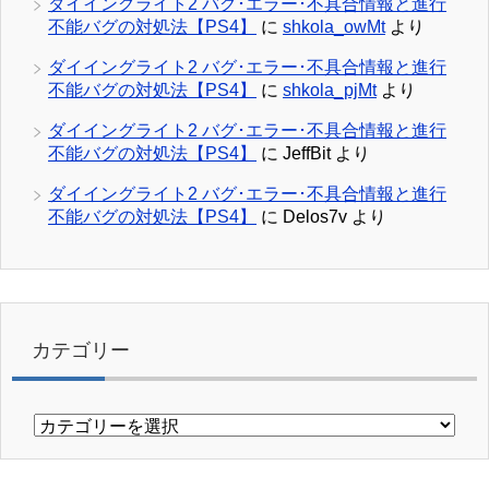
ダイイングライト2 バグ･エラー･不具合情報と進行
不能バグの対処法【PS4】
に
shkola_owMt
より
ダイイングライト2 バグ･エラー･不具合情報と進行
不能バグの対処法【PS4】
に
shkola_pjMt
より
ダイイングライト2 バグ･エラー･不具合情報と進行
不能バグの対処法【PS4】
に
JeffBit
より
ダイイングライト2 バグ･エラー･不具合情報と進行
不能バグの対処法【PS4】
に
Delos7v
より
カテゴリー
カ
テ
ゴ