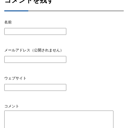
コメントを残す
名前
メールアドレス（公開されません）
ウェブサイト
コメント