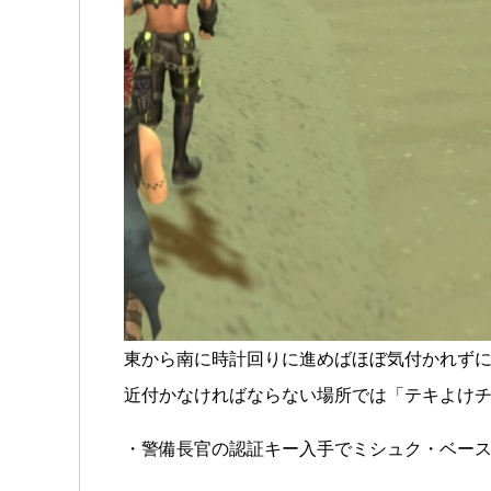
東から南に時計回りに進めばほぼ気付かれず
近付かなければならない場所では「テキよけ
・警備長官の認証キー入手でミシュク・ベー