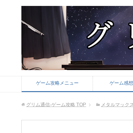
ゲーム攻略メニュー
ゲーム感
グリム通信-ゲーム攻略
TOP
メタルマックス