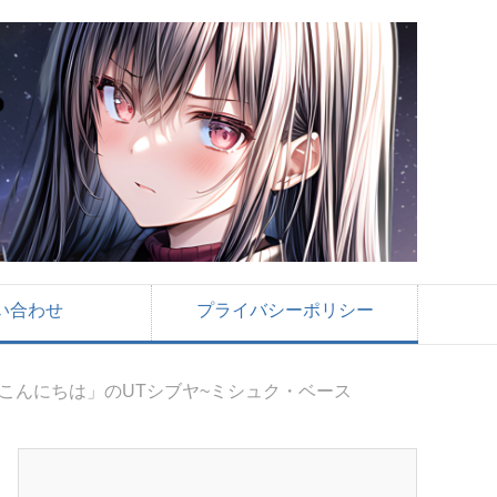
い合わせ
プライバシーポリシー
こんにちは」のUTシブヤ~ミシュク・ベース