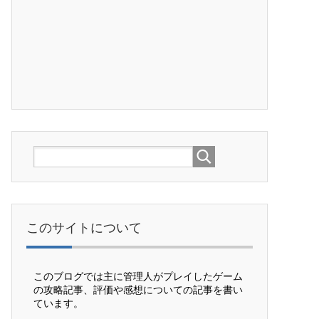
このサイトについて
このブログでは主に管理人がプレイしたゲーム
の攻略記事、評価や感想についての記事を書い
ています。