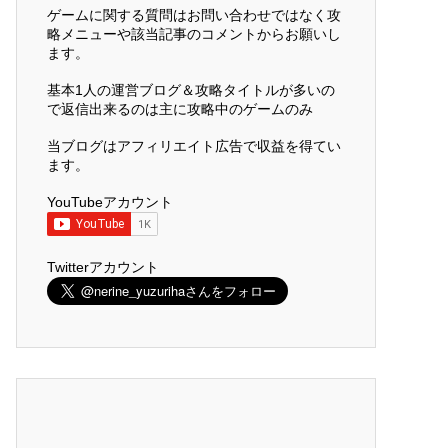
ゲームに関する質問はお問い合わせではなく攻
略メニューや該当記事のコメントからお願いし
ます。
基本1人の運営ブログ＆攻略タイトルが多いの
で返信出来るのは主に攻略中のゲームのみ
当ブログはアフィリエイト広告で収益を得てい
ます。
YouTubeアカウント
Twitterアカウント