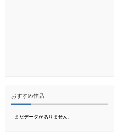
おすすめ作品
まだデータがありません。