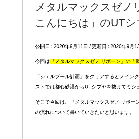
メタルマックスゼノリ
こんにちは」のUTシ
公開日 :
2020年9月11日
/ 更新日 :
2020年9月1
今回は
『メタルマックスゼノ リボーン』の「
「シェルブール計画」をクリアするとメイン
ストでは都心砂漠からUTシブヤを抜けてミシ
そこで今回は、『メタルマックスゼノ リボー
の流れについて書いていきたいと思います。