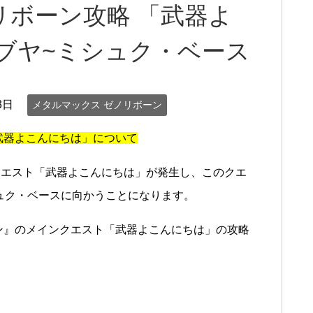
ボーン攻略 「武器よ
ブヤ~ミシュク・ベース
3日
メタルマックス ゼノリボーン
武器よこんにちは」について
クエスト「武器よこんにちは」が発生し、このクエ
ュク・ベースに向かうことになります。
ン』のメインクエスト「武器よこんにちは」の攻略