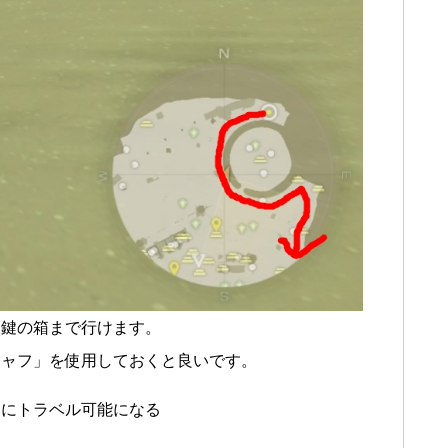
に鍵の箱まで行けます。
チャフ」を使用しておくと良いです。
スにトラベル可能になる