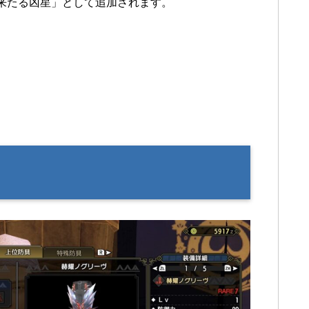
来たる凶星」として追加されます。