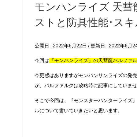
モンハンライズ 天
ストと防具性能･スキ
公開日 :
2022年6月22日
/ 更新日 :
2022年6月2
今回は
『モンハンライズ』の天彗龍バルファ
今更感はありますがモンハンサンライズの発
が、バルファルクは攻略時に記事にしていま
そこで今回は、『モンスターハンターライズ』
ルについて書いていきたいと思います。