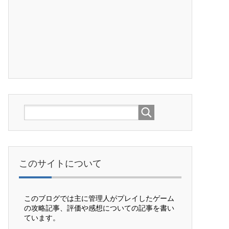
このサイトについて
このブログでは主に管理人がプレイしたゲーム
の攻略記事、評価や感想についての記事を書い
ています。