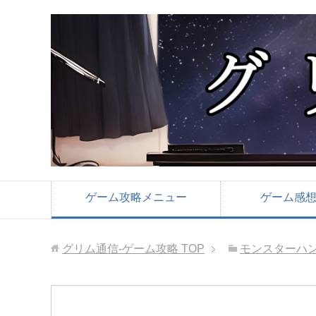
ゲーム攻略メニュー
ゲーム感
グリム通信-ゲーム攻略
TOP
モンスターハ