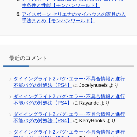
生条件と性能【モンハンワールド】
アイスボーン セリエナのマイハウスの家具の入
手法まとめ【モンハンワールド】
最近のコメント
ダイイングライト2 バグ･エラー･不具合情報と進行
不能バグの対処法【PS4】
に
Jocelynusefs
より
ダイイングライト2 バグ･エラー･不具合情報と進行
不能バグの対処法【PS4】
に
Rayandc
より
ダイイングライト2 バグ･エラー･不具合情報と進行
不能バグの対処法【PS4】
に
KerryHooks
より
ダイイングライト2 バグ･エラー･不具合情報と進行