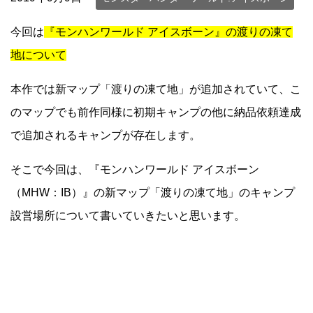
今回は
『モンハンワールド アイスボーン』の渡りの凍て
地について
本作では新マップ「渡りの凍て地」が追加されていて、こ
のマップでも前作同様に初期キャンプの他に納品依頼達成
で追加されるキャンプが存在します。
そこで今回は、『モンハンワールド アイスボーン
（MHW：IB）』の新マップ「渡りの凍て地」のキャンプ
設営場所について書いていきたいと思います。