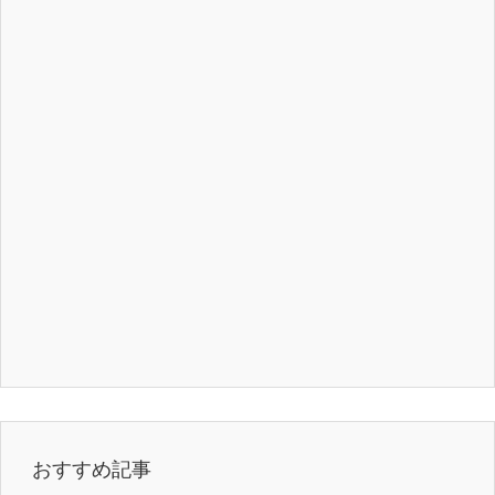
おすすめ記事