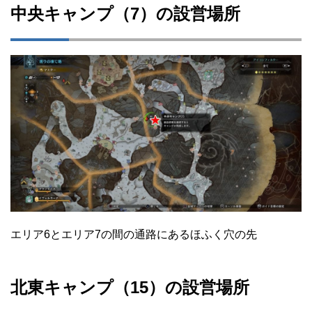
中央キャンプ（7）の設営場所
エリア6とエリア7の間の通路にあるほふく穴の先
北東キャンプ（15）の設営場所