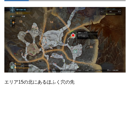
エリア15の北にあるほふく穴の先