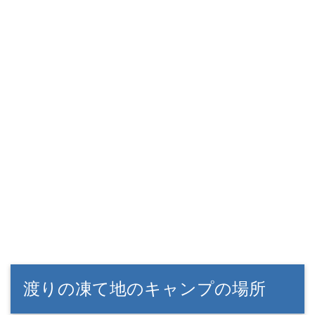
渡りの凍て地のキャンプの場所