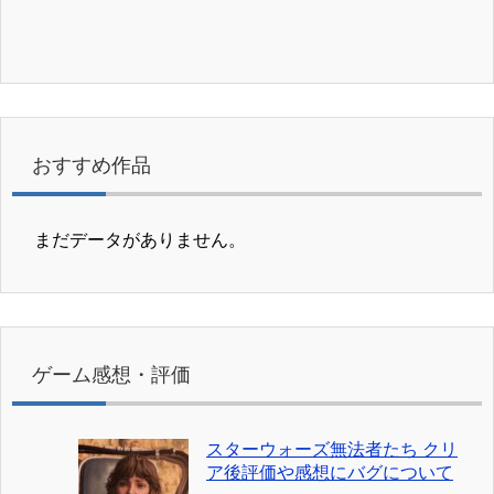
おすすめ作品
まだデータがありません。
ゲーム感想・評価
スターウォーズ無法者たち クリ
ア後評価や感想にバグについて