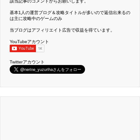
該当記事のコメントからお願いします。
基本1人の運営ブログ＆攻略タイトルが多いので返信出来るの
は主に攻略中のゲームのみ
当ブログはアフィリエイト広告で収益を得ています。
YouTubeアカウント
Twitterアカウント