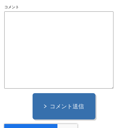
コメント
コメント送信