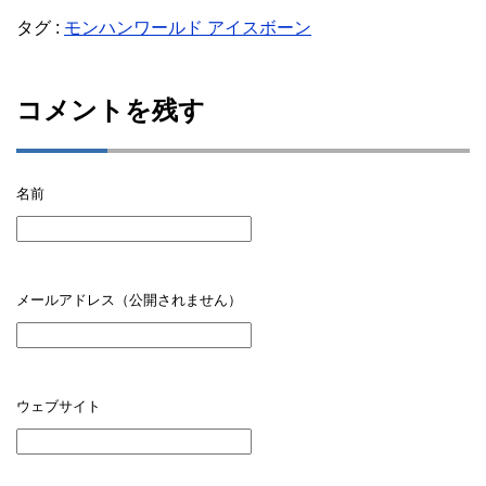
タグ :
モンハンワールド アイスボーン
コメントを残す
名前
メールアドレス（公開されません）
ウェブサイト