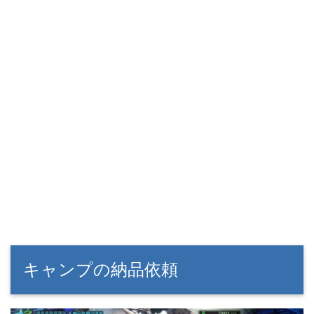
キャンプの納品依頼