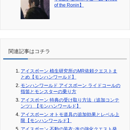
of the Ronin】
関連記事はコチラ
アイスボーン 植生研究所のMR依頼クエストま
とめ【モンハンワールド】
モンハンワールド アイスボーン ライドコールの
指笛とモンスターの乗り方
アイスボーン 特典の受け取り方法（追加コンテ
ンツ）【モンハンワールド】
アイスボーン オトモ道具の追加効果とレベル上
限【モンハンワールド】
アイスボーン 不動の装衣･改の強化クエスト発