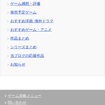
ゲーム感想・評価
発売予定ゲーム
おすすめ洋画･海外ドラマ
おすすめゲーム・アニメ
作品まとめ
シリーズまとめ
当ブログの応援作品
お知らせ
ゲーム攻略メニュー
問い合わせ