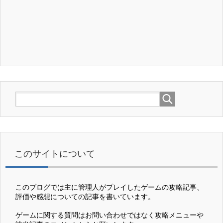
このサイトについて
このブログでは主に管理人がプレイしたゲームの攻略記事、
評価や感想についての記事を書いています。
ゲームに関する質問はお問い合わせではなく攻略メニューや