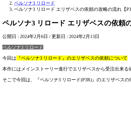
ペルソナ3 リロード
ペルソナ3 リロード エリザベスの依頼の攻略の流れ【P3
ペルソナ3 リロード エリザベスの依頼の
公開日 :
2024年2月6日
/ 更新日 :
2024年2月13日
ペルソナ3 リロード
今回は
『ペルソナ3 リロード』のエリザベスの依頼について
本作にはメインストーリー進行でエリザベスから受注出来る
そこで今回は、『ペルソナ3 リロード(P3R)』のエリザベ