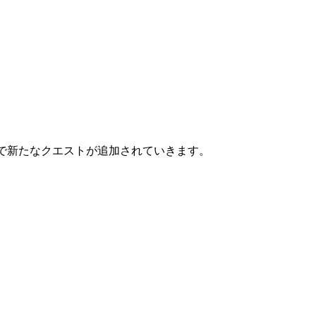
)で新たなクエストが追加されていきます。