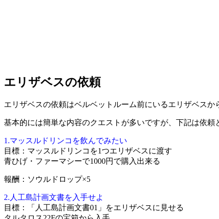
エリザベスの依頼
エリザベスの依頼はベルベットルーム前にいるエリザベスから
基本的には簡単な内容のクエストが多いですが、下記は依頼
1.マッスルドリンコを飲んでみたい
目標：マッスルドリンコを1つエリザベスに渡す
青ひげ・ファーマシーで1000円で購入出来る
報酬：ソウルドロップ×5
2.人工島計画文書を入手せよ
目標：「人工島計画文書01」をエリザベスに見せる
タルタロス22Fの宝箱から入手