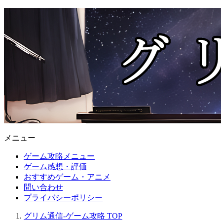
メニュー
ゲーム攻略メニュー
ゲーム感想・評価
おすすめゲーム・アニメ
問い合わせ
プライバシーポリシー
グリム通信-ゲーム攻略
TOP