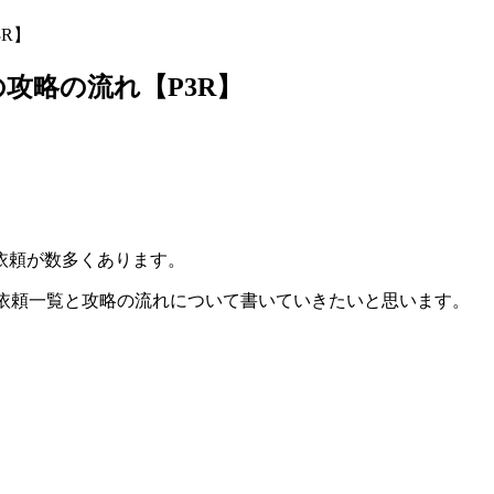
R】
攻略の流れ【P3R】
依頼が数多くあります。
スの依頼一覧と攻略の流れについて書いていきたいと思います。