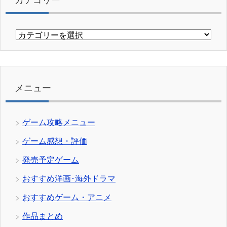
カ
テ
ゴ
リ
ー
メニュー
ゲーム攻略メニュー
ゲーム感想・評価
発売予定ゲーム
おすすめ洋画･海外ドラマ
おすすめゲーム・アニメ
作品まとめ