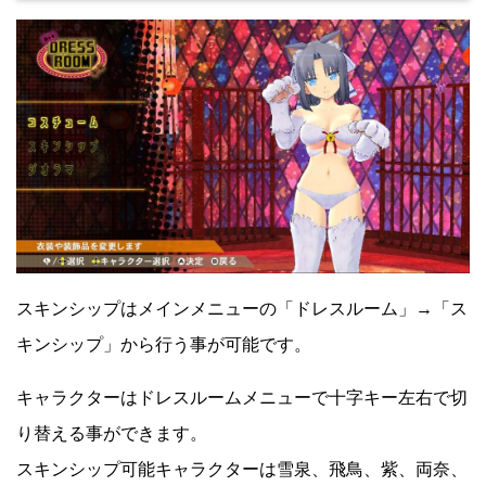
スキンシップはメインメニューの「ドレスルーム」→「ス
キンシップ」から行う事が可能です。
キャラクターはドレスルームメニューで十字キー左右で切
り替える事ができます。
スキンシップ可能キャラクターは雪泉、飛鳥、紫、両奈、