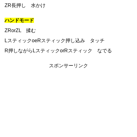
ZR長押し 水かけ
ハンドモード
ZRorZL 揉む
LスティックoeRスティック押し込み タッチ
R押しながらLスティックorRスティック なでる
スポンサーリンク