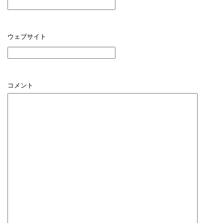
ウェブサイト
コメント