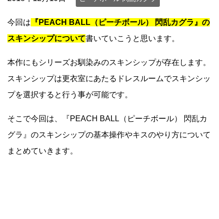
今回は
『PEACH BALL（ピーチボール） 閃乱カグラ』の
スキンシップについて
書いていこうと思います。
本作にもシリーズお馴染みのスキンシップが存在します。
スキンシップは更衣室にあたるドレスルームでスキンシッ
プを選択すると行う事が可能です。
そこで今回は、『PEACH BALL（ピーチボール） 閃乱カ
グラ』のスキンシップの基本操作やキスのやり方について
まとめていきます。