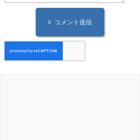
コメント送信