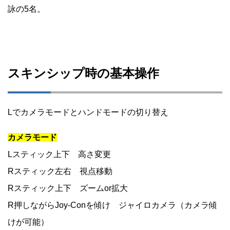
詠の5名。
スキンシップ時の基本操作
Lでカメラモードとハンドモードの切り替え
カメラモード
Lスティック上下 高さ変更
Rスティック左右 視点移動
Rスティック上下 ズームor拡大
R押しながらJoy-Conを傾け ジャイロカメラ（カメラ傾
けが可能）