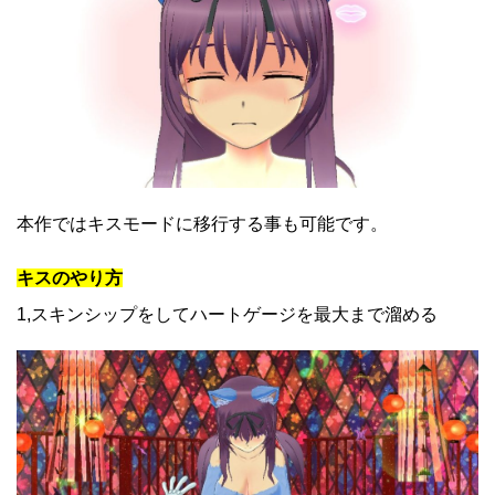
本作ではキスモードに移行する事も可能です。
キスのやり方
1,スキンシップをしてハートゲージを最大まで溜める