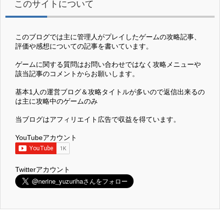
このサイトについて
このブログでは主に管理人がプレイしたゲームの攻略記事、
評価や感想についての記事を書いています。
ゲームに関する質問はお問い合わせではなく攻略メニューや
該当記事のコメントからお願いします。
基本1人の運営ブログ＆攻略タイトルが多いので返信出来るの
は主に攻略中のゲームのみ
当ブログはアフィリエイト広告で収益を得ています。
YouTubeアカウント
Twitterアカウント