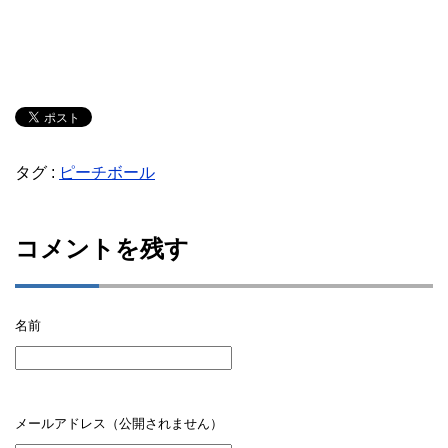
タグ :
ピーチボール
コメントを残す
名前
メールアドレス（公開されません）