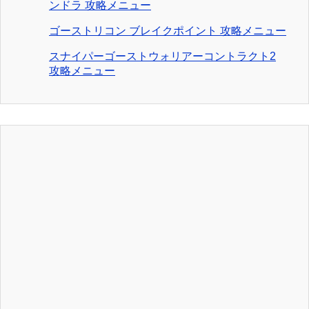
ンドラ 攻略メニュー
ゴーストリコン ブレイクポイント 攻略メニュー
スナイパーゴーストウォリアーコントラクト2
攻略メニュー