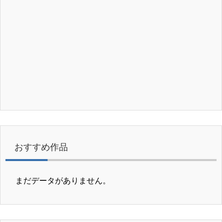
おすすめ作品
まだデータがありません。