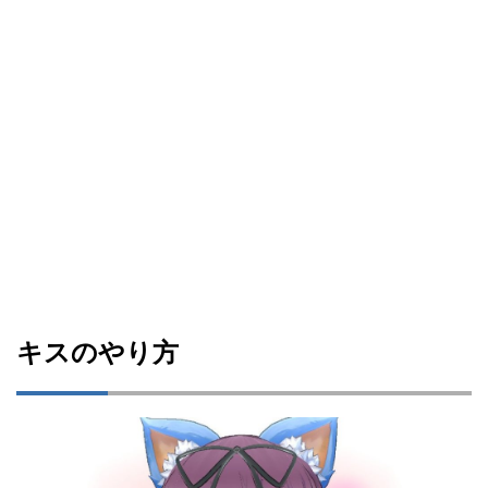
キスのやり方