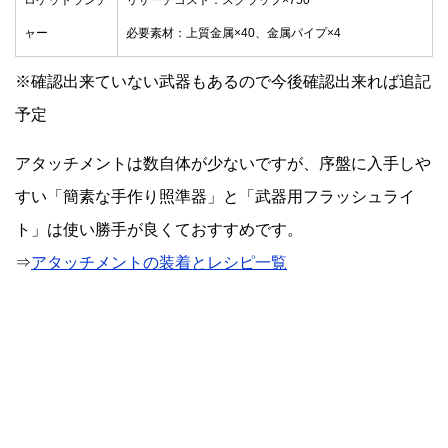
ャー
必要素材：上質金属×40、金属パイプ×4
※確認出来ていない武器もあるので今後確認出来れば追記
予定
アタッチメントは数自体が少ないですが、序盤に入手しや
すい「簡素な手作り照準器」と「武器用フラッシュライ
ト」は使い勝手が良くておすすめです。
⇒
アタッチメントの装着とレシピ一覧