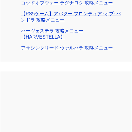
ゴッドオブウォー ラグナロク 攻略メニュー
【PS5ゲーム】アバター フロンティア･オブ･パ
ンドラ 攻略メニュー
ハーヴェステラ 攻略メニュー
【HARVESTELLA】
アサシンクリード ヴァルハラ 攻略メニュー