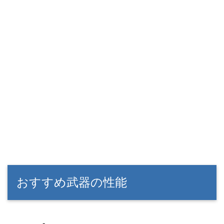
おすすめ武器の性能