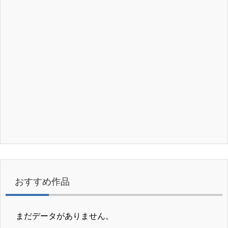
おすすめ作品
まだデータがありません。