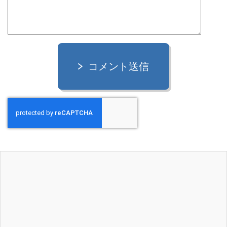
コメント送信