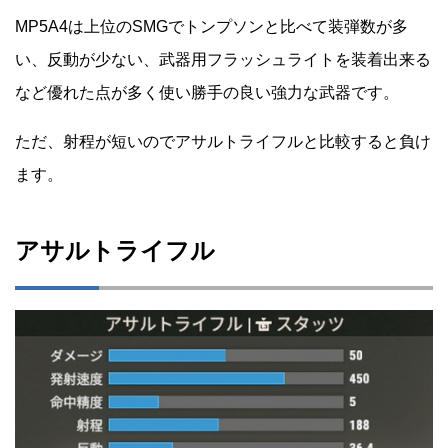
MP5A4は上位のSMGでトンプソンと比べて装弾数が多
い、反動が少ない、武器用フラッシュライトを装着出来る
など優れた点が多く使い勝手の良い強力な武器です。
ただ、射程が短いのでアサルトライフルと比較すると負け
ます。
アサルトライフル