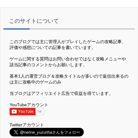
このサイトについて
このブログでは主に管理人がプレイしたゲームの攻略記事、
評価や感想についての記事を書いています。
ゲームに関する質問はお問い合わせではなく攻略メニューや
該当記事のコメントからお願いします。
基本1人の運営ブログ＆攻略タイトルが多いので返信出来るの
は主に攻略中のゲームのみ
当ブログはアフィリエイト広告で収益を得ています。
YouTubeアカウント
Twitterアカウント