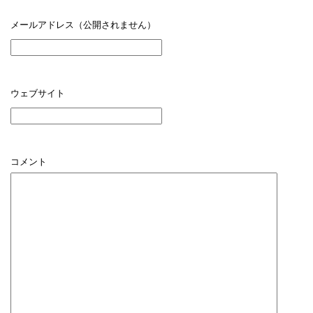
メールアドレス（公開されません）
ウェブサイト
コメント