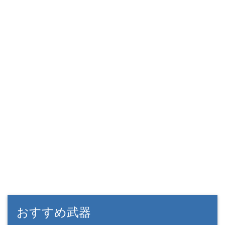
おすすめ武器