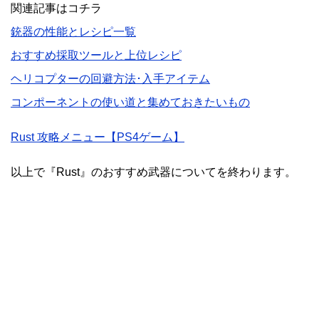
関連記事はコチラ
銃器の性能とレシピ一覧
おすすめ採取ツールと上位レシピ
ヘリコプターの回避方法･入手アイテム
コンポーネントの使い道と集めておきたいもの
Rust 攻略メニュー【PS4ゲーム】
以上で『Rust』のおすすめ武器についてを終わります。