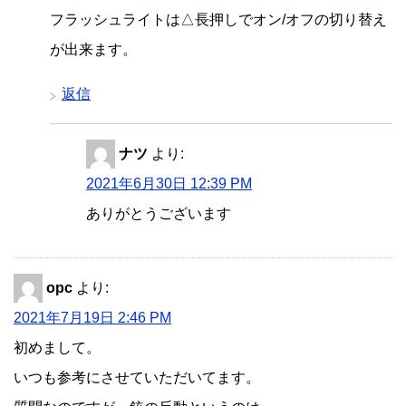
フラッシュライトは△長押しでオン/オフの切り替え
が出来ます。
返信
ナツ
より:
2021年6月30日 12:39 PM
ありがとうございます
opc
より:
2021年7月19日 2:46 PM
初めまして。
いつも参考にさせていただいてます。