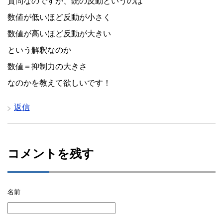
質問なのですが、銃の反動というのは
数値が低いほど反動が小さく
数値が高いほど反動が大きい
という解釈なのか
数値＝抑制力の大きさ
なのかを教えて欲しいです！
返信
コメントを残す
名前