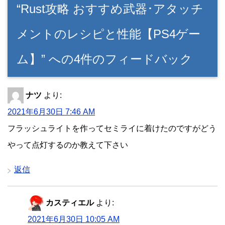
“Rust攻略 おすすめ武器･アタッチ
メントのレシピと性能【PS4ゲー
ム】” への4件のフィードバック
ナツ
より:
2021年6月30日 7:46 AM
フラッシュライトを作ってセミライに着けたのですがどう
やって点灯するのか教えて下さい
返信
カスティエル
より:
2021年6月30日 10:05 AM