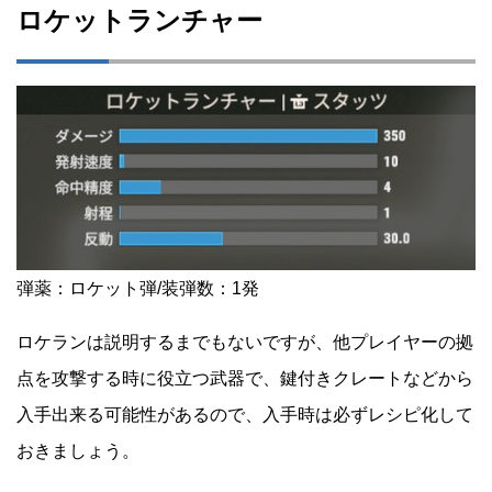
ロケットランチャー
弾薬：ロケット弾/装弾数：1発
ロケランは説明するまでもないですが、他プレイヤーの拠
点を攻撃する時に役立つ武器で、鍵付きクレートなどから
入手出来る可能性があるので、入手時は必ずレシピ化して
おきましょう。