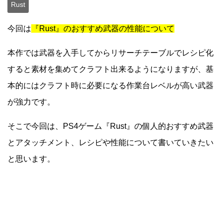
Rust
今回は
『Rust』のおすすめ武器の性能について
本作では武器を入手してからリサーチテーブルでレシピ化
すると素材を集めてクラフト出来るようになりますが、基
本的にはクラフト時に必要になる作業台レベルが高い武器
が強力です。
そこで今回は、PS4ゲーム『Rust』の個人的おすすめ武器
とアタッチメント、レシピや性能について書いていきたい
と思います。