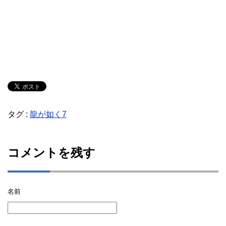
タグ :
龍が如く7
コメントを残す
名前