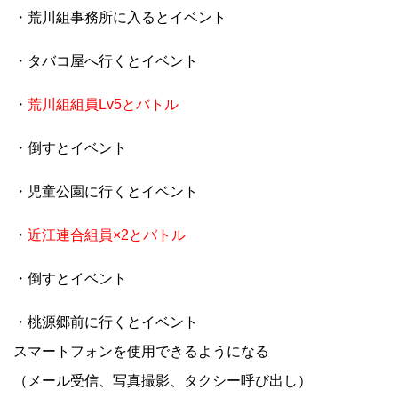
・荒川組事務所に入るとイベント
・タバコ屋へ行くとイベント
・
荒川組組員Lv5とバトル
・倒すとイベント
・児童公園に行くとイベント
・
近江連合組員×2とバトル
・倒すとイベント
・桃源郷前に行くとイベント
スマートフォンを使用できるようになる
（メール受信、写真撮影、タクシー呼び出し）