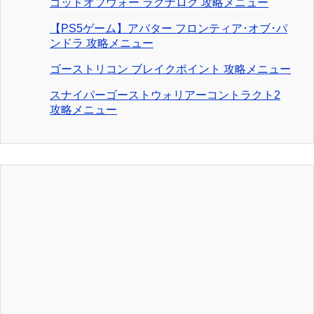
ゴッドオブウォー ラグナロク 攻略メニュー
【PS5ゲーム】アバター フロンティア･オブ･パ
ンドラ 攻略メニュー
ゴーストリコン ブレイクポイント 攻略メニュー
スナイパーゴーストウォリアーコントラクト2
攻略メニュー