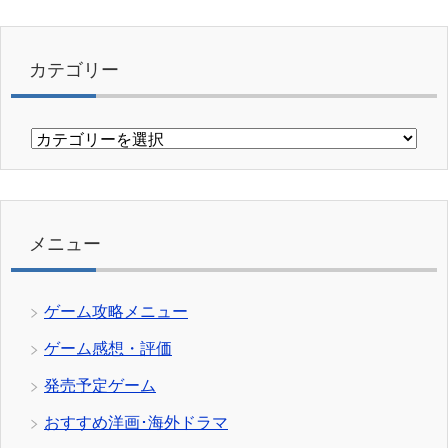
カテゴリー
カ
テ
ゴ
リ
ー
メニュー
ゲーム攻略メニュー
ゲーム感想・評価
発売予定ゲーム
おすすめ洋画･海外ドラマ