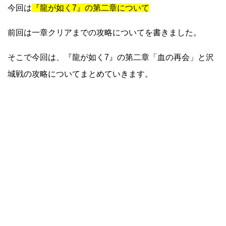
今回は
『龍が如く7』の第二章について
前回は一章クリアまでの攻略についてを書きました。
そこで今回は、『龍が如く7』の第二章「血の再会」と沢
城戦の攻略についてまとめていきます。