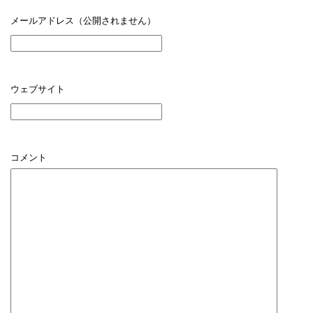
メールアドレス（公開されません）
ウェブサイト
コメント