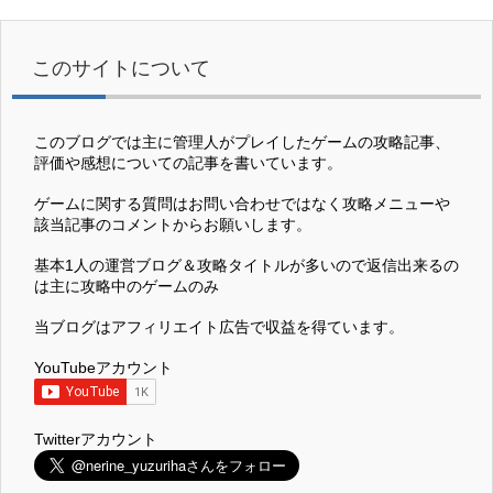
このサイトについて
このブログでは主に管理人がプレイしたゲームの攻略記事、
評価や感想についての記事を書いています。
ゲームに関する質問はお問い合わせではなく攻略メニューや
該当記事のコメントからお願いします。
基本1人の運営ブログ＆攻略タイトルが多いので返信出来るの
は主に攻略中のゲームのみ
当ブログはアフィリエイト広告で収益を得ています。
YouTubeアカウント
Twitterアカウント