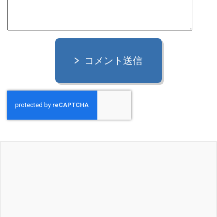
コメント送信