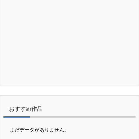
おすすめ作品
まだデータがありません。