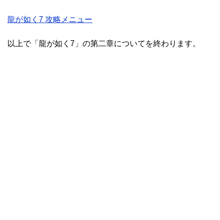
龍が如く7 攻略メニュー
以上で「龍が如く7」の第二章についてを終わります。