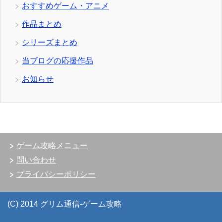
おすすめゲーム・アニメ
作品まとめ
シリーズまとめ
当ブログの応援作品
お知らせ
ゲーム攻略メニュー
問い合わせ
プライバシーポリシー
(C) 2014 グリム通信-ゲーム攻略